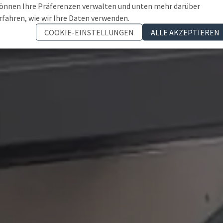
önnen Ihre Präferenzen verwalten und unten mehr darüber
rfahren, wie wir Ihre Daten verwenden.
COOKIE-EINSTELLUNGEN
ALLE AKZEPTIEREN