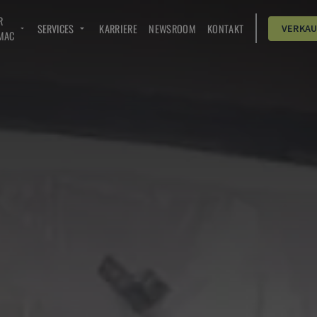
R
SERVICES
KARRIERE
NEWSROOM
KONTAKT
VERKA
MAC