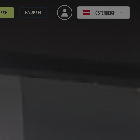
ÖSTERREICH
UFEN
KAUFEN