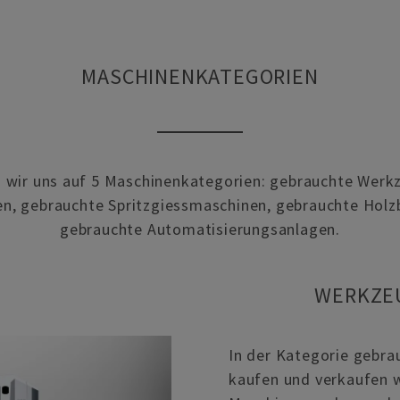
MASCHINENKATEGORIEN
 wir uns auf 5 Maschinenkategorien: gebrauchte Werk
n, gebrauchte Spritzgiessmaschinen, gebrauchte Hol
gebrauchte Automatisierungsanlagen.
WERKZE
In der Kategorie gebr
kaufen und verkaufen wi