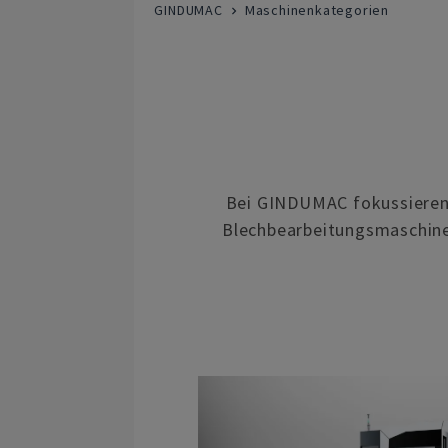
GINDUMAC
Maschinenkategorien
Bei GINDUMAC fokussieren
Blechbearbeitungsmaschine