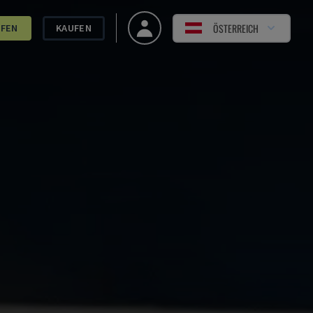
ÖSTERREICH
UFEN
KAUFEN