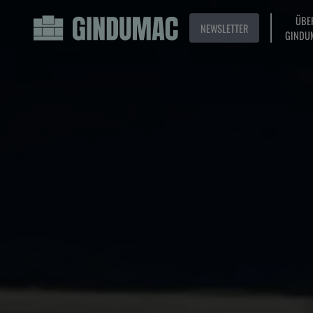
ÜBE
NEWSLETTER
GINDU