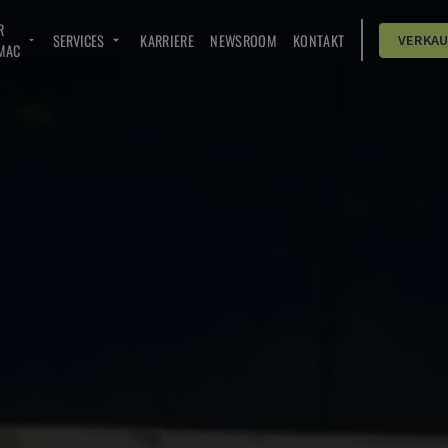
R
SERVICES
KARRIERE
NEWSROOM
KONTAKT
VERKA
MAC