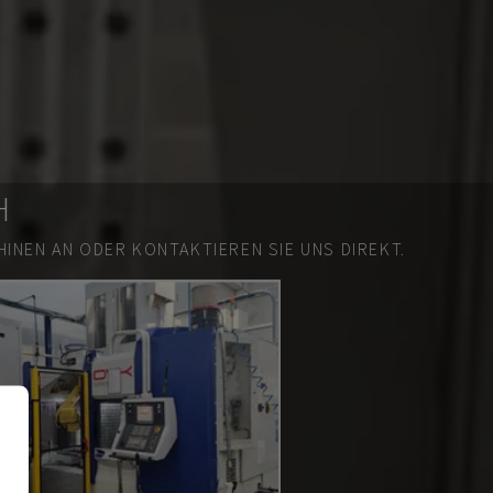
H
INEN AN ODER KONTAKTIEREN SIE UNS DIREKT.