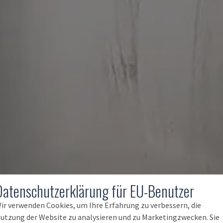
Datenschutzerklärung für EU-Benutzer
ir verwenden Cookies, um Ihre Erfahrung zu verbessern, die
utzung der Website zu analysieren und zu Marketingzwecken. Sie