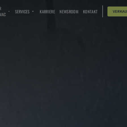
R
SERVICES
KARRIERE
NEWSROOM
KONTAKT
VERKA
MAC