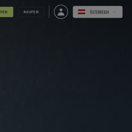
ÖSTERREICH
UFEN
KAUFEN