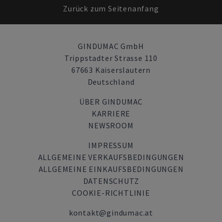
Zurück zum Seitenanfang
GINDUMAC GmbH
Trippstadter Strasse 110
67663 Kaiserslautern
Deutschland
ÜBER GINDUMAC
KARRIERE
NEWSROOM
IMPRESSUM
ALLGEMEINE VERKAUFSBEDINGUNGEN
ALLGEMEINE EINKAUFSBEDINGUNGEN
DATENSCHUTZ
COOKIE-RICHTLINIE
kontakt@gindumac.at