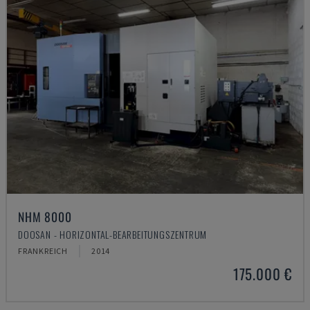
NHM 8000
DOOSAN - HORIZONTAL-BEARBEITUNGSZENTRUM
FRANKREICH
2014
175.000 €