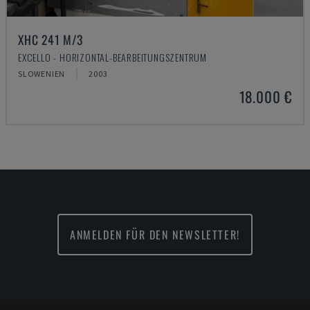
XHC 241 M/3
EXCELLO - HORIZONTAL-BEARBEITUNGSZENTRUM
SLOWENIEN
2003
18.000 €
ANMELDEN FÜR DEN NEWSLETTER!