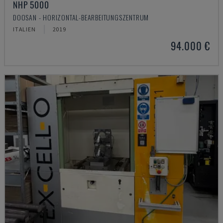
NHP 5000
DOOSAN - HORIZONTAL-BEARBEITUNGSZENTRUM
ITALIEN
2019
94.000 €