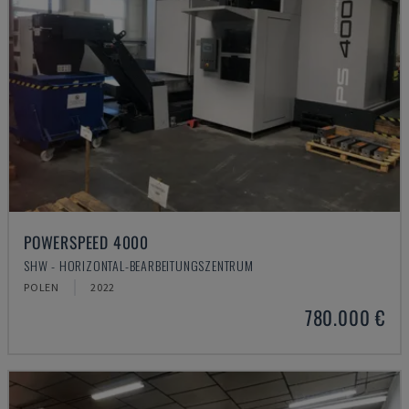
POWERSPEED 4000
SHW - HORIZONTAL-BEARBEITUNGSZENTRUM
POLEN
2022
780.000 €