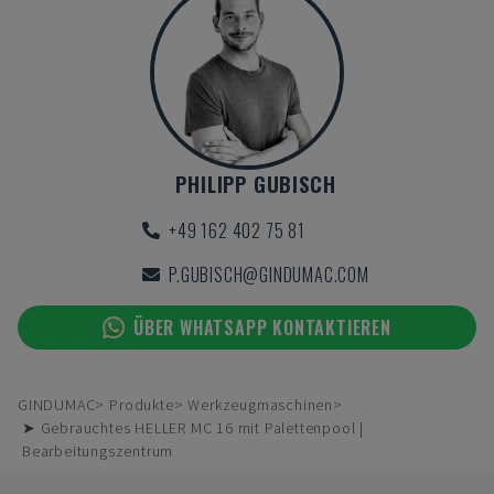
PHILIPP GUBISCH
+49 162 402 75 81
P.GUBISCH@GINDUMAC.COM
ÜBER WHATSAPP KONTAKTIEREN
GINDUMAC
Produkte
Werkzeugmaschinen
➤ Gebrauchtes HELLER MC 16 mit Palettenpool |
Bearbeitungszentrum