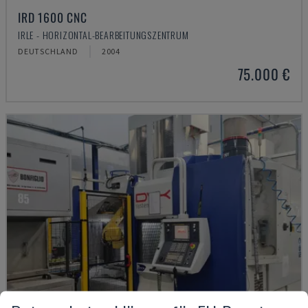
IRD 1600 CNC
IRLE - HORIZONTAL-BEARBEITUNGSZENTRUM
DEUTSCHLAND
2004
75.000 €