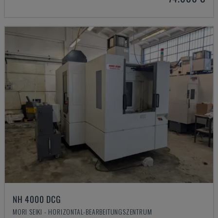
NH 4000 DCG
MORI SEIKI - HORIZONTAL-BEARBEITUNGSZENTRUM