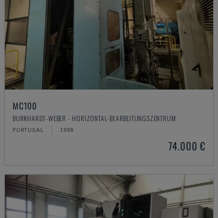
MC100
BURKHARDT-WEBER - HORIZONTAL-BEARBEITUNGSZENTRUM
PORTUGAL
1998
74.000 €