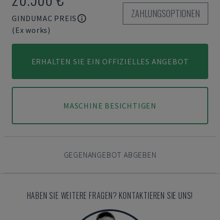
ZAHLUNGSOPTIONEN
GINDUMAC PREIS
(Ex works)
ERHALTEN SIE EIN OFFIZIELLES ANGEBOT
MASCHINE BESICHTIGEN
GEGENANGEBOT ABGEBEN
HABEN SIE WEITERE FRAGEN? KONTAKTIEREN SIE UNS!