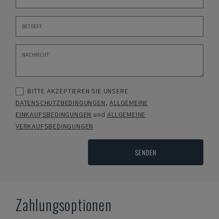
BITTE AKZEPTIEREN SIE UNSERE
DATENSCHUTZBEDINGUNGEN
,
ALLGEMEINE
EINKAUFSBEDINGUNGEN
und
ALLGEMEINE
VERKAUFSBEDINGUNGEN
SENDEN
Zahlungsoptionen