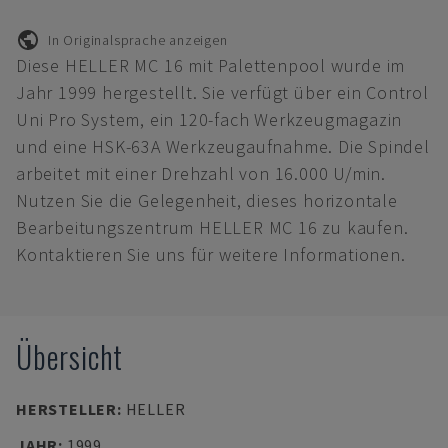
In Originalsprache anzeigen
Diese HELLER MC 16 mit Palettenpool wurde im
Jahr 1999 hergestellt. Sie verfügt über ein Control
Uni Pro System, ein 120-fach Werkzeugmagazin
und eine HSK-63A Werkzeugaufnahme. Die Spindel
arbeitet mit einer Drehzahl von 16.000 U/min.
Nutzen Sie die Gelegenheit, dieses horizontale
Bearbeitungszentrum HELLER MC 16 zu kaufen.
Kontaktieren Sie uns für weitere Informationen.
Übersicht
HERSTELLER
:
HELLER
JAHR
:
1999