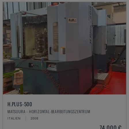
H.PLUS-500
MATSUURA - HORIZONTAL-BEARBEITUNGSZENTRUM
ITALIEN
2008
74.000 €