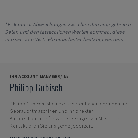
*Es kann zu Abweichungen zwischen den angegebenen
Daten und den tatsächlichen Werten kommen, diese
müssen vom Vertriebsmitarbeiter bestätigt werden.
IHR ACCOUNT MANAGER/IN:
Philipp Gubisch
Philipp Gubisch
ist eine/r unserer Experten/innen für
Gebrauchtmaschinen und Ihr direkter
Ansprechpartner für weitere Fragen zur Maschine.
Kontaktieren Sie uns gerne jederzeit.