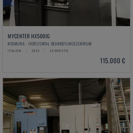
MYCENTER HX500IG
KITAMURA - HORIZONTAL-BEARBEITUNGSZENTRUM
ITALIEN
2015
13.900 STD
115.000 €