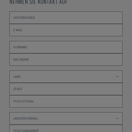
NEHMEN SIE KONTAKT AUF