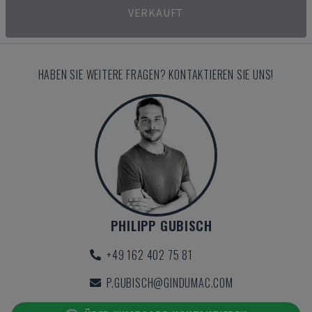
VERKAUFT
HABEN SIE WEITERE FRAGEN? KONTAKTIEREN SIE UNS!
PHILIPP GUBISCH
+49 162 402 75 81
P.GUBISCH@GINDUMAC.COM