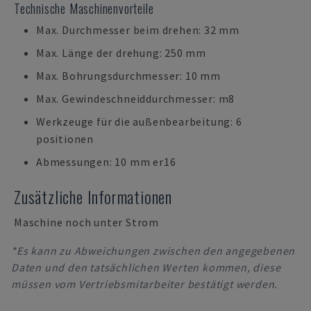
Technische Maschinenvorteile
Max. Durchmesser beim drehen: 32 mm
Max. Länge der drehung: 250 mm
Max. Bohrungsdurchmesser: 10 mm
Max. Gewindeschneiddurchmesser: m8
Werkzeuge für die außenbearbeitung: 6
positionen
Abmessungen: 10 mm er16
Zusätzliche Informationen
Maschine noch unter Strom
*Es kann zu Abweichungen zwischen den angegebenen
Daten und den tatsächlichen Werten kommen, diese
müssen vom Vertriebsmitarbeiter bestätigt werden.