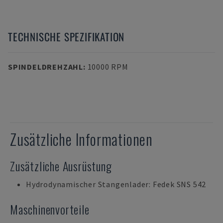
TECHNISCHE SPEZIFIKATION
SPINDELDREHZAHL
:
10000 RPM
Zusätzliche Informationen
Zusätzliche Ausrüstung
Hydrodynamischer Stangenlader: Fedek SNS 542
Maschinenvorteile