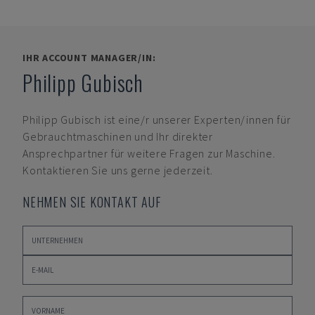
IHR ACCOUNT MANAGER/IN:
Philipp Gubisch
Philipp Gubisch
ist eine/r unserer Experten/innen für
Gebrauchtmaschinen und Ihr direkter
Ansprechpartner für weitere Fragen zur Maschine.
Kontaktieren Sie uns gerne jederzeit.
NEHMEN SIE KONTAKT AUF