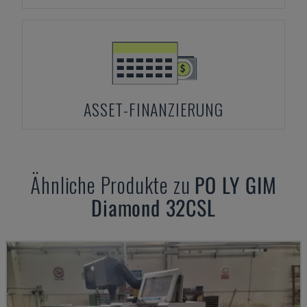
ASSET-FINANZIERUNG
Ähnliche Produkte zu
PO LY GIM
Diamond 32CSL