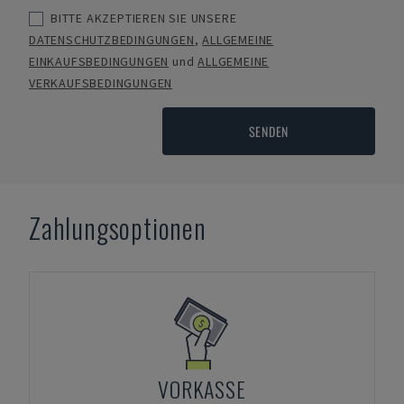
BITTE AKZEPTIEREN SIE UNSERE
DATENSCHUTZBEDINGUNGEN
,
ALLGEMEINE
EINKAUFSBEDINGUNGEN
und
ALLGEMEINE
VERKAUFSBEDINGUNGEN
SENDEN
Zahlungsoptionen
VORKASSE