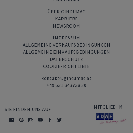
ÜBER GINDUMAC
KARRIERE
NEWSROOM
IMPRESSUM
ALLGEMEINE VERKAUFSBEDINGUNGEN
ALLGEMEINE EINKAUFSBEDINGUNGEN
DATENSCHUTZ
COOKIE-RICHTLINIE
kontakt@gindumac.at
+49 631 343738 30
MITGLIED IM
SIE FINDEN UNS AUF