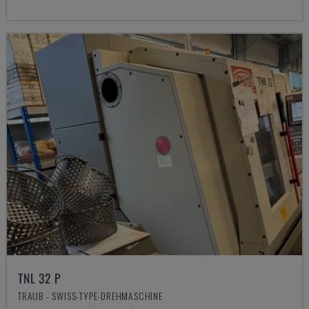
TNL 32 P
TRAUB - SWISS-TYPE-DREHMASCHINE