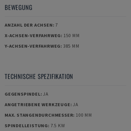
BEWEGUNG
ANZAHL DER ACHSEN
:
7
X-ACHSEN-VERFAHRWEG
:
150 MM
Y-ACHSEN-VERFAHRWEG
:
385 MM
TECHNISCHE SPEZIFIKATION
GEGENSPINDEL
:
JA
ANGETRIEBENE WERKZEUGE
:
JA
MAX. STANGENDURCHMESSER
:
100 MM
SPINDELLEISTUNG
:
7.5 KW