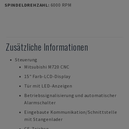
SPINDELDREHZAHL
:
6000 RPM
Zusätzliche Informationen
Steuerung
Mitsubishi M720 CNC
15" Farb-LCD-Display
Tür mit LED-Anzeigen
Betriebssignalisierung und automatischer
Alarmschalter
Eingebaute Kommunikation/Schnittstelle
mit Stangenlader
CE-Zeichen