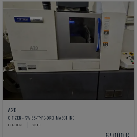
A20
CITIZEN - SWISS-TYPE-DREHMASCHINE
ITALIEN
2018
67.000 €