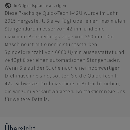
In Originalsprache anzeigen
Diese 7-achsige Quick-Tech I-42U wurde im Jahr
2015 hergestellt. Sie verfügt über einen maximalen
Stangendurchmesser von 42 mm und eine
maximale Bearbeitungslänge von 250 mm. Die
Maschine ist mit einer leistungsstarken
Spindeldrehzahl von 6000 U/min ausgestattet und
verfügt über einen automatischen Stangenlader.
Wenn Sie auf der Suche nach einer hochwertigen
Drehmaschine sind, sollten Sie die Quick-Tech I-
42U Schweizer Drehmaschine in Betracht ziehen,
die wir zum Verkauf anbieten. Kontaktieren Sie uns
für weitere Details.
Übersicht