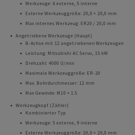
Werkzeuge: 6 externe, 5 interne
Externe Werkzeuggröße: 20,0 × 20,0 mm
Max internes Werkzeug: ER20 / 20,0 mm
Angetriebene Werkzeuge (Haupt)
B-Achse mit 12 angetriebenen Werkzeugen
Leistung: Mitsubishi AC Servo, 15 kW
Drehzahl: 4000 U/min
Maximale Werkzeuggröße: ER-20
Max. Bohrdurchmesser: 12 mm
Max Gewinde: M10 × 1.5
Werkzeugkopf (Zähler)
Kombinierter Typ
Werkzeuge: 5 externe, 9 interne
Externe Werkzeuggröße: 20,0 × 20,0 mm