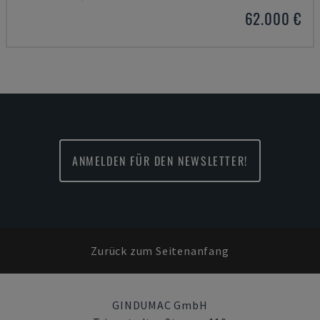
62.000 €
ANMELDEN FÜR DEN NEWSLETTER!
Zurück zum Seitenanfang
GINDUMAC GmbH