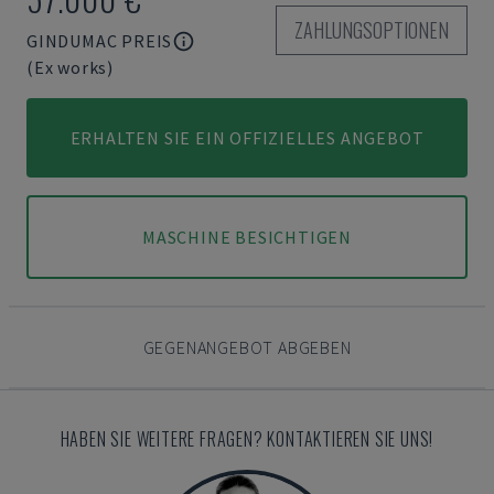
ZAHLUNGSOPTIONEN
GINDUMAC PREIS
(Ex works)
ERHALTEN SIE EIN OFFIZIELLES ANGEBOT
MASCHINE BESICHTIGEN
GEGENANGEBOT ABGEBEN
HABEN SIE WEITERE FRAGEN? KONTAKTIEREN SIE UNS!