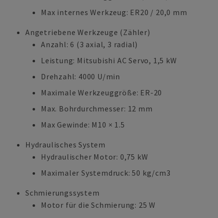
Max internes Werkzeug: ER20 / 20,0 mm
Angetriebene Werkzeuge (Zähler)
Anzahl: 6 (3 axial, 3 radial)
Leistung: Mitsubishi AC Servo, 1,5 kW
Drehzahl: 4000 U/min
Maximale Werkzeuggröße: ER-20
Max. Bohrdurchmesser: 12 mm
Max Gewinde: M10 × 1.5
Hydraulisches System
Hydraulischer Motor: 0,75 kW
Maximaler Systemdruck: 50 kg/cm3
Schmierungssystem
Motor für die Schmierung: 25 W