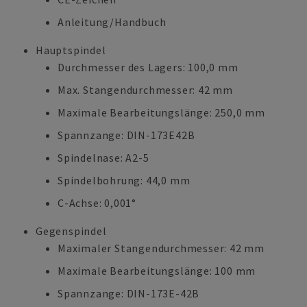
Anleitung/Handbuch
Hauptspindel
Durchmesser des Lagers: 100,0 mm
Max. Stangendurchmesser: 42 mm
Maximale Bearbeitungslänge: 250,0 mm
Spannzange: DIN-173E42B
Spindelnase: A2-5
Spindelbohrung: 44,0 mm
C-Achse: 0,001°
Gegenspindel
Maximaler Stangendurchmesser: 42 mm
Maximale Bearbeitungslänge: 100 mm
Spannzange: DIN-173E-42B