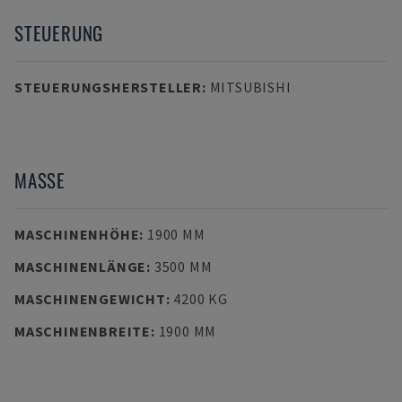
STEUERUNG
STEUERUNGSHERSTELLER
:
MITSUBISHI
MASSE
MASCHINENHÖHE
:
1900 MM
MASCHINENLÄNGE
:
3500 MM
MASCHINENGEWICHT
:
4200 KG
MASCHINENBREITE
:
1900 MM