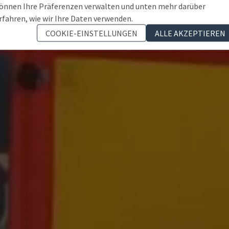
önnen Ihre Präferenzen verwalten und unten mehr darüber
rfahren, wie wir Ihre Daten verwenden.
COOKIE-EINSTELLUNGEN
ALLE AKZEPTIEREN