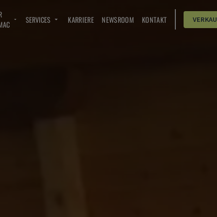
R
SERVICES
KARRIERE
NEWSROOM
KONTAKT
VERKA
MAC