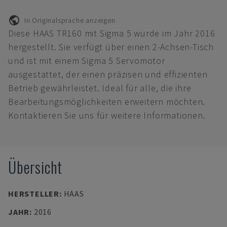
In Originalsprache anzeigen
Diese HAAS TR160 mit Sigma 5 wurde im Jahr 2016
hergestellt. Sie verfügt über einen 2-Achsen-Tisch
und ist mit einem Sigma 5 Servomotor
ausgestattet, der einen präzisen und effizienten
Betrieb gewährleistet. Ideal für alle, die ihre
Bearbeitungsmöglichkeiten erweitern möchten.
Kontaktieren Sie uns für weitere Informationen.
Übersicht
HERSTELLER
:
HAAS
JAHR
:
2016