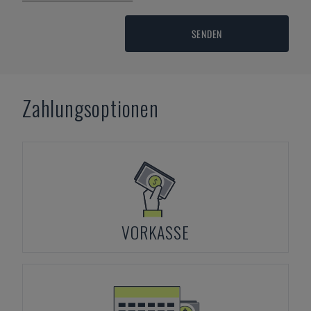
SENDEN
Zahlungsoptionen
VORKASSE