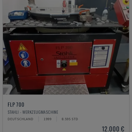
FLP 700
STAHLI - WERKZEUGMASCHINE
DEUTSCHLAND
1999
8.595 STD
12.000 €