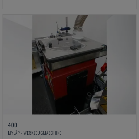
400
MYLÄP - WERKZEUGMASCHINE