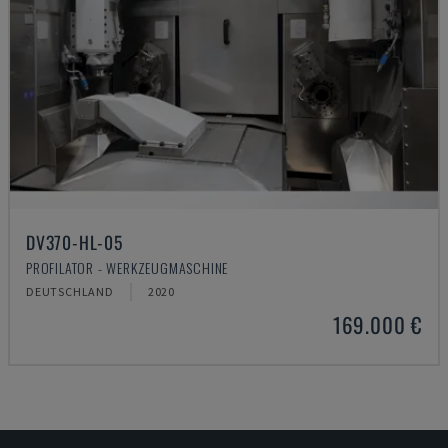
DV370-HL-05
PROFILATOR - WERKZEUGMASCHINE
DEUTSCHLAND
2020
169.000 €