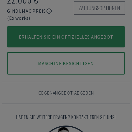
ZAHLUNGSOPTIONEN
GINDUMAC PREIS
(Ex works)
ERHALTEN SIE EIN OFFIZIELLES ANGEBOT
MASCHINE BESICHTIGEN
GEGENANGEBOT ABGEBEN
HABEN SIE WEITERE FRAGEN? KONTAKTIEREN SIE UNS!