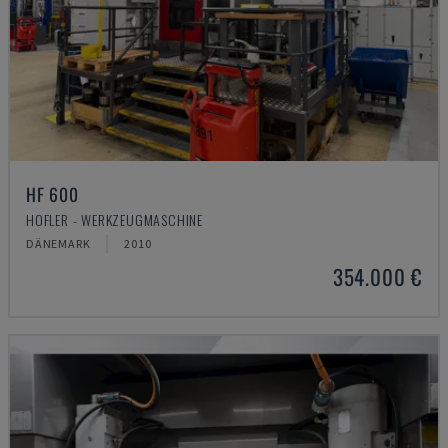
HF 600
HOFLER - WERKZEUGMASCHINE
DÄNEMARK
2010
354.000 €