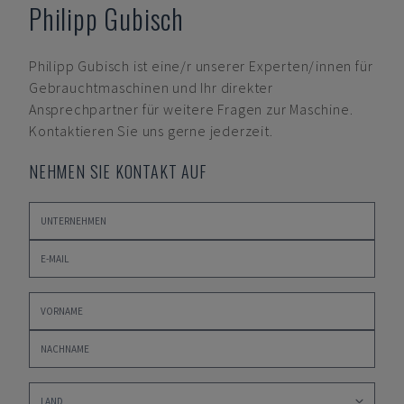
Philipp Gubisch
Philipp Gubisch
ist eine/r unserer Experten/innen für
Gebrauchtmaschinen und Ihr direkter
Ansprechpartner für weitere Fragen zur Maschine.
Kontaktieren Sie uns gerne jederzeit.
NEHMEN SIE KONTAKT AUF