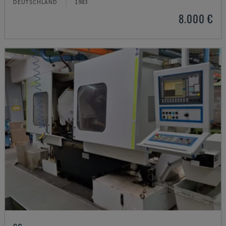
DEUTSCHLAND
1983
8.000 €