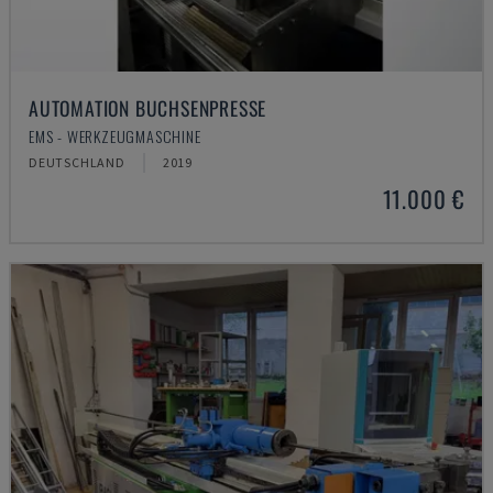
AUTOMATION BUCHSENPRESSE
EMS - WERKZEUGMASCHINE
DEUTSCHLAND
2019
11.000 €