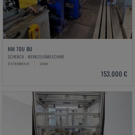
HM 70U BU
SCHENCK - WERKZEUGMASCHINE
ÖSTERREICH
2004
153.000 €