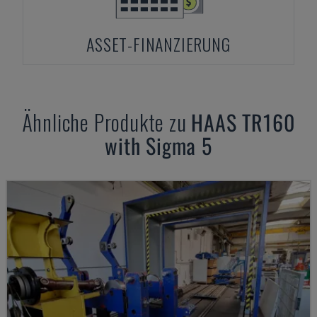
ASSET-FINANZIERUNG
Ähnliche Produkte zu
HAAS
TR160
with Sigma 5