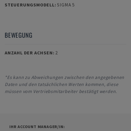
STEUERUNGSMODELL
:
SIGMA 5
BEWEGUNG
ANZAHL DER ACHSEN
:
2
*Es kann zu Abweichungen zwischen den angegebenen
Daten und den tatsächlichen Werten kommen, diese
müssen vom Vertriebsmitarbeiter bestätigt werden.
IHR ACCOUNT MANAGER/IN: