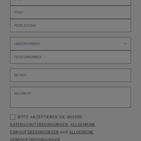
BITTE AKZEPTIEREN SIE UNSERE
DATENSCHUTZBEDINGUNGEN
,
ALLGEMEINE
EINKAUFSBEDINGUNGEN
und
ALLGEMEINE
VERKAUFSBEDINGUNGEN