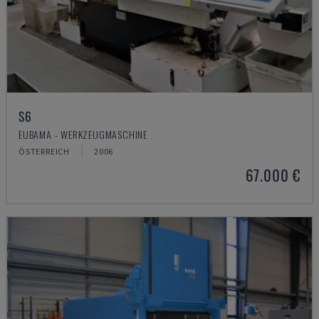
S6
EUBAMA - WERKZEUGMASCHINE
ÖSTERREICH
2006
67.000 €