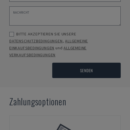
BITTE AKZEPTIEREN SIE UNSERE
DATENSCHUTZBEDINGUNGEN
,
ALLGEMEINE
EINKAUFSBEDINGUNGEN
und
ALLGEMEINE
VERKAUFSBEDINGUNGEN
SENDEN
Zahlungsoptionen