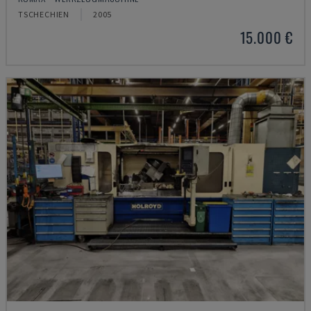
TSCHECHIEN
2005
15.000 €