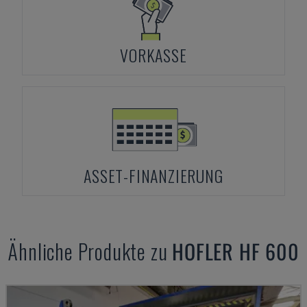
VORKASSE
ASSET-FINANZIERUNG
Ähnliche Produkte zu
HOFLER
HF 600