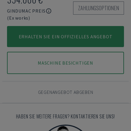
ZAHLUNGSOPTIONEN
GINDUMAC PREIS
(Ex works)
ERHALTEN SIE EIN OFFIZIELLES ANGEBOT
MASCHINE BESICHTIGEN
GEGENANGEBOT ABGEBEN
HABEN SIE WEITERE FRAGEN? KONTAKTIEREN SIE UNS!