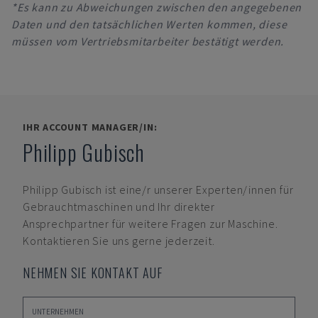
*Es kann zu Abweichungen zwischen den angegebenen
Daten und den tatsächlichen Werten kommen, diese
müssen vom Vertriebsmitarbeiter bestätigt werden.
IHR ACCOUNT MANAGER/IN:
Philipp Gubisch
Philipp Gubisch
ist eine/r unserer Experten/innen für
Gebrauchtmaschinen und Ihr direkter
Ansprechpartner für weitere Fragen zur Maschine.
Kontaktieren Sie uns gerne jederzeit.
NEHMEN SIE KONTAKT AUF