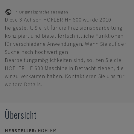
In Originalsprache anzeigen
Diese 3-Achsen HOFLER HF 600 wurde 2010
hergestellt. Sie ist für die Präzisionsbearbeitung
konzipiert und bietet fortschrittliche Funktionen
für verschiedene Anwendungen. Wenn Sie auf der
Suche nach hochwertigen
Bearbeitungsmöglichkeiten sind, sollten Sie die
HOFLER HF 600 Maschine in Betracht ziehen, die
wir zu verkaufen haben. Kontaktieren Sie uns für
weitere Details.
Übersicht
HERSTELLER
:
HOFLER