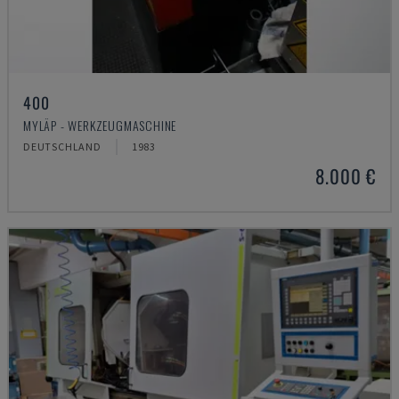
400
MYLÄP - WERKZEUGMASCHINE
DEUTSCHLAND
1983
8.000 €