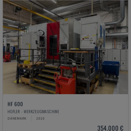
HF 600
HOFLER - WERKZEUGMASCHINE
DÄNEMARK
2010
354.000 €