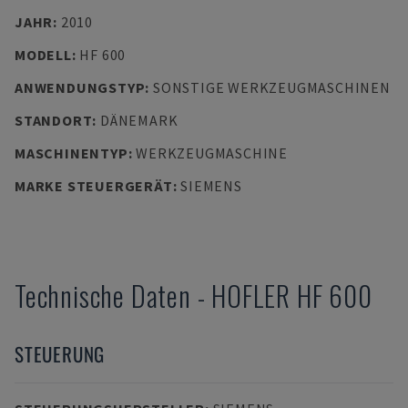
JAHR
:
2010
MODELL
:
HF 600
ANWENDUNGSTYP
:
SONSTIGE WERKZEUGMASCHINEN
STANDORT
:
DÄNEMARK
MASCHINENTYP
:
WERKZEUGMASCHINE
MARKE STEUERGERÄT
:
SIEMENS
Technische Daten
-
HOFLER
HF 600
STEUERUNG