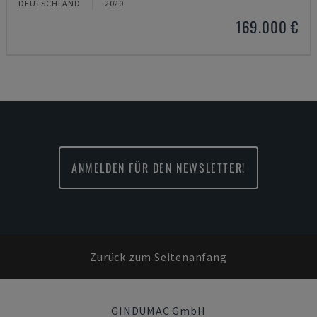
DEUTSCHLAND
2020
169.000 €
ANMELDEN FÜR DEN NEWSLETTER!
Zurück zum Seitenanfang
GINDUMAC GmbH