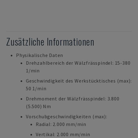
Zusätzliche Informationen
Physikalische Daten
Drehzahlbereich der Wälzfrässpindel: 15-380
1/min
Geschwindigkeit des Werkstücktisches (max):
50 1/min
Drehmoment der Wälzfrässpindel: 3.800
(5.500) Nm
Vorschubgeschwindigkeiten (max):
Radial: 2.000 mm/min
Vertikal: 2.000 mm/min