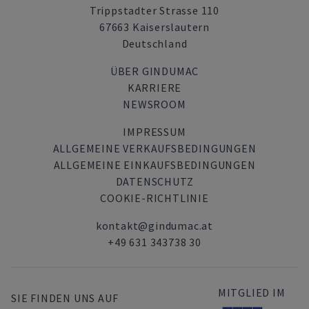
Trippstadter Strasse 110
67663 Kaiserslautern
Deutschland
ÜBER GINDUMAC
KARRIERE
NEWSROOM
IMPRESSUM
ALLGEMEINE VERKAUFSBEDINGUNGEN
ALLGEMEINE EINKAUFSBEDINGUNGEN
DATENSCHUTZ
COOKIE-RICHTLINIE
kontakt@gindumac.at
+49 631 343738 30
MITGLIED IM
SIE FINDEN UNS AUF