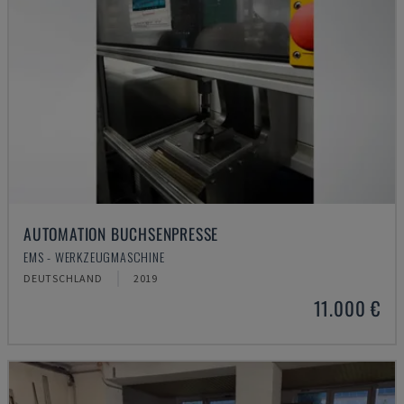
AUTOMATION BUCHSENPRESSE
EMS - WERKZEUGMASCHINE
DEUTSCHLAND
2019
11.000 €