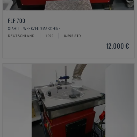
FLP 700
STAHLI - WERKZEUGMASCHINE
DEUTSCHLAND
1999
8.595 STD
12.000 €