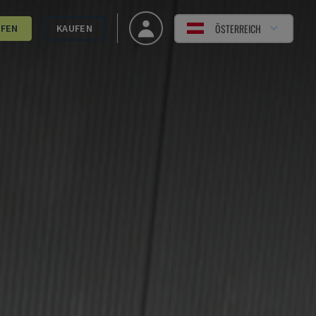
ÖSTERREICH
UFEN
KAUFEN