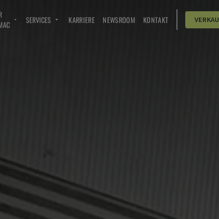
R
SERVICES
KARRIERE
NEWSROOM
KONTAKT
VERKA
MAC