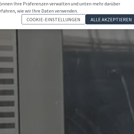
önnen Ihre Präferenzen verwalten und unten mehr darüber
rfahren, wie wir Ihre Daten verwenden.
COOKIE-EINSTELLUNGEN
ALLE AKZEPTIEREN