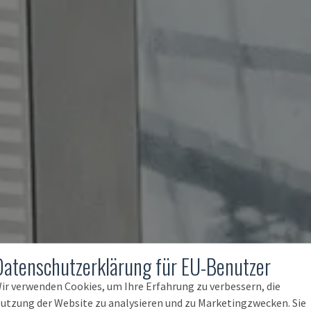
Datenschutzerklärung für EU-Benutzer
ir verwenden Cookies, um Ihre Erfahrung zu verbessern, die
utzung der Website zu analysieren und zu Marketingzwecken. Sie