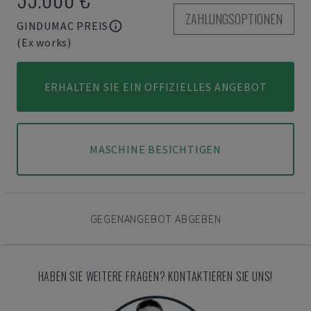
ZAHLUNGSOPTIONEN
GINDUMAC PREIS
(Ex works)
ERHALTEN SIE EIN OFFIZIELLES ANGEBOT
MASCHINE BESICHTIGEN
GEGENANGEBOT ABGEBEN
HABEN SIE WEITERE FRAGEN? KONTAKTIEREN SIE UNS!