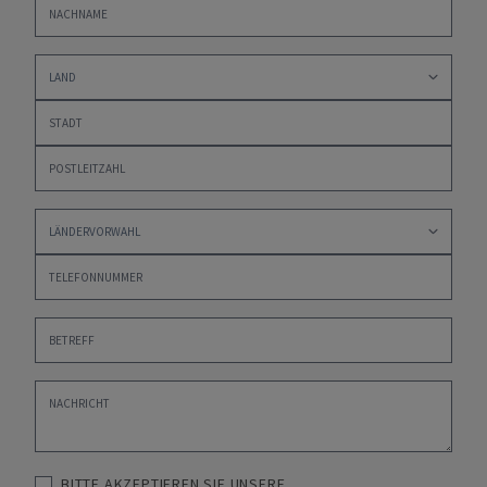
BITTE AKZEPTIEREN SIE UNSERE