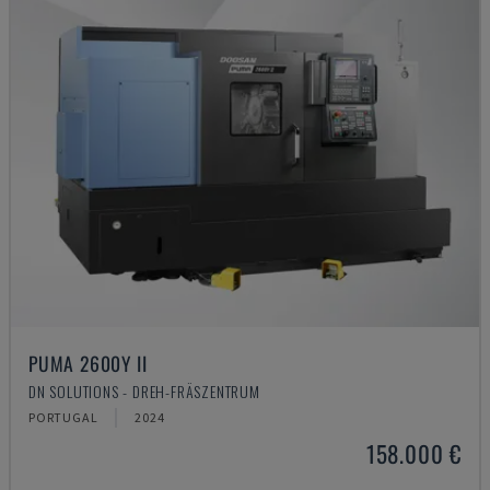
PUMA 2600Y II
DN SOLUTIONS - DREH-FRÄSZENTRUM
PORTUGAL
2024
158.000 €