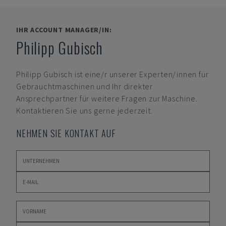
IHR ACCOUNT MANAGER/IN:
Philipp Gubisch
Philipp Gubisch
ist eine/r unserer Experten/innen für
Gebrauchtmaschinen und Ihr direkter
Ansprechpartner für weitere Fragen zur Maschine.
Kontaktieren Sie uns gerne jederzeit.
NEHMEN SIE KONTAKT AUF