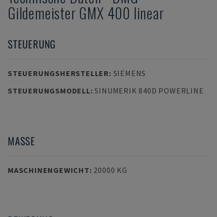
Gildemeister GMX 400 linear
STEUERUNG
STEUERUNGSHERSTELLER
:
SIEMENS
STEUERUNGSMODELL
:
SINUMERIK 840D POWERLINE
MASSE
MASCHINENGEWICHT
:
20000 KG