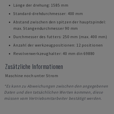
Länge der drehung: 1585 mm
Standard-drehdurchmesser: 400 mm
Abstand zwischen den spitzen der hauptspindel:
max. Stangendurchmesser 90 mm
Durchmesser des futters: 250 mm (max. 400 mm)
Anzahl der werkzeugpositionen: 12 positionen
Revolverwerkzeughalter: 40 mm din 69880
Zusätzliche Informationen
Maschine noch unter Strom
*Es kann zu Abweichungen zwischen den angegebenen
Daten und den tatsächlichen Werten kommen, diese
müssen vom Vertriebsmitarbeiter bestätigt werden.