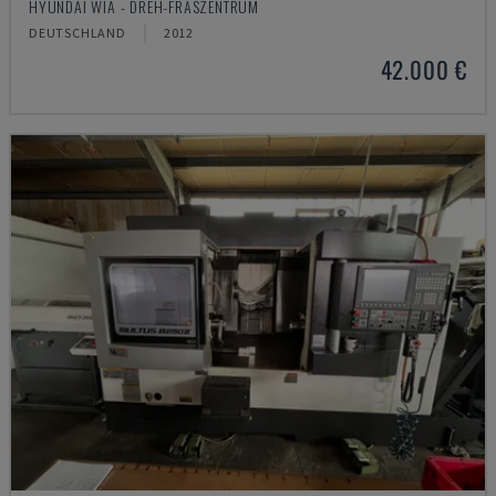
HYUNDAI WIA - DREH-FRÄSZENTRUM
DEUTSCHLAND
2012
42.000 €