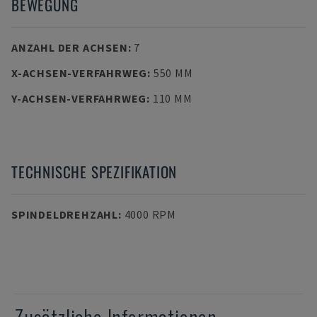
BEWEGUNG
ANZAHL DER ACHSEN
:
7
X-ACHSEN-VERFAHRWEG
:
550 MM
Y-ACHSEN-VERFAHRWEG
:
110 MM
TECHNISCHE SPEZIFIKATION
SPINDELDREHZAHL
:
4000 RPM