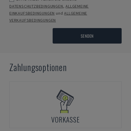
DATENSCHUTZBEDINGUNGEN
,
ALLGEMEINE
EINKAUFSBEDINGUNGEN
und
ALLGEMEINE
VERKAUFSBEDINGUNGEN
SENDEN
Zahlungsoptionen
VORKASSE