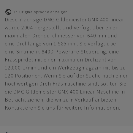
In Originalsprache anzeigen
Diese 7-achsige DMG Gildemeister GMX 400 linear
wurde 2004 hergestellt und verfügt über einen
maximalen Drehdurchmesser von 640 mm und
eine Drehlänge von 1.585 mm. Sie verfügt über
eine Sinumerik 840D Powerline Steuerung, eine
Frässpindel mit einer maximalen Drehzahl von
12.000 U/min und ein Werkzeugmagazin mit bis zu
120 Positionen. Wenn Sie auf der Suche nach einer
hochwertigen Dreh-Fräsmaschine sind, sollten Sie
die DMG Gildemeister GMX 400 Linear Maschine in
Betracht ziehen, die wir zum Verkauf anbieten.
Kontaktieren Sie uns für weitere Informationen.