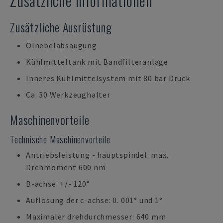
Zusätzliche Informationen
Zusätzliche Ausrüstung
Ölnebelabsaugung
Kühlmitteltank mit Bandfilteranlage
Inneres Kühlmittelsystem mit 80 bar Druck
Ca. 30 Werkzeughalter
Maschinenvorteile
Technische Maschinenvorteile
Antriebsleistung - hauptspindel: max.
Drehmoment 600 nm
B-achse: +/- 120°
Auflösung der c-achse: 0. 001° und 1°
Maximaler drehdurchmesser: 640 mm