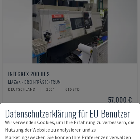
INTEGREX 200 III S
MAZAK - DREH-FRÄSZENTRUM
DEUTSCHLAND
2004
615 STD
57.000 €
Datenschutzerklärung für EU-Benutzer
Wir verwenden Cookies, um Ihre Erfahrung zu verbessern, die
Nutzung der Website zu analysieren und zu
Marketingzwecken. Sie können Ihre Präferenzen verwalten