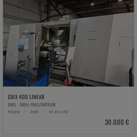
GMX 400 LINEAR
DMG - DREH-FRÄSZENTRUM
POLEN
2005
53.201 STD
30.000 €