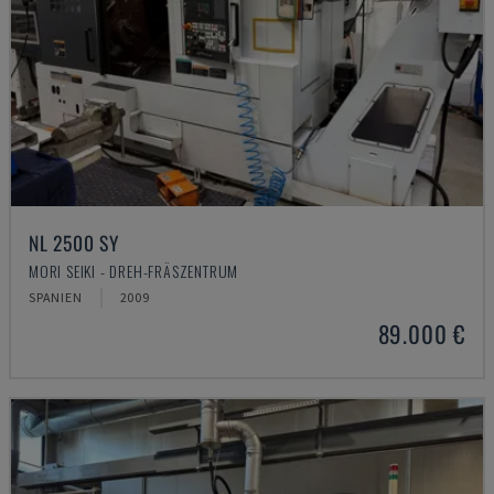
NL 2500 SY
MORI SEIKI - DREH-FRÄSZENTRUM
SPANIEN
2009
89.000 €