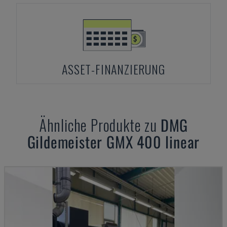
ASSET-FINANZIERUNG
Ähnliche Produkte zu
DMG
Gildemeister GMX 400 linear