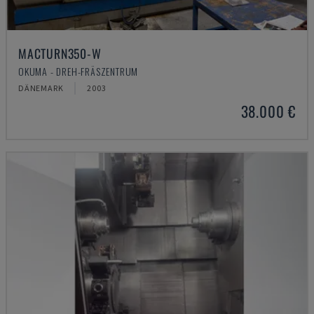
MACTURN350-W
OKUMA - DREH-FRÄSZENTRUM
DÄNEMARK
2003
38.000 €