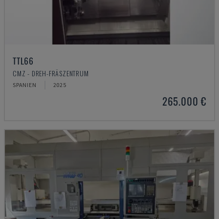
TTL66
CMZ - DREH-FRÄSZENTRUM
SPANIEN
2025
265.000 €