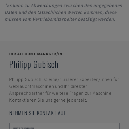
*Es kann zu Abweichungen zwischen den angegebenen
Daten und den tatsächlichen Werten kommen, diese
müssen vom Vertriebsmitarbeiter bestätigt werden.
IHR ACCOUNT MANAGER/IN:
Philipp Gubisch
Philipp Gubisch
ist eine/r unserer Experten/innen für
Gebrauchtmaschinen und Ihr direkter
Ansprechpartner für weitere Fragen zur Maschine.
Kontaktieren Sie uns gerne jederzeit.
NEHMEN SIE KONTAKT AUF