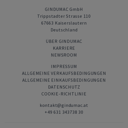
GINDUMAC GmbH
Trippstadter Strasse 110
67663 Kaiserslautern
Deutschland
ÜBER GINDUMAC
KARRIERE
NEWSROOM
IMPRESSUM
ALLGEMEINE VERKAUFSBEDINGUNGEN
ALLGEMEINE EINKAUFSBEDINGUNGEN
DATENSCHUTZ
COOKIE-RICHTLINIE
kontakt@gindumac.at
+49 631 343738 30