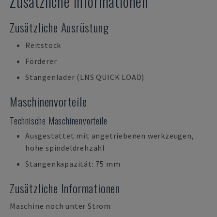
Zusätzliche Informationen
Zusätzliche Ausrüstung
Reitstock
Förderer
Stangenlader (LNS QUICK LOAD)
Maschinenvorteile
Technische Maschinenvorteile
Ausgestattet mit angetriebenen werkzeugen,
hohe spindeldrehzahl
Stangenkapazität: 75 mm
Zusätzliche Informationen
Maschine noch unter Strom