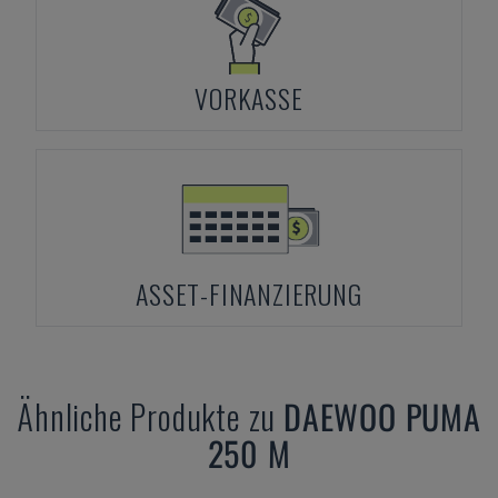
VORKASSE
ASSET-FINANZIERUNG
Ähnliche Produkte zu
DAEWOO
PUMA
250 M