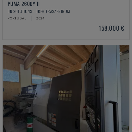
PUMA 2600Y II
DN SOLUTIONS - DREH-FRÄSZENTRUM
PORTUGAL
2024
158.000 €