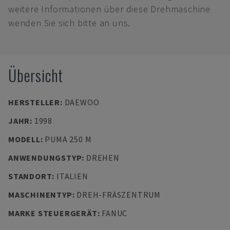
weitere Informationen über diese Drehmaschine
wenden Sie sich bitte an uns.
Übersicht
HERSTELLER
:
DAEWOO
JAHR
:
1998
MODELL
:
PUMA 250 M
ANWENDUNGSTYP
:
DREHEN
STANDORT
:
ITALIEN
MASCHINENTYP
:
DREH-FRÄSZENTRUM
MARKE STEUERGERÄT
:
FANUC