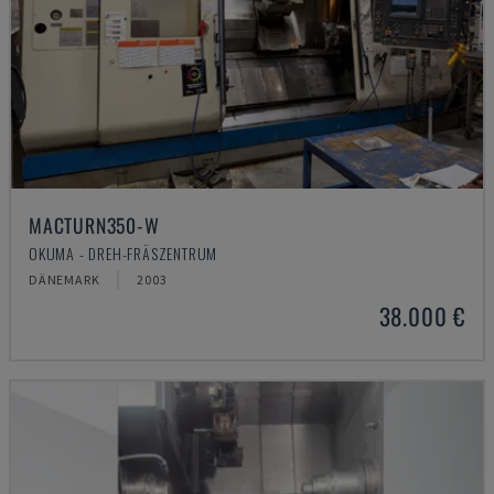
MACTURN350-W
OKUMA - DREH-FRÄSZENTRUM
DÄNEMARK
2003
38.000 €