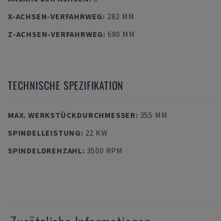
X-ACHSEN-VERFAHRWEG
:
282 MM
Z-ACHSEN-VERFAHRWEG
:
680 MM
TECHNISCHE SPEZIFIKATION
MAX. WERKSTÜCKDURCHMESSER
:
355 MM
SPINDELLEISTUNG
:
22 KW
SPINDELDREHZAHL
:
3500 RPM