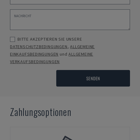
BITTE AKZEPTIEREN SIE UNSERE
DATENSCHUTZBEDINGUNGEN
,
ALLGEMEINE
EINKAUFSBEDINGUNGEN
und
ALLGEMEINE
VERKAUFSBEDINGUNGEN
SENDEN
Zahlungsoptionen