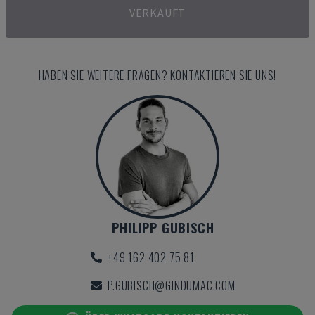
VERKAUFT
HABEN SIE WEITERE FRAGEN? KONTAKTIEREN SIE UNS!
PHILIPP GUBISCH
+49 162 402 75 81
P.GUBISCH@GINDUMAC.COM