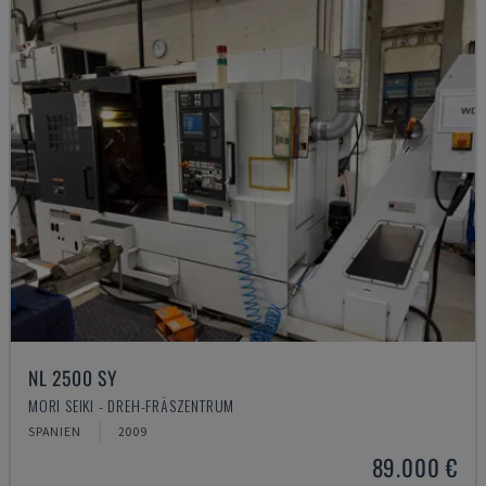
NL 2500 SY
MORI SEIKI - DREH-FRÄSZENTRUM
SPANIEN
2009
89.000 €