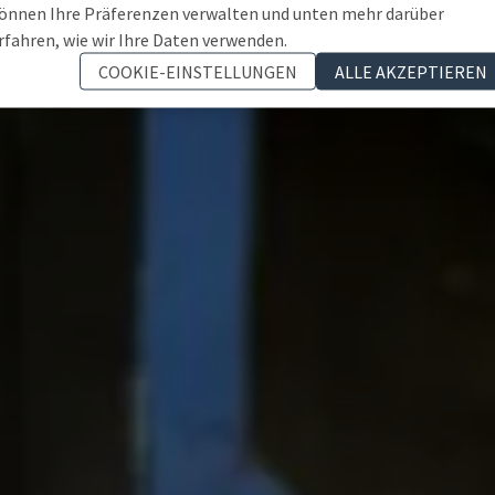
önnen Ihre Präferenzen verwalten und unten mehr darüber
rfahren, wie wir Ihre Daten verwenden.
COOKIE-EINSTELLUNGEN
ALLE AKZEPTIEREN