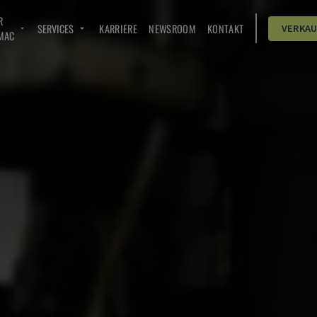
R
SERVICES
KARRIERE
NEWSROOM
KONTAKT
VERKA
MAC