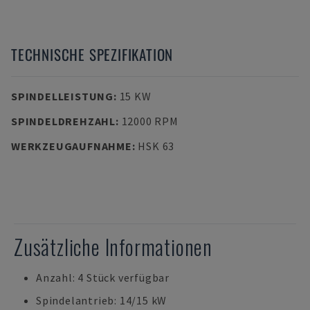
TECHNISCHE SPEZIFIKATION
SPINDELLEISTUNG
:
15 KW
SPINDELDREHZAHL
:
12000 RPM
WERKZEUGAUFNAHME
:
HSK 63
Zusätzliche Informationen
Anzahl: 4 Stück verfügbar
Spindelantrieb: 14/15 kW