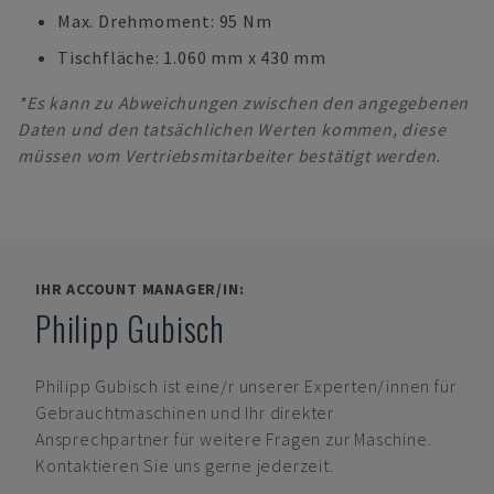
Max. Drehmoment: 95 Nm
Tischfläche: 1.060 mm x 430 mm
*Es kann zu Abweichungen zwischen den angegebenen
Daten und den tatsächlichen Werten kommen, diese
müssen vom Vertriebsmitarbeiter bestätigt werden.
IHR ACCOUNT MANAGER/IN:
Philipp Gubisch
Philipp Gubisch
ist eine/r unserer Experten/innen für
Gebrauchtmaschinen und Ihr direkter
Ansprechpartner für weitere Fragen zur Maschine.
Kontaktieren Sie uns gerne jederzeit.