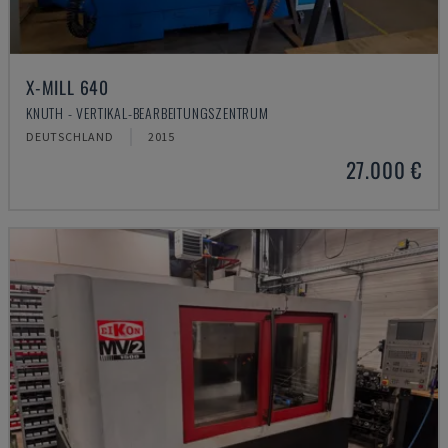
X-MILL 640
KNUTH - VERTIKAL-BEARBEITUNGSZENTRUM
DEUTSCHLAND
2015
27.000 €