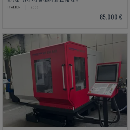
MAZAK - VERTIKAL-BEARBEITUNGSZENTRUM
ITALIEN
2006
85.000 €