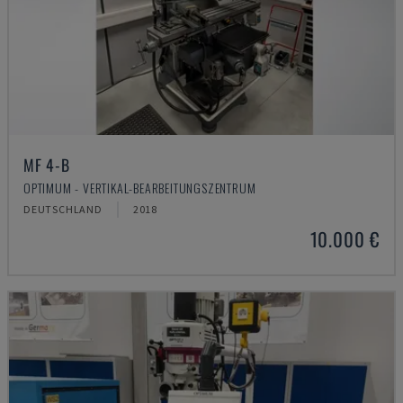
MF 4-B
OPTIMUM - VERTIKAL-BEARBEITUNGSZENTRUM
DEUTSCHLAND
2018
10.000 €