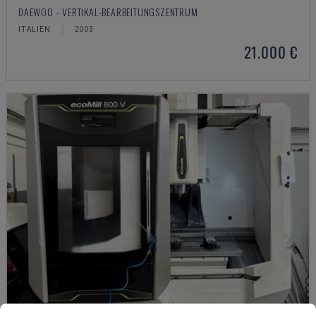
DAEWOO - VERTIKAL-BEARBEITUNGSZENTRUM
ITALIEN
2003
21.000 €