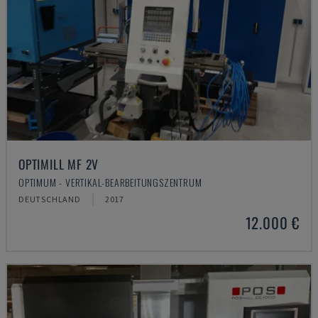
OPTIMILL MF 2V
OPTIMUM - VERTIKAL-BEARBEITUNGSZENTRUM
DEUTSCHLAND
2017
12.000 €