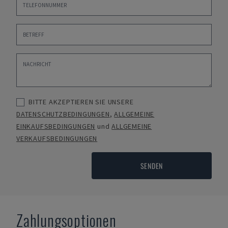
BITTE AKZEPTIEREN SIE UNSERE
DATENSCHUTZBEDINGUNGEN
,
ALLGEMEINE
EINKAUFSBEDINGUNGEN
und
ALLGEMEINE
VERKAUFSBEDINGUNGEN
SENDEN
Zahlungsoptionen