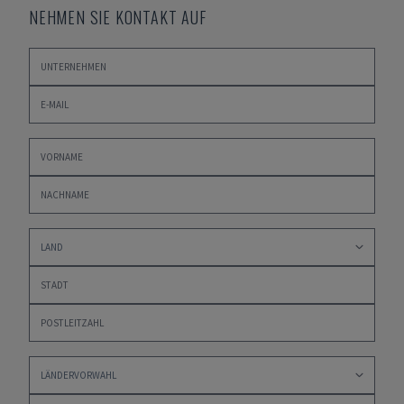
NEHMEN SIE KONTAKT AUF