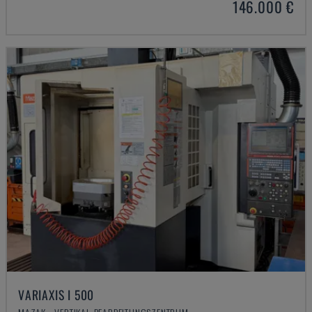
146.000 €
VARIAXIS I 500