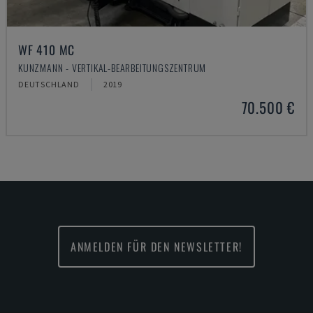
WF 410 MC
KUNZMANN - VERTIKAL-BEARBEITUNGSZENTRUM
DEUTSCHLAND
2019
70.500 €
ANMELDEN FÜR DEN NEWSLETTER!