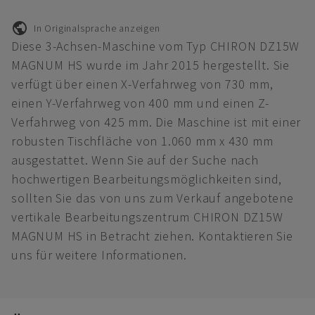
In Originalsprache anzeigen
Diese 3-Achsen-Maschine vom Typ CHIRON DZ15W
MAGNUM HS wurde im Jahr 2015 hergestellt. Sie
verfügt über einen X-Verfahrweg von 730 mm,
einen Y-Verfahrweg von 400 mm und einen Z-
Verfahrweg von 425 mm. Die Maschine ist mit einer
robusten Tischfläche von 1.060 mm x 430 mm
ausgestattet. Wenn Sie auf der Suche nach
hochwertigen Bearbeitungsmöglichkeiten sind,
sollten Sie das von uns zum Verkauf angebotene
vertikale Bearbeitungszentrum CHIRON DZ15W
MAGNUM HS in Betracht ziehen. Kontaktieren Sie
uns für weitere Informationen.