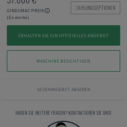
ZAHLUNGSOPTIONEN
GINDUMAC PREIS
(Ex works)
ERHALTEN SIE EIN OFFIZIELLES ANGEBOT
MASCHINE BESICHTIGEN
GEGENANGEBOT ABGEBEN
HABEN SIE WEITERE FRAGEN? KONTAKTIEREN SIE UNS!