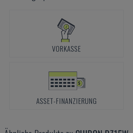
VORKASSE
ASSET-FINANZIERUNG