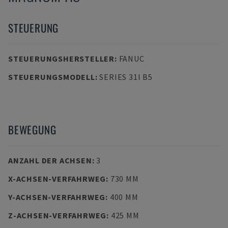
STEUERUNG
STEUERUNGSHERSTELLER
:
FANUC
STEUERUNGSMODELL
:
SERIES 31I B5
BEWEGUNG
ANZAHL DER ACHSEN
:
3
X-ACHSEN-VERFAHRWEG
:
730 MM
Y-ACHSEN-VERFAHRWEG
:
400 MM
Z-ACHSEN-VERFAHRWEG
:
425 MM