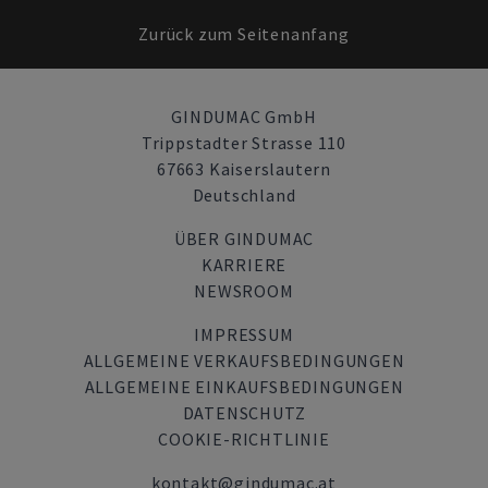
Zurück zum Seitenanfang
GINDUMAC GmbH
Trippstadter Strasse 110
67663 Kaiserslautern
Deutschland
ÜBER GINDUMAC
KARRIERE
NEWSROOM
IMPRESSUM
ALLGEMEINE VERKAUFSBEDINGUNGEN
ALLGEMEINE EINKAUFSBEDINGUNGEN
DATENSCHUTZ
COOKIE-RICHTLINIE
kontakt@gindumac.at