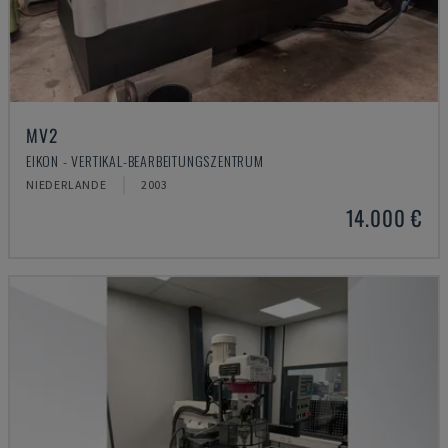
MV2
EIKON - VERTIKAL-BEARBEITUNGSZENTRUM
NIEDERLANDE
2003
14.000 €