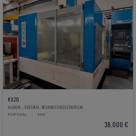
KX20
HURON - VERTIKAL-BEARBEITUNGSZENTRUM
PORTUGAL
2002
38.000 €