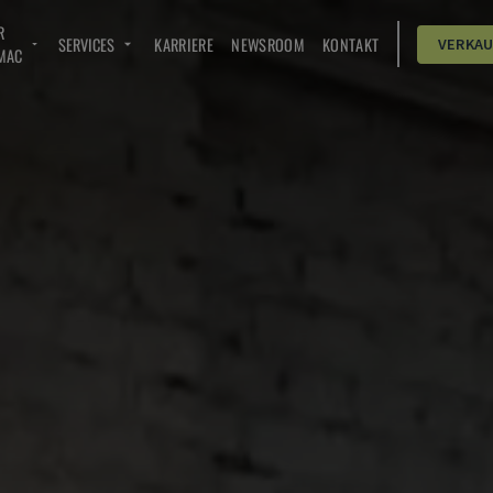
R
SERVICES
KARRIERE
NEWSROOM
KONTAKT
VERKA
MAC