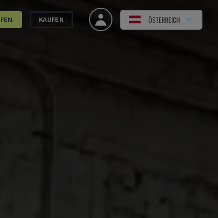
ÖSTERREICH
UFEN
KAUFEN