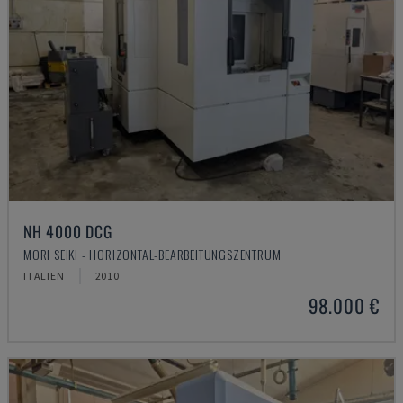
NH 4000 DCG
MORI SEIKI - HORIZONTAL-BEARBEITUNGSZENTRUM
ITALIEN
2010
98.000 €