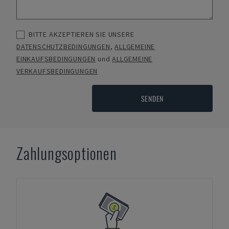
BITTE AKZEPTIEREN SIE UNSERE
DATENSCHUTZBEDINGUNGEN
,
ALLGEMEINE
EINKAUFSBEDINGUNGEN
und
ALLGEMEINE
VERKAUFSBEDINGUNGEN
SENDEN
Zahlungsoptionen