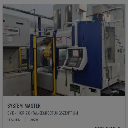
SYSTEM MASTER
DVK - HORIZONTAL-BEARBEITUNGSZENTRUM
ITALIEN
2020