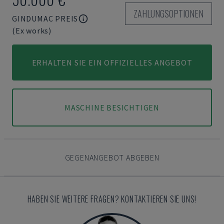
ZAHLUNGSOPTIONEN
GINDUMAC PREIS
(Ex works)
ERHALTEN SIE EIN OFFIZIELLES ANGEBOT
MASCHINE BESICHTIGEN
GEGENANGEBOT ABGEBEN
HABEN SIE WEITERE FRAGEN? KONTAKTIEREN SIE UNS!