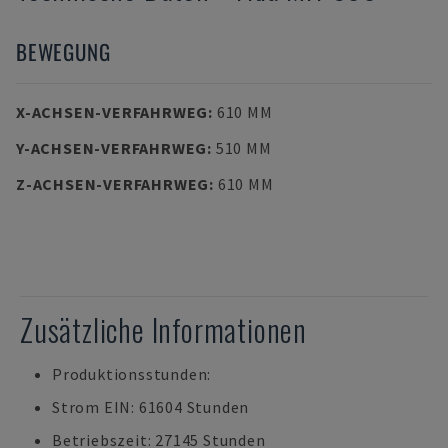
BEWEGUNG
X-ACHSEN-VERFAHRWEG
:
610 MM
Y-ACHSEN-VERFAHRWEG
:
510 MM
Z-ACHSEN-VERFAHRWEG
:
610 MM
Zusätzliche Informationen
Produktionsstunden:
Strom EIN: 61604 Stunden
Betriebszeit: 27145 Stunden