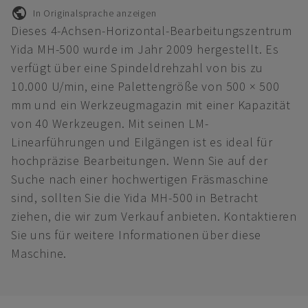
In Originalsprache anzeigen
Dieses 4-Achsen-Horizontal-Bearbeitungszentrum
Yida MH-500 wurde im Jahr 2009 hergestellt. Es
verfügt über eine Spindeldrehzahl von bis zu
10.000 U/min, eine Palettengröße von 500 × 500
mm und ein Werkzeugmagazin mit einer Kapazität
von 40 Werkzeugen. Mit seinen LM-
Linearführungen und Eilgängen ist es ideal für
hochpräzise Bearbeitungen. Wenn Sie auf der
Suche nach einer hochwertigen Fräsmaschine
sind, sollten Sie die Yida MH-500 in Betracht
ziehen, die wir zum Verkauf anbieten. Kontaktieren
Sie uns für weitere Informationen über diese
Maschine.