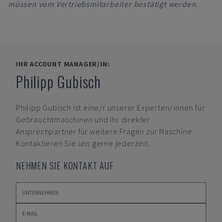
müssen vom Vertriebsmitarbeiter bestätigt werden.
IHR ACCOUNT MANAGER/IN:
Philipp Gubisch
Philipp Gubisch
ist eine/r unserer Experten/innen für
Gebrauchtmaschinen und Ihr direkter
Ansprechpartner für weitere Fragen zur Maschine.
Kontaktieren Sie uns gerne jederzeit.
NEHMEN SIE KONTAKT AUF