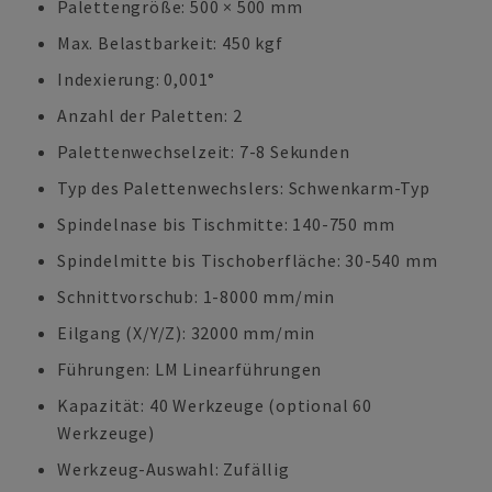
Palettengröße: 500 × 500 mm
Max. Belastbarkeit: 450 kgf
Indexierung: 0,001°
Anzahl der Paletten: 2
Palettenwechselzeit: 7-8 Sekunden
Typ des Palettenwechslers: Schwenkarm-Typ
Spindelnase bis Tischmitte: 140-750 mm
Spindelmitte bis Tischoberfläche: 30-540 mm
Schnittvorschub: 1-8000 mm/min
Eilgang (X/Y/Z): 32000 mm/min
Führungen: LM Linearführungen
Kapazität: 40 Werkzeuge (optional 60
Werkzeuge)
Werkzeug-Auswahl: Zufällig