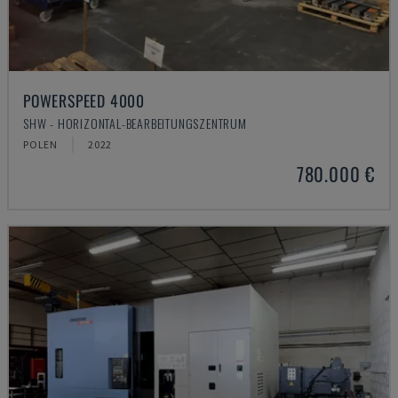
POWERSPEED 4000
SHW - HORIZONTAL-BEARBEITUNGSZENTRUM
POLEN
2022
780.000 €