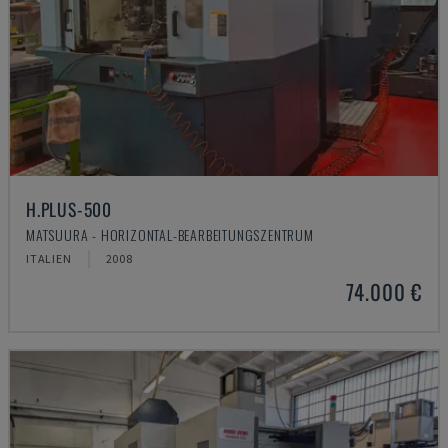
H.PLUS-500
MATSUURA - HORIZONTAL-BEARBEITUNGSZENTRUM
ITALIEN
2008
74.000 €