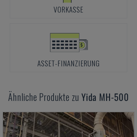
VORKASSE
ASSET-FINANZIERUNG
Ähnliche Produkte zu
Yida
MH-500