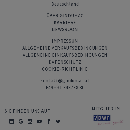
Deutschland
ÜBER GINDUMAC
KARRIERE
NEWSROOM
IMPRESSUM
ALLGEMEINE VERKAUFSBEDINGUNGEN
ALLGEMEINE EINKAUFSBEDINGUNGEN
DATENSCHUTZ
COOKIE-RICHTLINIE
kontakt@gindumac.at
+49 631 343738 30
MITGLIED IM
SIE FINDEN UNS AUF