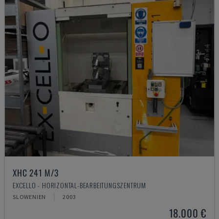
XHC 241 M/3
EXCELLO - HORIZONTAL-BEARBEITUNGSZENTRUM
SLOWENIEN
2003
18.000 €