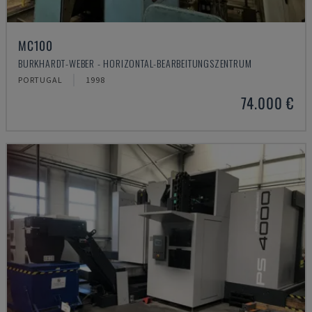
MC100
BURKHARDT-WEBER - HORIZONTAL-BEARBEITUNGSZENTRUM
PORTUGAL
1998
74.000 €