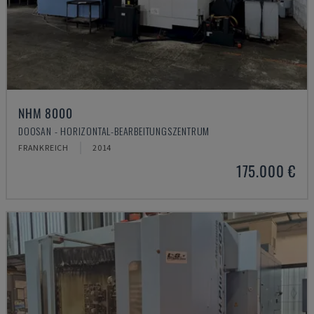
NHM 8000
DOOSAN - HORIZONTAL-BEARBEITUNGSZENTRUM
FRANKREICH
2014
175.000 €