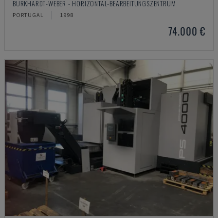
BURKHARDT-WEBER - HORIZONTAL-BEARBEITUNGSZENTRUM
PORTUGAL
1998
74.000 €