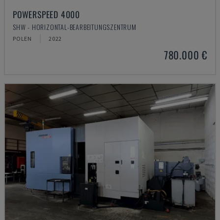
POWERSPEED 4000
SHW - HORIZONTAL-BEARBEITUNGSZENTRUM
POLEN
2022
780.000 €