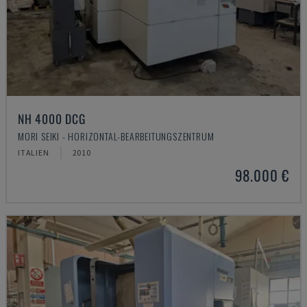
NH 4000 DCG
MORI SEIKI - HORIZONTAL-BEARBEITUNGSZENTRUM
ITALIEN
2010
98.000 €