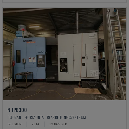
NHP6300
DOOSAN - HORIZONTAL-BEARBEITUNGSZENTRUM
BELGIEN
2014
19.865 STD