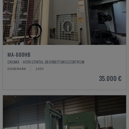
MA-600HB
OKUMA - HORIZONTAL-BEARBEITUNGSZENTRUM
DÄNEMARK
2005
35.000 €