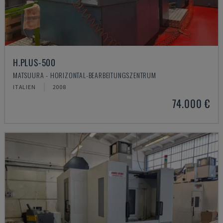
H.PLUS-500
MATSUURA - HORIZONTAL-BEARBEITUNGSZENTRUM
ITALIEN
2008
74.000 €