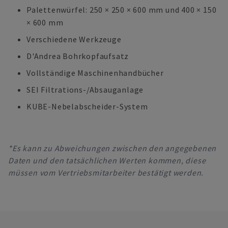
Palettenwürfel: 250 × 250 × 600 mm und 400 × 150
× 600 mm
Verschiedene Werkzeuge
D'Andrea Bohrkopfaufsatz
Vollständige Maschinenhandbücher
SEI Filtrations-/Absauganlage
KUBE-Nebelabscheider-System
*Es kann zu Abweichungen zwischen den angegebenen
Daten und den tatsächlichen Werten kommen, diese
müssen vom Vertriebsmitarbeiter bestätigt werden.