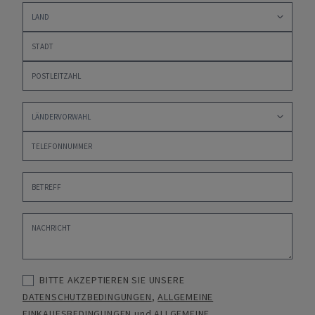
BITTE AKZEPTIEREN SIE UNSERE
DATENSCHUTZBEDINGUNGEN
,
ALLGEMEINE
EINKAUFSBEDINGUNGEN
und
ALLGEMEINE