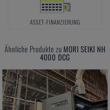
ASSET-FINANZIERUNG
Ähnliche Produkte zu
MORI SEIKI
NH
4000 DCG