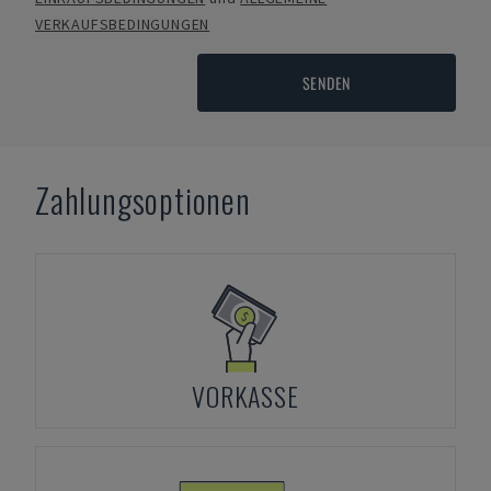
VERKAUFSBEDINGUNGEN
SENDEN
Zahlungsoptionen
VORKASSE