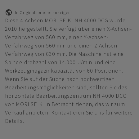
In Originalsprache anzeigen
Diese 4-Achsen MORI SEIKI NH 4000 DCG wurde
2010 hergestellt. Sie verfügt über einen X-Achsen-
Verfahrweg von 560 mm, einen Y-Achsen-
Verfahrweg von 560 mm und einen Z-Achsen-
Verfahrweg von 630 mm. Die Maschine hat eine
Spindeldrehzahl von 14.000 U/min und eine
Werkzeugmagazinkapazität von 60 Positionen.
Wenn Sie auf der Suche nach hochwertigen
Bearbeitungsmöglichkeiten sind, sollten Sie das
horizontale Bearbeitungszentrum NH 4000 DCG
von MORI SEIKI in Betracht ziehen, das wir zum
Verkauf anbieten. Kontaktieren Sie uns für weitere
Details.