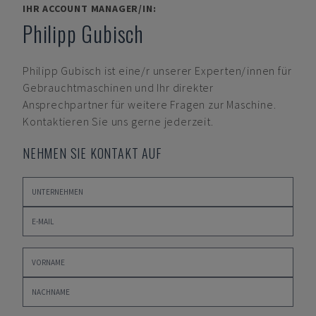
IHR ACCOUNT MANAGER/IN:
Philipp Gubisch
Philipp Gubisch
ist eine/r unserer Experten/innen für
Gebrauchtmaschinen und Ihr direkter
Ansprechpartner für weitere Fragen zur Maschine.
Kontaktieren Sie uns gerne jederzeit.
NEHMEN SIE KONTAKT AUF