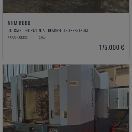
NHM 8000
DOOSAN - HORIZONTAL-BEARBEITUNGSZENTRUM
FRANKREICH
2014
175.000 €