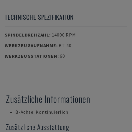
TECHNISCHE SPEZIFIKATION
SPINDELDREHZAHL
:
14000 RPM
WERKZEUGAUFNAHME
:
BT 40
WERKZEUGSTATIONEN
:
60
Zusätzliche Informationen
B-Achse: Kontinuierlich
Zusätzliche Ausstattung