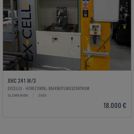
XHC 241 M/3
EXCELLO - HORIZONTAL-BEARBEITUNGSZENTRUM
SLOWENIEN
2003
18.000 €