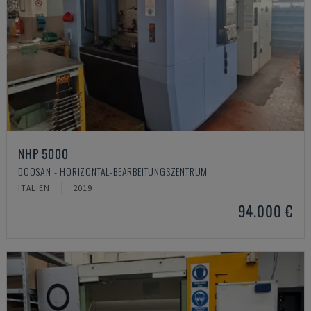
NHP 5000
DOOSAN - HORIZONTAL-BEARBEITUNGSZENTRUM
ITALIEN
2019
94.000 €