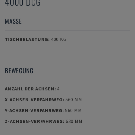
4000 DCG
MASSE
TISCHBELASTUNG
:
400 KG
BEWEGUNG
ANZAHL DER ACHSEN
:
4
X-ACHSEN-VERFAHRWEG
:
560 MM
Y-ACHSEN-VERFAHRWEG
:
560 MM
Z-ACHSEN-VERFAHRWEG
:
630 MM