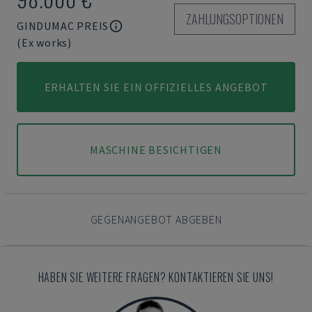
ZAHLUNGSOPTIONEN
GINDUMAC PREIS
(Ex works)
ERHALTEN SIE EIN OFFIZIELLES ANGEBOT
MASCHINE BESICHTIGEN
GEGENANGEBOT ABGEBEN
HABEN SIE WEITERE FRAGEN? KONTAKTIEREN SIE UNS!