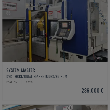
SYSTEM MASTER
DVK - HORIZONTAL-BEARBEITUNGSZENTRUM
ITALIEN
2020
236.000 €