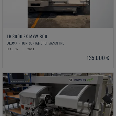
LB 3000 EX MYW 800
OKUMA - HORIZONTAL-DREHMASCHINE
ITALIEN
2011
135.000 €