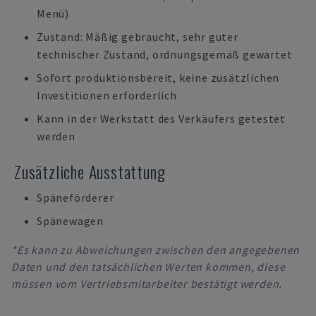
Menü)
Zustand: Mäßig gebraucht, sehr guter
technischer Zustand, ordnungsgemäß gewartet
Sofort produktionsbereit, keine zusätzlichen
Investitionen erforderlich
Kann in der Werkstatt des Verkäufers getestet
werden
Zusätzliche Ausstattung
Späneförderer
Spänewagen
*Es kann zu Abweichungen zwischen den angegebenen
Daten und den tatsächlichen Werten kommen, diese
müssen vom Vertriebsmitarbeiter bestätigt werden.