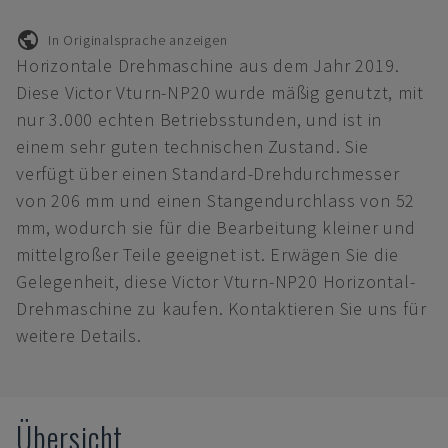
In Originalsprache anzeigen
Horizontale Drehmaschine aus dem Jahr 2019.
Diese Victor Vturn-NP20 wurde mäßig genutzt, mit
nur 3.000 echten Betriebsstunden, und ist in
einem sehr guten technischen Zustand. Sie
verfügt über einen Standard-Drehdurchmesser
von 206 mm und einen Stangendurchlass von 52
mm, wodurch sie für die Bearbeitung kleiner und
mittelgroßer Teile geeignet ist. Erwägen Sie die
Gelegenheit, diese Victor Vturn-NP20 Horizontal-
Drehmaschine zu kaufen. Kontaktieren Sie uns für
weitere Details.
Übersicht