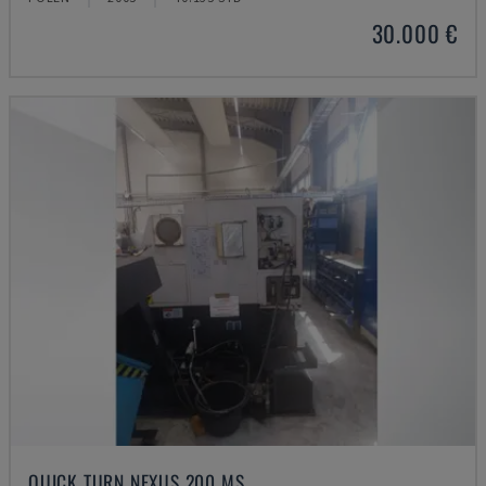
30.000 €
QUICK TURN NEXUS 200 MS