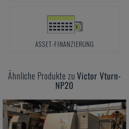
ASSET-FINANZIERUNG
Ähnliche Produkte zu
Victor
Vturn-
NP20