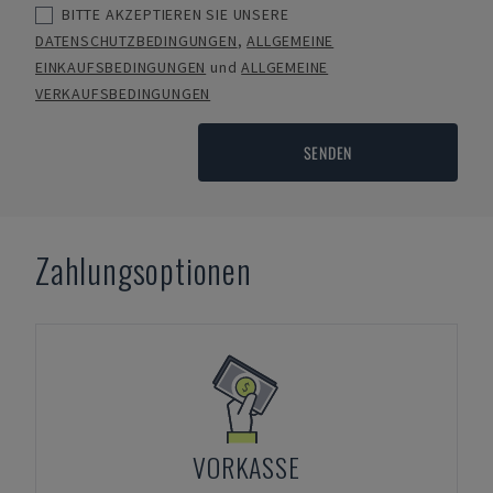
BITTE AKZEPTIEREN SIE UNSERE
DATENSCHUTZBEDINGUNGEN
,
ALLGEMEINE
EINKAUFSBEDINGUNGEN
und
ALLGEMEINE
VERKAUFSBEDINGUNGEN
SENDEN
Zahlungsoptionen
VORKASSE