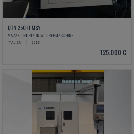
QTN 250 II MSY
MAZAK - HORIZONTAL-DREHMASCHINE
ITALIEN
2015
125.000 €