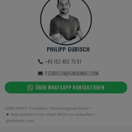
PHILIPP GUBISCH
+49 162 402 75 81
P.GUBISCH@GINDUMAC.COM
ÜBER WHATSAPP KONTAKTIEREN
GINDUMAC
Produkte
Werkzeugmaschinen
➤ Gebrauchte Victor Vturn-NP20 zu verkaufen |
gindumac.com