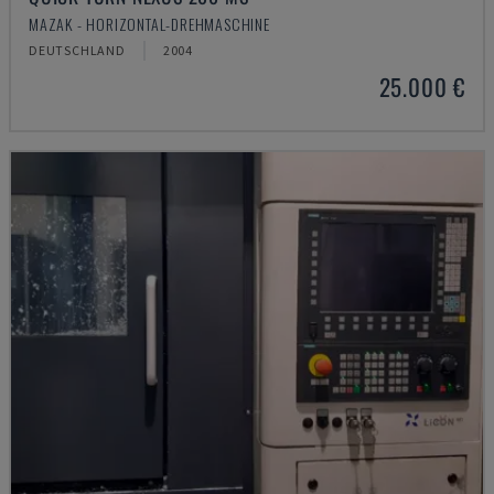
MAZAK - HORIZONTAL-DREHMASCHINE
DEUTSCHLAND
2004
25.000 €