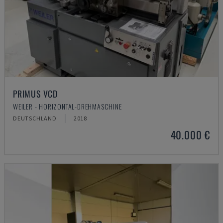
PRIMUS VCD
WEILER - HORIZONTAL-DREHMASCHINE
DEUTSCHLAND
2018
40.000 €