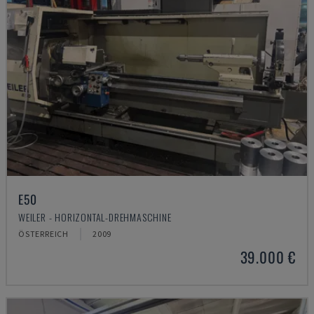
E50
WEILER - HORIZONTAL-DREHMASCHINE
ÖSTERREICH
2009
39.000 €