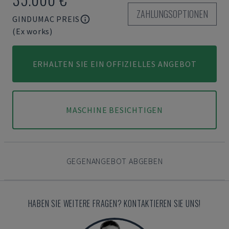
ZAHLUNGSOPTIONEN
GINDUMAC PREIS
(Ex works)
ERHALTEN SIE EIN OFFIZIELLES ANGEBOT
MASCHINE BESICHTIGEN
GEGENANGEBOT ABGEBEN
HABEN SIE WEITERE FRAGEN? KONTAKTIEREN SIE UNS!