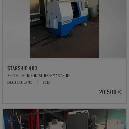
STARSHIP 400
KNUTH - HORIZONTAL-DREHMASCHINE
DEUTSCHLAND
2015
20.500 €