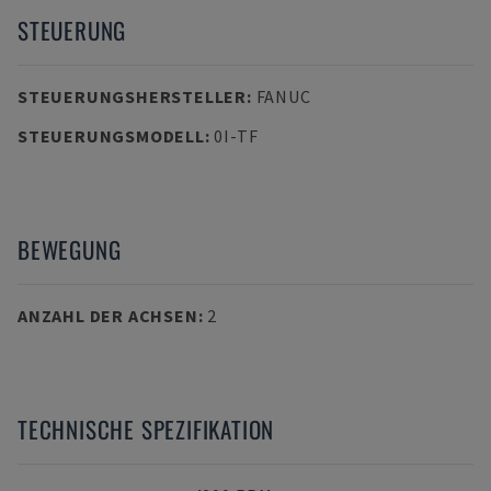
STEUERUNG
STEUERUNGSHERSTELLER
:
FANUC
STEUERUNGSMODELL
:
0I-TF
BEWEGUNG
ANZAHL DER ACHSEN
:
2
TECHNISCHE SPEZIFIKATION