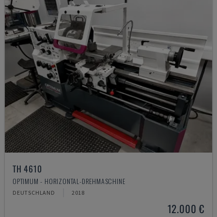
TH 4610
OPTIMUM - HORIZONTAL-DREHMASCHINE
DEUTSCHLAND
2018
12.000 €