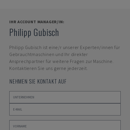
IHR ACCOUNT MANAGER/IN:
Philipp Gubisch
Philipp Gubisch
ist eine/r unserer Experten/innen für
Gebrauchtmaschinen und Ihr direkter
Ansprechpartner für weitere Fragen zur Maschine.
Kontaktieren Sie uns gerne jederzeit.
NEHMEN SIE KONTAKT AUF