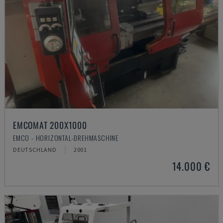
EMCOMAT 200X1000
EMCO - HORIZONTAL-DREHMASCHINE
DEUTSCHLAND
2001
14.000 €