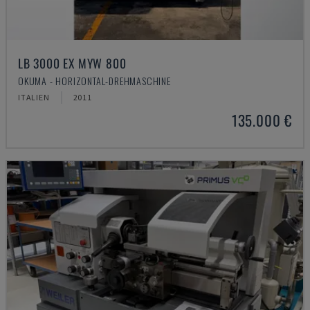
LB 3000 EX MYW 800
OKUMA - HORIZONTAL-DREHMASCHINE
ITALIEN
2011
135.000 €