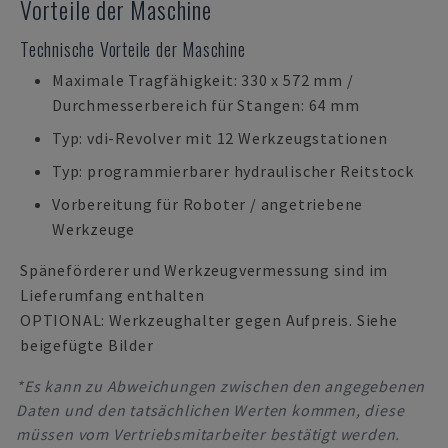
Vorteile der Maschine
Technische Vorteile der Maschine
Maximale Tragfähigkeit: 330 x 572 mm /
Durchmesserbereich für Stangen: 64 mm
Typ: vdi-Revolver mit 12 Werkzeugstationen
Typ: programmierbarer hydraulischer Reitstock
Vorbereitung für Roboter / angetriebene
Werkzeuge
Späneförderer und Werkzeugvermessung sind im
Lieferumfang enthalten
OPTIONAL: Werkzeughalter gegen Aufpreis. Siehe
beigefügte Bilder
*Es kann zu Abweichungen zwischen den angegebenen
Daten und den tatsächlichen Werten kommen, diese
müssen vom Vertriebsmitarbeiter bestätigt werden.