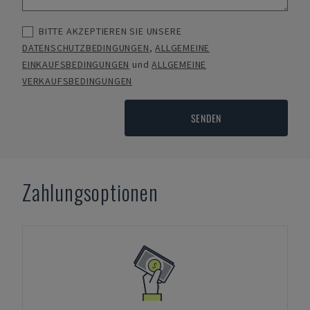
BITTE AKZEPTIEREN SIE UNSERE
DATENSCHUTZBEDINGUNGEN
,
ALLGEMEINE
EINKAUFSBEDINGUNGEN
und
ALLGEMEINE
VERKAUFSBEDINGUNGEN
SENDEN
Zahlungsoptionen