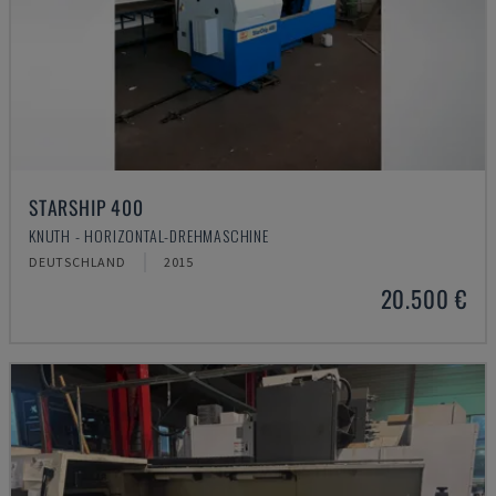
STARSHIP 400
KNUTH - HORIZONTAL-DREHMASCHINE
DEUTSCHLAND
2015
20.500 €