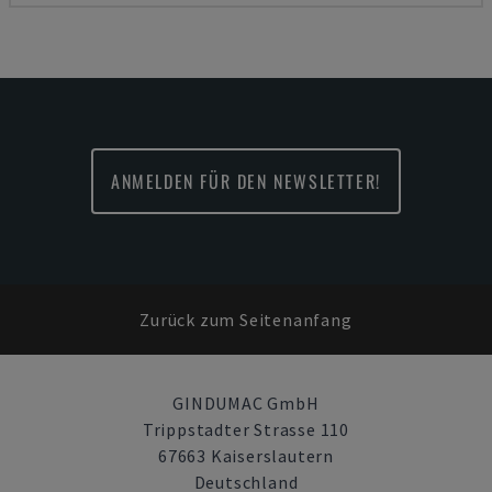
ANMELDEN FÜR DEN NEWSLETTER!
Zurück zum Seitenanfang
GINDUMAC GmbH
Trippstadter Strasse 110
67663 Kaiserslautern
Deutschland