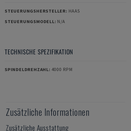
STEUERUNGSHERSTELLER
:
HAAS
STEUERUNGSMODELL
:
N/A
TECHNISCHE SPEZIFIKATION
SPINDELDREHZAHL
:
4000 RPM
Zusätzliche Informationen
Zusätzliche Ausstattung