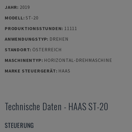
JAHR
:
2019
MODELL
:
ST-20
PRODUKTIONSSTUNDEN
:
11111
ANWENDUNGSTYP
:
DREHEN
STANDORT
:
ÖSTERREICH
MASCHINENTYP
:
HORIZONTAL-DREHMASCHINE
MARKE STEUERGERÄT
:
HAAS
Technische Daten
-
HAAS
ST-20
STEUERUNG