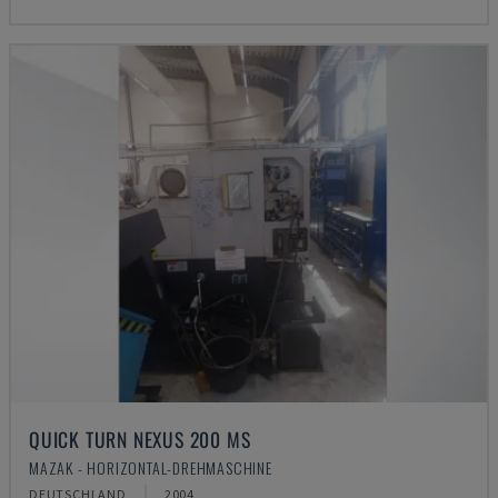
QUICK TURN NEXUS 200 MS
MAZAK - HORIZONTAL-DREHMASCHINE
DEUTSCHLAND
2004