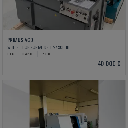
PRIMUS VCD
WEILER - HORIZONTAL-DREHMASCHINE
DEUTSCHLAND
2018
40.000 €