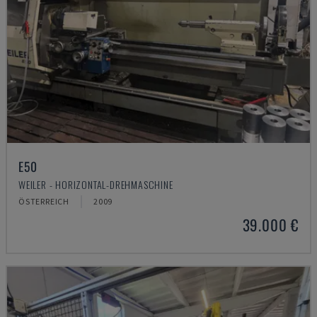
E50
WEILER - HORIZONTAL-DREHMASCHINE
ÖSTERREICH
2009
39.000 €