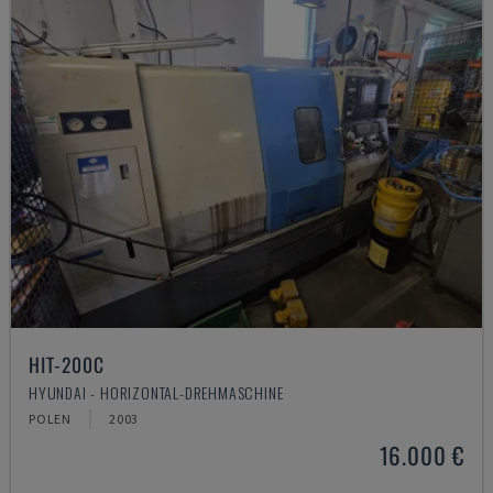
HIT-200C
HYUNDAI - HORIZONTAL-DREHMASCHINE
POLEN
2003
16.000 €