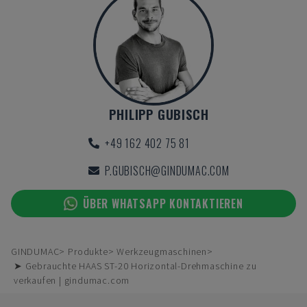
PHILIPP GUBISCH
+49 162 402 75 81
P.GUBISCH@GINDUMAC.COM
ÜBER WHATSAPP KONTAKTIEREN
GINDUMAC
Produkte
Werkzeugmaschinen
➤ Gebrauchte HAAS ST-20 Horizontal-Drehmaschine zu
verkaufen | gindumac.com