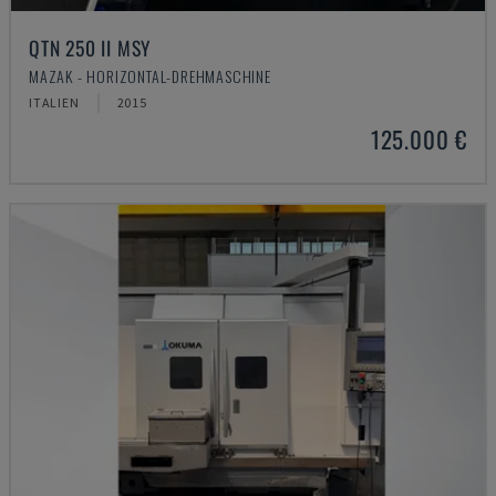
QTN 250 II MSY
MAZAK - HORIZONTAL-DREHMASCHINE
ITALIEN
2015
125.000 €