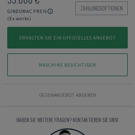
ZAHLUNGSOPTIONEN
GINDUMAC PREIS
(Ex works)
ERHALTEN SIE EIN OFFIZIELLES ANGEBOT
MASCHINE BESICHTIGEN
GEGENANGEBOT ABGEBEN
HABEN SIE WEITERE FRAGEN? KONTAKTIEREN SIE UNS!