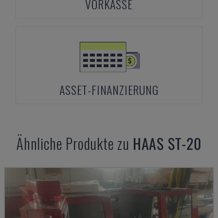
VORKASSE
ASSET-FINANZIERUNG
Ähnliche Produkte zu
HAAS
ST-20