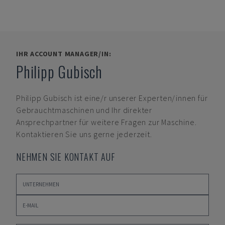
IHR ACCOUNT MANAGER/IN:
Philipp Gubisch
Philipp Gubisch
ist eine/r unserer Experten/innen für
Gebrauchtmaschinen und Ihr direkter
Ansprechpartner für weitere Fragen zur Maschine.
Kontaktieren Sie uns gerne jederzeit.
NEHMEN SIE KONTAKT AUF