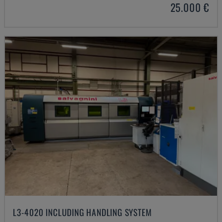
25.000 €
L3-4020 INCLUDING HANDLING SYSTEM