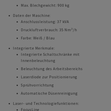
Max. Blechgewicht: 900 kg
Daten der Maschine:
Anschlussleistung: 37 kVA
Druckluftverbrauch: 35 Nm³/h
Farbe: Weiß / Blau
Integrierte Merkmale:
Integrierte Schaltschränke mit
Innenbeleuchtung
Beleuchtung des Arbeitsbereichs
Laserdiode zur Positionierung
Sprühvorrichtung
Automatische Düsenreinigung
Laser- und Technologiefunktionen:
FocusLine