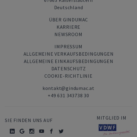
67663 Kaiserslautern
Deutschland
ÜBER GINDUMAC
KARRIERE
NEWSROOM
IMPRESSUM
ALLGEMEINE VERKAUFSBEDINGUNGEN
ALLGEMEINE EINKAUFSBEDINGUNGEN
DATENSCHUTZ
COOKIE-RICHTLINIE
kontakt@gindumac.at
+49 631 343738 30
MITGLIED IM
SIE FINDEN UNS AUF