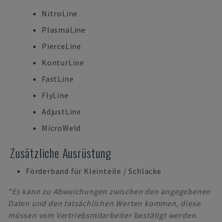
NitroLine
PlasmaLine
PierceLine
KonturLine
FastLine
FlyLine
AdjustLine
MicroWeld
Zusätzliche Ausrüstung
Förderband für Kleinteile / Schlacke
*Es kann zu Abweichungen zwischen den angegebenen
Daten und den tatsächlichen Werten kommen, diese
müssen vom Vertriebsmitarbeiter bestätigt werden.