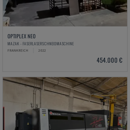
OPTIPLEX NEO
MAZAK - FASERLASERSCHNEIDMASCHINE
FRANKREICH
2022
454.000 €