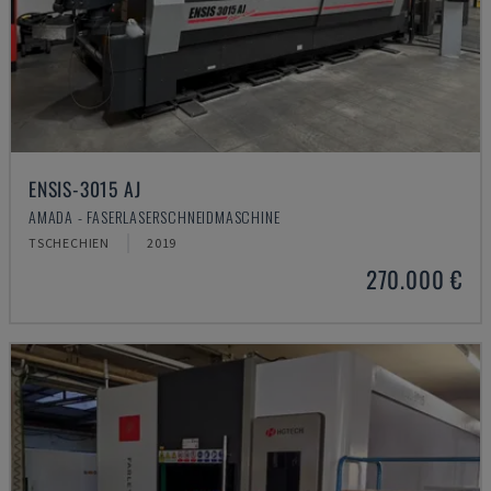
ENSIS-3015 AJ
AMADA - FASERLASERSCHNEIDMASCHINE
TSCHECHIEN
2019
270.000 €