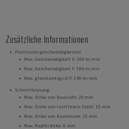
Zusätzliche Informationen
Positioniergeschwindigkeiten:
Max. Geschwindigkeit X: 100 m/min
Max. Geschwindigkeit Y: 100 m/min
Max. gleichzeitige X/Y: 140 m/min
Schnittleistung:
Max. Dicke von Baustahl: 20 mm
Max. Dicke von rostfreiem Stahl: 15 mm
Max. Dicke von Aluminium: 15 mm
Max. Kupferdicke: 6 mm