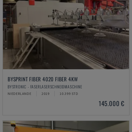
BYSPRINT FIBER 4020 FIBER 4KW
BYSTRONIC - FASERLASERSCHNEIDMASCHINE
NIEDERLANDE
2019
10.399 STD
145.000 €