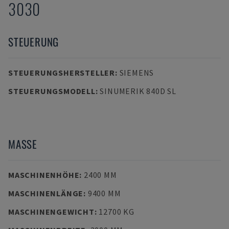
3030
STEUERUNG
STEUERUNGSHERSTELLER
:
SIEMENS
STEUERUNGSMODELL
:
SINUMERIK 840D SL
MASSE
MASCHINENHÖHE
:
2400 MM
MASCHINENLÄNGE
:
9400 MM
MASCHINENGEWICHT
:
12700 KG