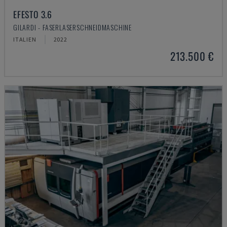
EFESTO 3.6
GILARDI - FASERLASERSCHNEIDMASCHINE
ITALIEN
2022
213.500 €