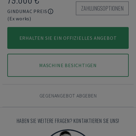
ZAHLUNGSOPTIONEN
GINDUMAC PREIS
(Ex works)
ERHALTEN SIE EIN OFFIZIELLES ANGEBOT
MASCHINE BESICHTIGEN
GEGENANGEBOT ABGEBEN
HABEN SIE WEITERE FRAGEN? KONTAKTIEREN SIE UNS!