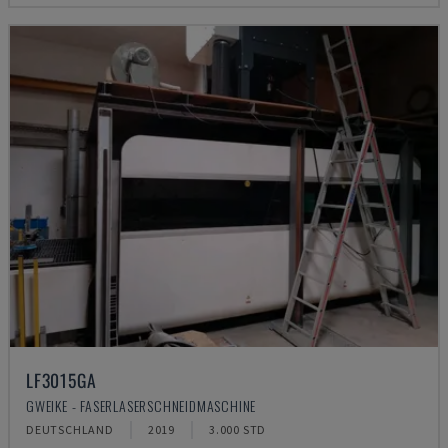
LF3015GA
GWEIKE - FASERLASERSCHNEIDMASCHINE
DEUTSCHLAND
2019
3.000 STD