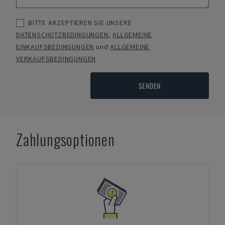
BITTE AKZEPTIEREN SIE UNSERE
DATENSCHUTZBEDINGUNGEN
,
ALLGEMEINE
EINKAUFSBEDINGUNGEN
und
ALLGEMEINE
VERKAUFSBEDINGUNGEN
SENDEN
Zahlungsoptionen