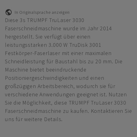
In Originalsprache anzeigen
Diese 3s TRUMPF TruLaser 3030
Faserschneidmaschine wurde im Jahr 2014
hergestellt. Sie verfügt über einen
leistungsstarken 3.000 W TruDisk 3001
Festkörper-Faserlaser mit einer maximalen
Schneidleistung für Baustahl bis zu 20 mm. Die
Maschine bietet beeindruckende
Positioniergeschwindigkeiten und einen
großzügigen Arbeitsbereich, wodurch sie für
verschiedene Anwendungen geeignet ist. Nutzen
Sie die Möglichkeit, diese TRUMPF TruLaser 3030
Faserschneidmaschine zu kaufen. Kontaktieren Sie
uns für weitere Details.