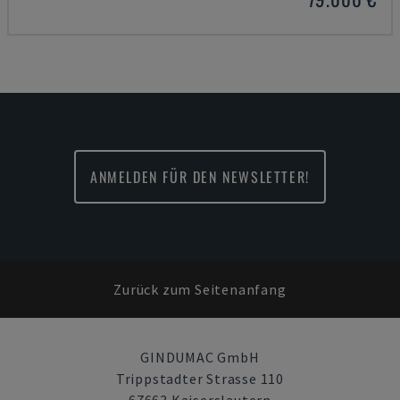
ANMELDEN FÜR DEN NEWSLETTER!
Zurück zum Seitenanfang
GINDUMAC GmbH
Trippstadter Strasse 110