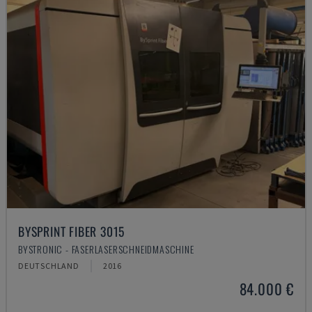
BYSPRINT FIBER 3015
BYSTRONIC - FASERLASERSCHNEIDMASCHINE
DEUTSCHLAND
2016
84.000 €