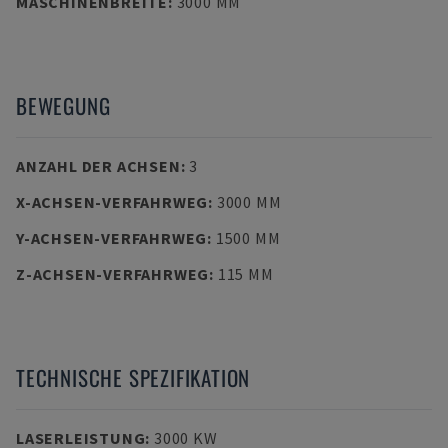
MASCHINENBREITE
:
3000 MM
BEWEGUNG
ANZAHL DER ACHSEN
:
3
X-ACHSEN-VERFAHRWEG
:
3000 MM
Y-ACHSEN-VERFAHRWEG
:
1500 MM
Z-ACHSEN-VERFAHRWEG
:
115 MM
TECHNISCHE SPEZIFIKATION
LASERLEISTUNG
:
3000 KW