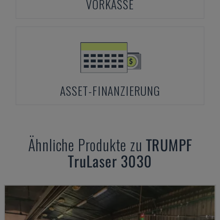
VORKASSE
ASSET-FINANZIERUNG
Ähnliche Produkte zu
TRUMPF
TruLaser 3030