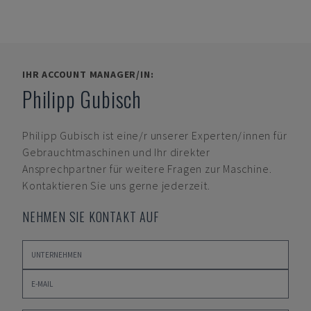
IHR ACCOUNT MANAGER/IN:
Philipp Gubisch
Philipp Gubisch
ist eine/r unserer Experten/innen für
Gebrauchtmaschinen und Ihr direkter
Ansprechpartner für weitere Fragen zur Maschine.
Kontaktieren Sie uns gerne jederzeit.
NEHMEN SIE KONTAKT AUF