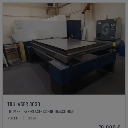
TRULASER 3030
TRUMPF - FASERLASERSCHNEIDMASCHINE
POLEN
2014
79.000 €