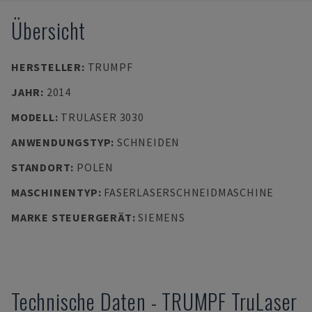
Übersicht
HERSTELLER
:
TRUMPF
JAHR
:
2014
MODELL
:
TRULASER 3030
ANWENDUNGSTYP
:
SCHNEIDEN
STANDORT
:
POLEN
MASCHINENTYP
:
FASERLASERSCHNEIDMASCHINE
MARKE STEUERGERÄT
:
SIEMENS
Technische Daten
-
TRUMPF
TruLaser