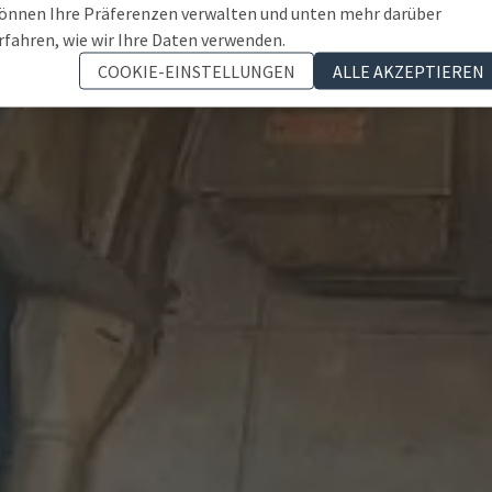
önnen Ihre Präferenzen verwalten und unten mehr darüber
rfahren, wie wir Ihre Daten verwenden.
COOKIE-EINSTELLUNGEN
ALLE AKZEPTIEREN