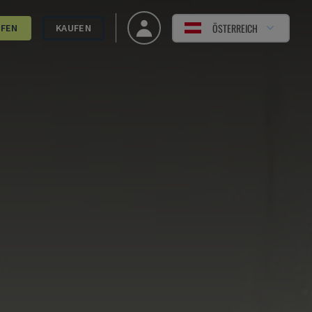
ÖSTERREICH
UFEN
KAUFEN