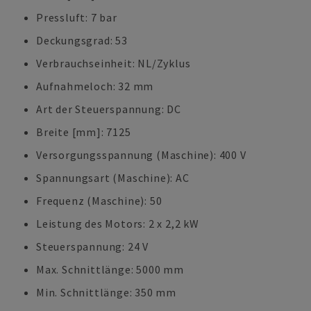
Pressluft: 7 bar
Deckungsgrad: 53
Verbrauchseinheit: NL/Zyklus
Aufnahmeloch: 32 mm
Art der Steuerspannung: DC
Breite [mm]: 7125
Versorgungsspannung (Maschine): 400 V
Spannungsart (Maschine): AC
Frequenz (Maschine): 50
Leistung des Motors: 2 x 2,2 kW
Steuerspannung: 24 V
Max. Schnittlänge: 5000 mm
Min. Schnittlänge: 350 mm