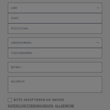
BITTE AKZEPTIEREN SIE UNSERE
DATENSCHUTZBEDINGUNGEN
,
ALLGEMEINE