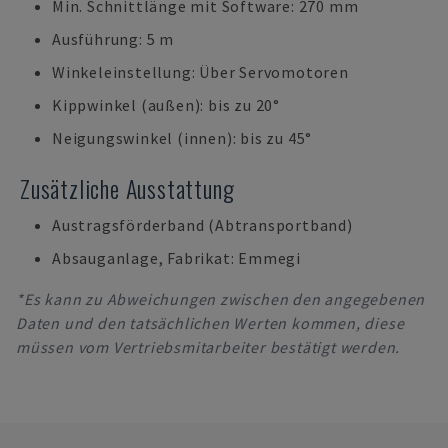
Min. Schnittlänge mit Software: 270 mm
Ausführung: 5 m
Winkeleinstellung: Über Servomotoren
Kippwinkel (außen): bis zu 20°
Neigungswinkel (innen): bis zu 45°
Zusätzliche Ausstattung
Austragsförderband (Abtransportband)
Absauganlage, Fabrikat: Emmegi
*Es kann zu Abweichungen zwischen den angegebenen
Daten und den tatsächlichen Werten kommen, diese
müssen vom Vertriebsmitarbeiter bestätigt werden.