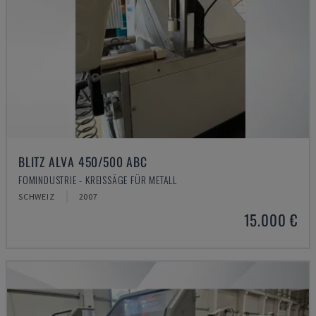
BLITZ ALVA 450/500 ABC
FOMINDUSTRIE - KREISSÄGE FÜR METALL
SCHWEIZ
2007
15.000 €