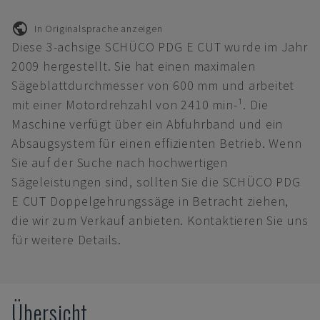
In Originalsprache anzeigen
Diese 3-achsige SCHÜCO PDG E CUT wurde im Jahr
2009 hergestellt. Sie hat einen maximalen
Sägeblattdurchmesser von 600 mm und arbeitet
mit einer Motordrehzahl von 2410 min-¹. Die
Maschine verfügt über ein Abfuhrband und ein
Absaugsystem für einen effizienten Betrieb. Wenn
Sie auf der Suche nach hochwertigen
Sägeleistungen sind, sollten Sie die SCHÜCO PDG
E CUT Doppelgehrungssäge in Betracht ziehen,
die wir zum Verkauf anbieten. Kontaktieren Sie uns
für weitere Details.
Übersicht