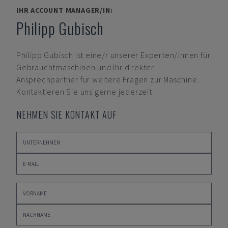
IHR ACCOUNT MANAGER/IN:
Philipp Gubisch
Philipp Gubisch
ist eine/r unserer Experten/innen für
Gebrauchtmaschinen und Ihr direkter
Ansprechpartner für weitere Fragen zur Maschine.
Kontaktieren Sie uns gerne jederzeit.
NEHMEN SIE KONTAKT AUF