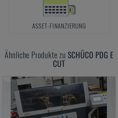
ASSET-FINANZIERUNG
Ähnliche Produkte zu
SCHÜCO
PDG E
CUT