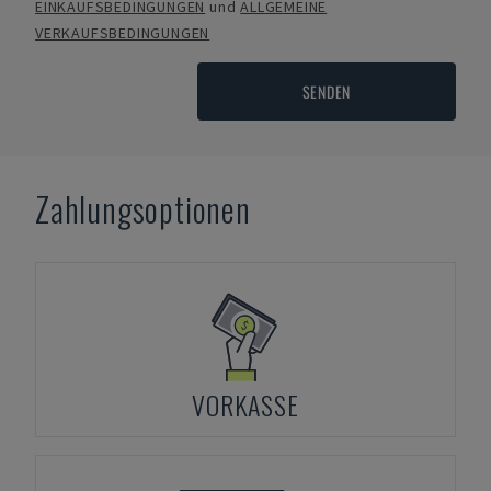
EINKAUFSBEDINGUNGEN
und
ALLGEMEINE
VERKAUFSBEDINGUNGEN
SENDEN
Zahlungsoptionen
VORKASSE