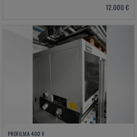
12.000 €
PROFILMA 400 V