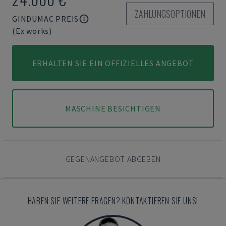
ZAHLUNGSOPTIONEN
GINDUMAC PREIS
(Ex works)
ERHALTEN SIE EIN OFFIZIELLES ANGEBOT
MASCHINE BESICHTIGEN
GEGENANGEBOT ABGEBEN
HABEN SIE WEITERE FRAGEN? KONTAKTIEREN SIE UNS!