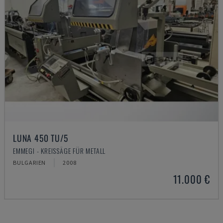
LUNA 450 TU/5
EMMEGI - KREISSÄGE FÜR METALL
BULGARIEN
2008
11.000 €