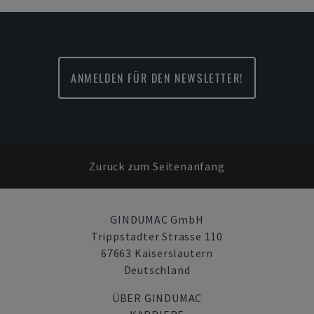
ANMELDEN FÜR DEN NEWSLETTER!
Zurück zum Seitenanfang
GINDUMAC GmbH
Trippstadter Strasse 110
67663 Kaiserslautern
Deutschland
ÜBER GINDUMAC