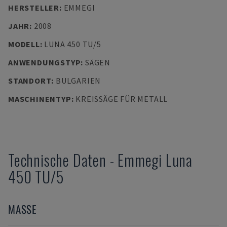
HERSTELLER
:
EMMEGI
JAHR
:
2008
MODELL
:
LUNA 450 TU/5
ANWENDUNGSTYP
:
SÄGEN
STANDORT
:
BULGARIEN
MASCHINENTYP
:
KREISSÄGE FÜR METALL
Technische Daten
-
Emmegi
Luna
450 TU/5
MASSE