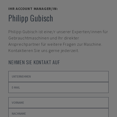
IHR ACCOUNT MANAGER/IN:
Philipp Gubisch
Philipp Gubisch
ist eine/r unserer Experten/innen für
Gebrauchtmaschinen und Ihr direkter
Ansprechpartner für weitere Fragen zur Maschine.
Kontaktieren Sie uns gerne jederzeit.
NEHMEN SIE KONTAKT AUF