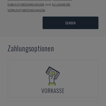
EINKAUFSBEDINGUNGEN
und
ALLGEMEINE
VERKAUFSBEDINGUNGEN
SENDEN
Zahlungsoptionen
VORKASSE