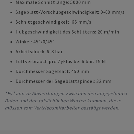
Maximale Schnittlänge: 5000 mm
Sägeblatt-Vorschubgeschwindigkeit: 0-60 mm/s
Schnittgeschwindigkeit: 66 mm/s
Hubgeschwindigkeit des Schlittens: 20 m/min
Winkel: 45°/0/45°
Arbeitsdruck: 6-8 bar
Luftverbrauch pro Zyklus bei 6 bar: 15 Nl
Durchmesser Sägeblatt: 450 mm
Durchmesser der Sägeblattspindel: 32 mm
*Es kann zu Abweichungen zwischen den angegebenen
Daten und den tatsächlichen Werten kommen, diese
müssen vom Vertriebsmitarbeiter bestätigt werden.