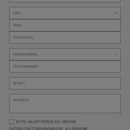
BITTE AKZEPTIEREN SIE UNSERE
DATENSCHUTZBEDINGUNGEN
,
ALLGEMEINE