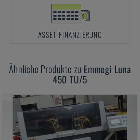
ASSET-FINANZIERUNG
Ähnliche Produkte zu
Emmegi
Luna
450 TU/5