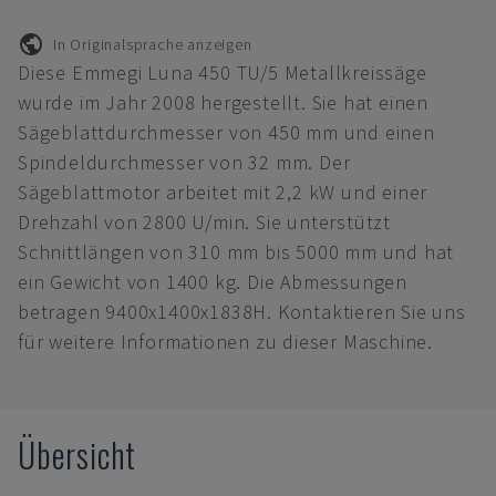
In Originalsprache anzeigen
Diese Emmegi Luna 450 TU/5 Metallkreissäge
wurde im Jahr 2008 hergestellt. Sie hat einen
Sägeblattdurchmesser von 450 mm und einen
Spindeldurchmesser von 32 mm. Der
Sägeblattmotor arbeitet mit 2,2 kW und einer
Drehzahl von 2800 U/min. Sie unterstützt
Schnittlängen von 310 mm bis 5000 mm und hat
ein Gewicht von 1400 kg. Die Abmessungen
betragen 9400x1400x1838H. Kontaktieren Sie uns
für weitere Informationen zu dieser Maschine.
Übersicht