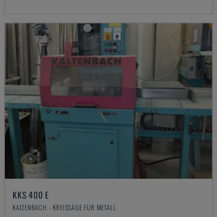
KKS 400 E
KALTENBACH - KREISSÄGE FÜR METALL