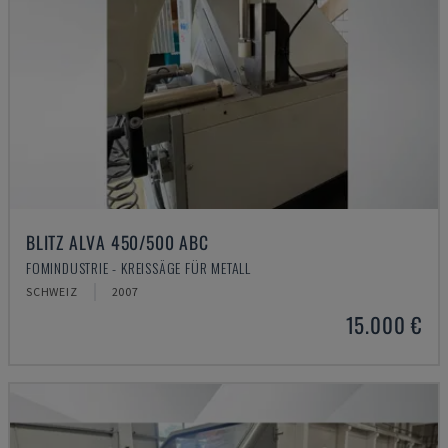
BLITZ ALVA 450/500 ABC
FOMINDUSTRIE - KREISSÄGE FÜR METALL
SCHWEIZ
2007
15.000 €