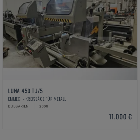
LUNA 450 TU/5
EMMEGI - KREISSÄGE FÜR METALL
BULGARIEN
2008
11.000 €