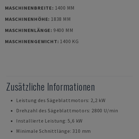
MASCHINENBREITE
:
1400 MM
MASCHINENHÖHE
:
1838 MM
MASCHINENLÄNGE
:
9400 MM
MASCHINENGEWICHT
:
1400 KG
Zusätzliche Informationen
Leistung des Sägeblattmotors: 2,2 kW
Drehzahl des Sägeblattmotors: 2800 U/min
Installierte Leistung: 5,6 kW
Minimale Schnittlänge: 310 mm