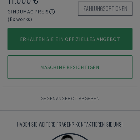
ZAHLUNGSOPTIONEN
GINDUMAC PREIS
(Ex works)
ERHALTEN SIE EIN OFFIZIELLES ANGEBOT
MASCHINE BESICHTIGEN
GEGENANGEBOT ABGEBEN
HABEN SIE WEITERE FRAGEN? KONTAKTIEREN SIE UNS!