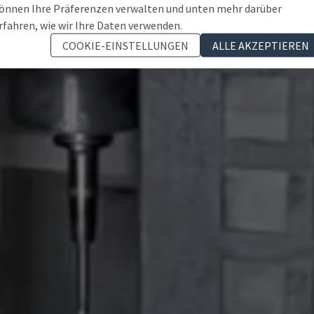
önnen Ihre Präferenzen verwalten und unten mehr darüber
rfahren, wie wir Ihre Daten verwenden.
COOKIE-EINSTELLUNGEN
ALLE AKZEPTIEREN