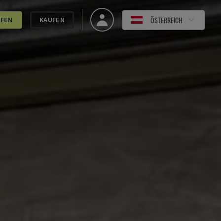
ÖSTERREICH
UFEN
KAUFEN