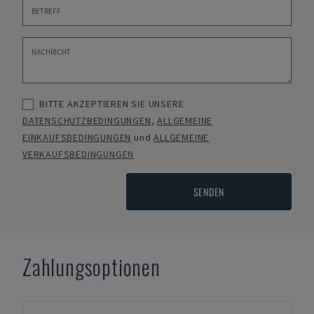
BITTE AKZEPTIEREN SIE UNSERE
DATENSCHUTZBEDINGUNGEN
,
ALLGEMEINE
EINKAUFSBEDINGUNGEN
und
ALLGEMEINE
VERKAUFSBEDINGUNGEN
SENDEN
Zahlungsoptionen