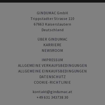
GINDUMAC GmbH
Trippstadter Strasse 110
67663 Kaiserslautern
Deutschland
ÜBER GINDUMAC
KARRIERE
NEWSROOM
IMPRESSUM
ALLGEMEINE VERKAUFSBEDINGUNGEN
ALLGEMEINE EINKAUFSBEDINGUNGEN
DATENSCHUTZ
COOKIE-RICHTLINIE
kontakt@gindumac.at
+49 631 343738 30