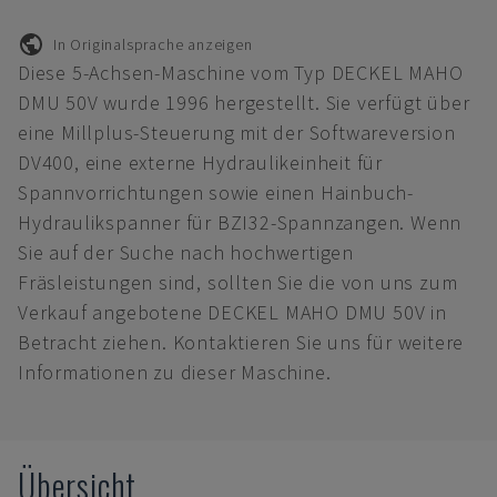
In Originalsprache anzeigen
Diese 5-Achsen-Maschine vom Typ DECKEL MAHO
DMU 50V wurde 1996 hergestellt. Sie verfügt über
eine Millplus-Steuerung mit der Softwareversion
DV400, eine externe Hydraulikeinheit für
Spannvorrichtungen sowie einen Hainbuch-
Hydraulikspanner für BZI32-Spannzangen. Wenn
Sie auf der Suche nach hochwertigen
Fräsleistungen sind, sollten Sie die von uns zum
Verkauf angebotene DECKEL MAHO DMU 50V in
Betracht ziehen. Kontaktieren Sie uns für weitere
Informationen zu dieser Maschine.
Übersicht