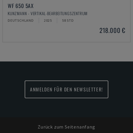
WF 650 5AX
KUNZMANN - VERTIKAL-BEARBEITUNGSZENTRUM
DEUTSCHLAND
2025
58 STD
218.000 €
ANMELDEN FÜR DEN NEWSLETTER!
Zurück zum Seitenanfang