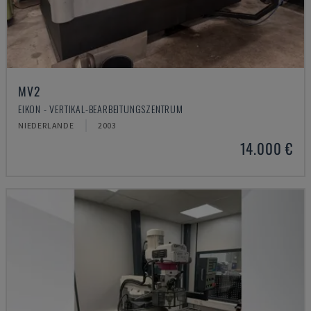
MV2
EIKON - VERTIKAL-BEARBEITUNGSZENTRUM
NIEDERLANDE
2003
14.000 €