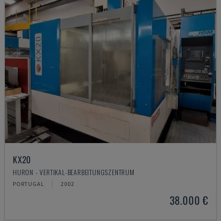
KX20
HURON - VERTIKAL-BEARBEITUNGSZENTRUM
PORTUGAL
2002
38.000 €