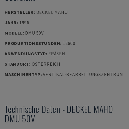
HERSTELLER
:
DECKEL MAHO
JAHR
:
1996
MODELL
:
DMU 50V
PRODUKTIONSSTUNDEN
:
12800
ANWENDUNGSTYP
:
FRÄSEN
STANDORT
:
ÖSTERREICH
MASCHINENTYP
:
VERTIKAL-BEARBEITUNGSZENTRUM
Technische Daten
-
DECKEL MAHO
DMU 50V