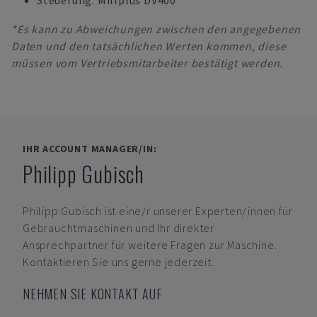
Steuerung: Millplus DV400
*Es kann zu Abweichungen zwischen den angegebenen
Daten und den tatsächlichen Werten kommen, diese
müssen vom Vertriebsmitarbeiter bestätigt werden.
IHR ACCOUNT MANAGER/IN:
Philipp Gubisch
Philipp Gubisch
ist eine/r unserer Experten/innen für
Gebrauchtmaschinen und Ihr direkter
Ansprechpartner für weitere Fragen zur Maschine.
Kontaktieren Sie uns gerne jederzeit.
NEHMEN SIE KONTAKT AUF