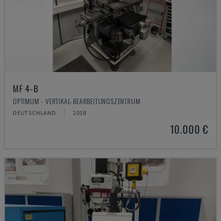
MF 4-B
OPTIMUM - VERTIKAL-BEARBEITUNGSZENTRUM
DEUTSCHLAND
2018
10.000 €