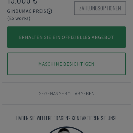
ZAHLUNGSOPTIONEN
GINDUMAC PREIS
(Ex works)
ERHALTEN SIE EIN OFFIZIELLES ANGEBOT
MASCHINE BESICHTIGEN
GEGENANGEBOT ABGEBEN
HABEN SIE WEITERE FRAGEN? KONTAKTIEREN SIE UNS!