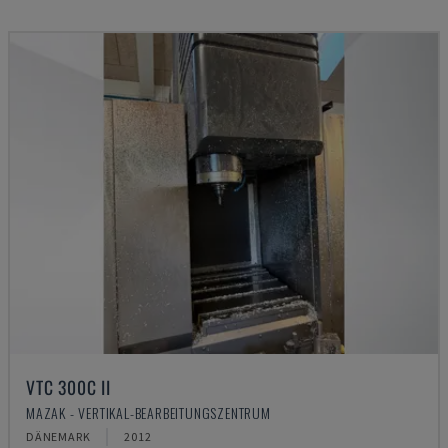
VTC 300C II
MAZAK - VERTIKAL-BEARBEITUNGSZENTRUM
DÄNEMARK
2012