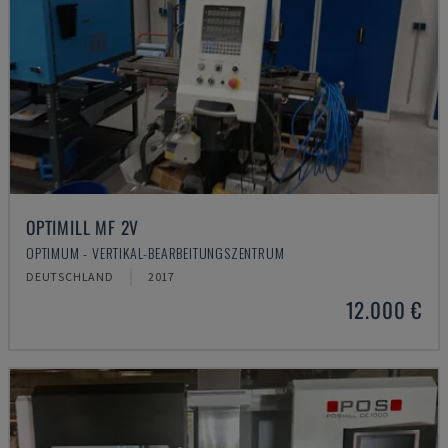
OPTIMILL MF 2V
OPTIMUM - VERTIKAL-BEARBEITUNGSZENTRUM
DEUTSCHLAND
2017
12.000 €