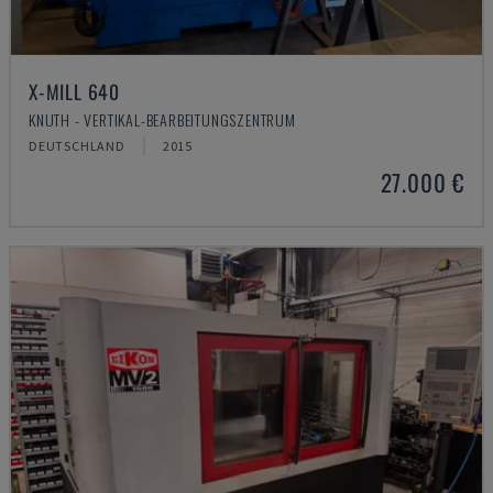
X-MILL 640
KNUTH - VERTIKAL-BEARBEITUNGSZENTRUM
DEUTSCHLAND
2015
27.000 €