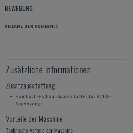
BEWEGUNG
ANZAHL DER ACHSEN
:
5
Zusätzliche Informationen
Zusatzausstattung
Hainbuch-Hydraulikspannfutter für BZI32-
Spannzange
Vorteile der Maschine
Technische Vorteile der Maschine