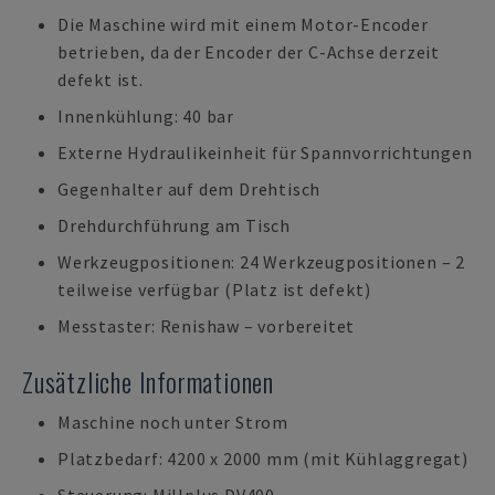
Die Maschine wird mit einem Motor-Encoder
betrieben, da der Encoder der C-Achse derzeit
defekt ist.
Innenkühlung: 40 bar
Externe Hydraulikeinheit für Spannvorrichtungen
Gegenhalter auf dem Drehtisch
Drehdurchführung am Tisch
Werkzeugpositionen: 24 Werkzeugpositionen – 2
teilweise verfügbar (Platz ist defekt)
Messtaster: Renishaw – vorbereitet
Zusätzliche Informationen
Maschine noch unter Strom
Platzbedarf: 4200 x 2000 mm (mit Kühlaggregat)