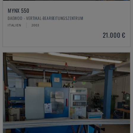
MYNX 550
DAEWOO - VERTIKAL-BEARBEITUNGSZENTRUM
ITALIEN
2003
21.000 €