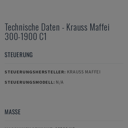
Technische Daten
-
Krauss Maffei
300-1900 C1
STEUERUNG
STEUERUNGSHERSTELLER
:
KRAUSS MAFFEI
STEUERUNGSMODELL
:
N/A
MASSE