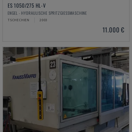
ES 1050/275 HL-V
ENGEL - HYDRAULISCHE SPRITZGIESSMASCHINE
TSCHECHIEN
2003
11.000 €