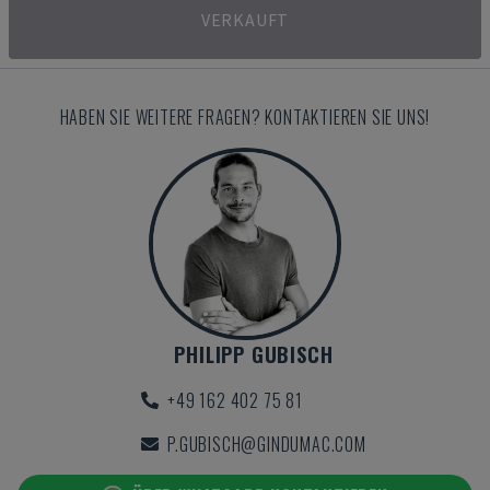
VERKAUFT
HABEN SIE WEITERE FRAGEN? KONTAKTIEREN SIE UNS!
PHILIPP GUBISCH
+49 162 402 75 81
P.GUBISCH@GINDUMAC.COM