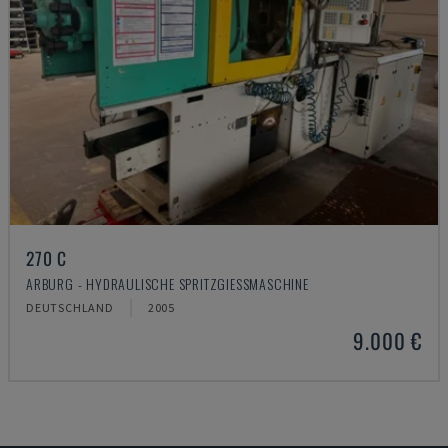
270 C
ARBURG - HYDRAULISCHE SPRITZGIESSMASCHINE
DEUTSCHLAND
2005
9.000 €