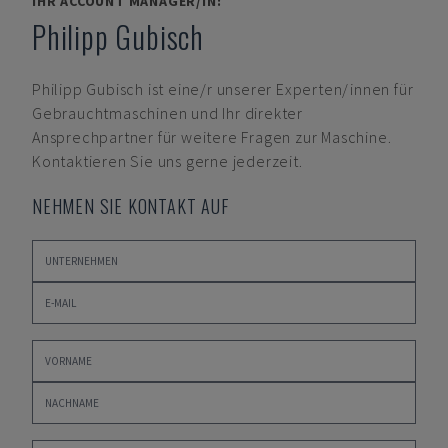
IHR ACCOUNT MANAGER/IN:
Philipp Gubisch
Philipp Gubisch
ist eine/r unserer Experten/innen für
Gebrauchtmaschinen und Ihr direkter
Ansprechpartner für weitere Fragen zur Maschine.
Kontaktieren Sie uns gerne jederzeit.
NEHMEN SIE KONTAKT AUF