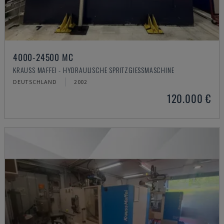
4000-24500 MC
KRAUSS MAFFEI - HYDRAULISCHE SPRITZGIESSMASCHINE
DEUTSCHLAND
2002
120.000 €