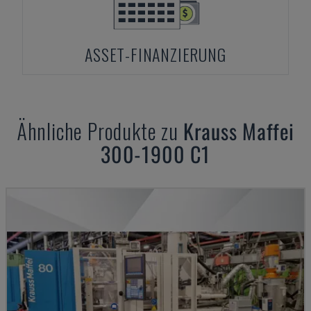
ASSET-FINANZIERUNG
Ähnliche Produkte zu
Krauss Maffei
300-1900 C1