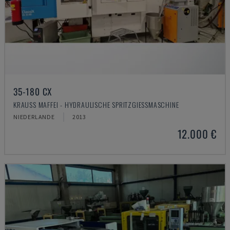
35-180 CX
KRAUSS MAFFEI - HYDRAULISCHE SPRITZGIESSMASCHINE
NIEDERLANDE
2013
12.000 €