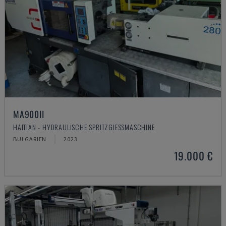
MA900ІІ
HAITIAN - HYDRAULISCHE SPRITZGIESSMASCHINE
BULGARIEN
2023
19.000 €