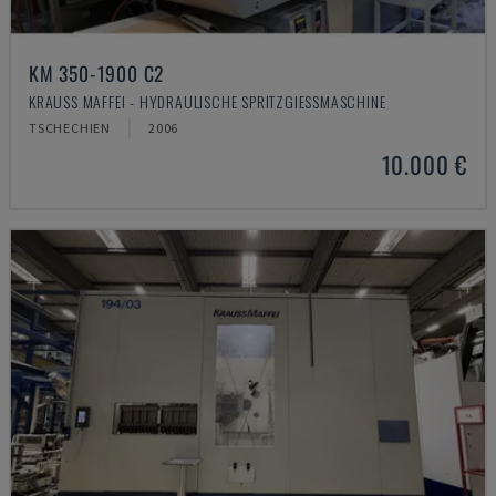
KM 350-1900 C2
KRAUSS MAFFEI - HYDRAULISCHE SPRITZGIESSMASCHINE
TSCHECHIEN
2006
10.000 €