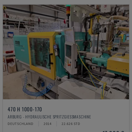
470 H 1000-170
ARBURG - HYDRAULISCHE SPRITZGIESSMASCHINE
DEUTSCHLAND
2014
22.626 STD