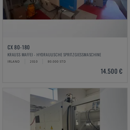
CX 80-180
KRAUSS MAFFEI - HYDRAULISCHE SPRITZGIESSMASCHINE
IRLAND
2010
80.000 STD
14.500 €