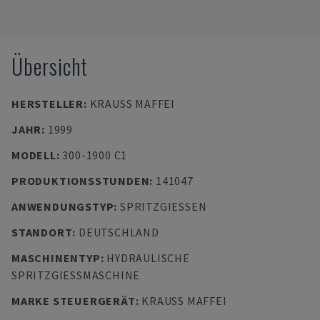
Übersicht
HERSTELLER
:
KRAUSS MAFFEI
JAHR
:
1999
MODELL
:
300-1900 C1
PRODUKTIONSSTUNDEN
:
141047
ANWENDUNGSTYP
:
SPRITZGIESSEN
STANDORT
:
DEUTSCHLAND
MASCHINENTYP
:
HYDRAULISCHE
SPRITZGIESSMASCHINE
MARKE STEUERGERÄT
:
KRAUSS MAFFEI