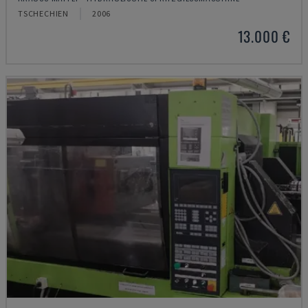
TSCHECHIEN
2006
13.000 €