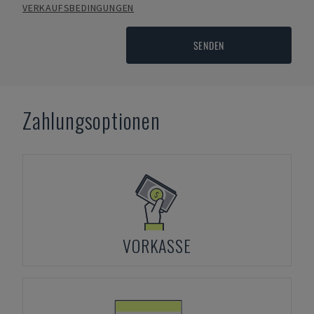
VERKAUFSBEDINGUNGEN
SENDEN
Zahlungsoptionen
VORKASSE