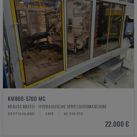
KM800-5700 MC
KRAUSS MAFFEI - HYDRAULISCHE SPRITZGIESSMASCHINE
DEUTSCHLAND
1999
82.539 STD
22.000 €