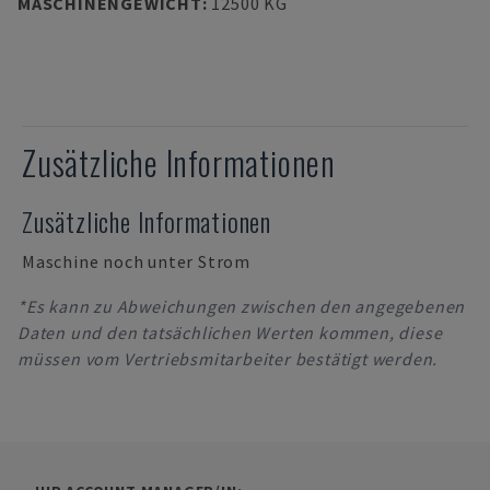
MASCHINENGEWICHT
:
12500 KG
Zusätzliche Informationen
Zusätzliche Informationen
Maschine noch unter Strom
*Es kann zu Abweichungen zwischen den angegebenen
Daten und den tatsächlichen Werten kommen, diese
müssen vom Vertriebsmitarbeiter bestätigt werden.