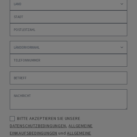
BITTE AKZEPTIEREN SIE UNSERE
DATENSCHUTZBEDINGUNGEN
,
ALLGEMEINE
EINKAUFSBEDINGUNGEN
und
ALLGEMEINE