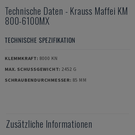
Technische Daten
-
Krauss Maffei
KM
800-6100MX
TECHNISCHE SPEZIFIKATION
KLEMMKRAFT
:
8000 KN
MAX. SCHUSSGEWICHT
:
2452 G
SCHRAUBENDURCHMESSER
:
85 MM
Zusätzliche Informationen