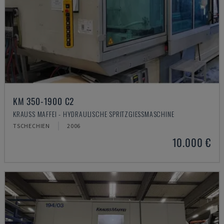
KM 350-1900 C2
KRAUSS MAFFEI - HYDRAULISCHE SPRITZGIESSMASCHINE
TSCHECHIEN
2006
10.000 €