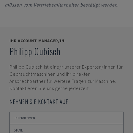
müssen vom Vertriebsmitarbeiter bestätigt werden.
IHR ACCOUNT MANAGER/IN:
Philipp Gubisch
Philipp Gubisch
ist eine/r unserer Experten/innen für
Gebrauchtmaschinen und Ihr direkter
Ansprechpartner für weitere Fragen zur Maschine.
Kontaktieren Sie uns gerne jederzeit.
NEHMEN SIE KONTAKT AUF