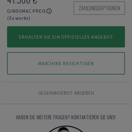
ZAHLUNGSOPTIONEN
GINDUMAC PREIS
(Ex works)
ERHALTEN SIE EIN OFFIZIELLES ANGEBOT
MASCHINE BESICHTIGEN
GEGENANGEBOT ABGEBEN
HABEN SIE WEITERE FRAGEN? KONTAKTIEREN SIE UNS!