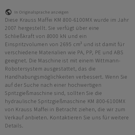
In Originalsprache anzeigen
Diese Krauss Maffei KM 800-6100MX wurde im Jahr
2007 hergestellt. Sie verfügt über eine
Schließkraft von 8000 kN und ein
Einspritzvolumen von 2695 cm³ und ist damit für
verschiedene Materialien wie PA, PP, PE und ABS
geeignet. Die Maschine ist mit einem Wittmann-
Robotersystem ausgestattet, das die
Handhabungsmöglichkeiten verbessert. Wenn Sie
auf der Suche nach einer hochwertigen
Spritzgießmaschine sind, sollten Sie die
hydraulische Spritzgießmaschine KM 800-6100MX
von Krauss Maffei in Betracht ziehen, die wir zum
Verkauf anbieten. Kontaktieren Sie uns für weitere
Details.