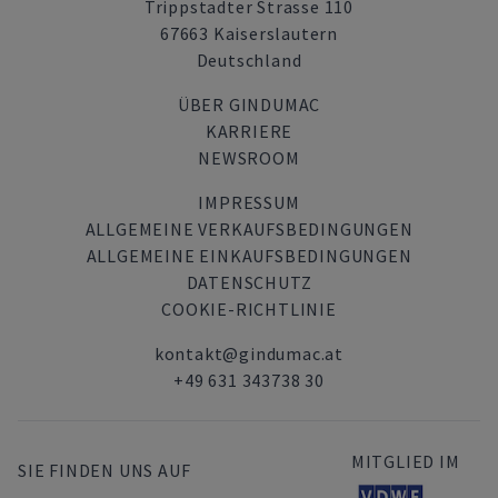
Trippstadter Strasse 110
67663 Kaiserslautern
Deutschland
ÜBER GINDUMAC
KARRIERE
NEWSROOM
IMPRESSUM
ALLGEMEINE VERKAUFSBEDINGUNGEN
ALLGEMEINE EINKAUFSBEDINGUNGEN
DATENSCHUTZ
COOKIE-RICHTLINIE
kontakt@gindumac.at
+49 631 343738 30
MITGLIED IM
SIE FINDEN UNS AUF