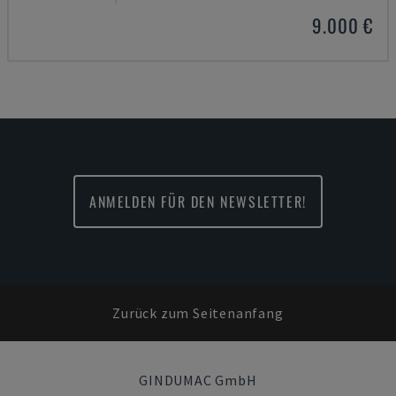
9.000 €
ANMELDEN FÜR DEN NEWSLETTER!
Zurück zum Seitenanfang
GINDUMAC GmbH