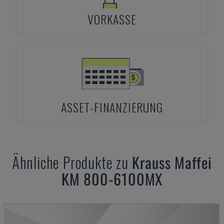
VORKASSE
ASSET-FINANZIERUNG
Ähnliche Produkte zu
Krauss Maffei
KM 800-6100MX