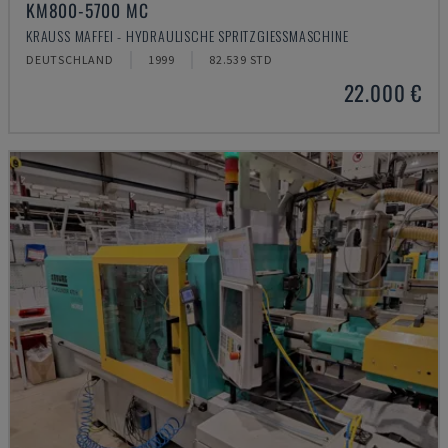
KM800-5700 MC
KRAUSS MAFFEI - HYDRAULISCHE SPRITZGIESSMASCHINE
DEUTSCHLAND
1999
82.539 STD
22.000 €