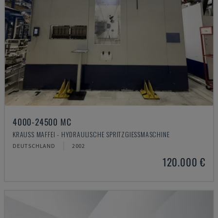
4000-24500 MC
KRAUSS MAFFEI - HYDRAULISCHE SPRITZGIESSMASCHINE
DEUTSCHLAND
2002
120.000 €