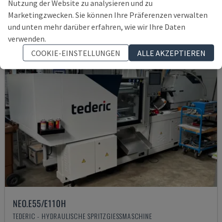
Nutzung der Website zu analysieren und zu
Marketingzwecken. Sie können Ihre Präferenzen verwalten
und unten mehr darüber erfahren, wie wir Ihre Daten
verwenden.
COOKIE-EINSTELLUNGEN
ALLE AKZEPTIEREN
NEO.E55/E110H
TEDERIC - HYDRAULISCHE SPRITZGIESSMASCHINE