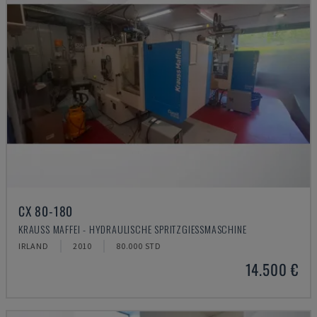
CX 80-180
KRAUSS MAFFEI - HYDRAULISCHE SPRITZGIESSMASCHINE
IRLAND
2010
80.000 STD
14.500 €