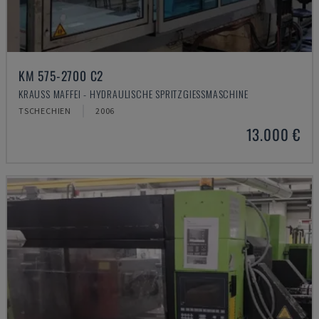
KM 575-2700 C2
KRAUSS MAFFEI - HYDRAULISCHE SPRITZGIESSMASCHINE
TSCHECHIEN
2006
13.000 €