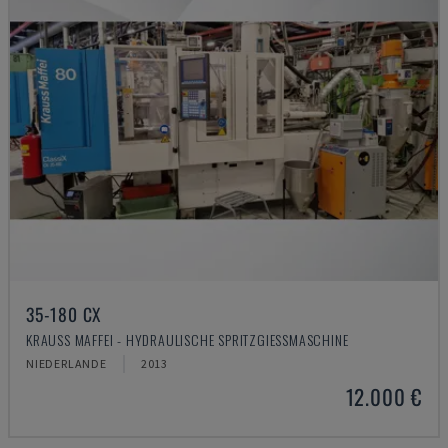
35-180 CX
KRAUSS MAFFEI - HYDRAULISCHE SPRITZGIESSMASCHINE
NIEDERLANDE
2013
12.000 €