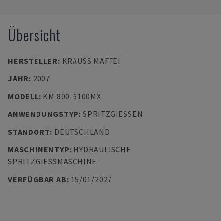
Übersicht
HERSTELLER
:
KRAUSS MAFFEI
JAHR
:
2007
MODELL
:
KM 800-6100MX
ANWENDUNGSTYP
:
SPRITZGIESSEN
STANDORT
:
DEUTSCHLAND
MASCHINENTYP
:
HYDRAULISCHE
SPRITZGIESSMASCHINE
VERFÜGBAR AB
:
15/01/2027