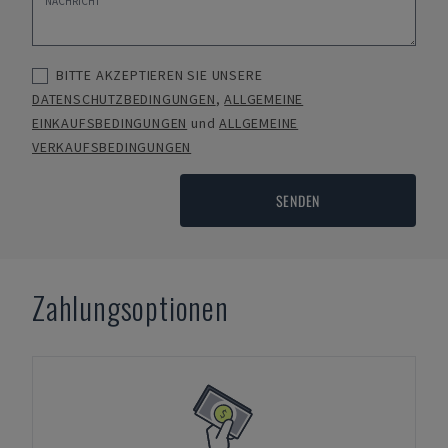
BITTE AKZEPTIEREN SIE UNSERE
DATENSCHUTZBEDINGUNGEN
,
ALLGEMEINE
EINKAUFSBEDINGUNGEN
und
ALLGEMEINE
VERKAUFSBEDINGUNGEN
SENDEN
Zahlungsoptionen