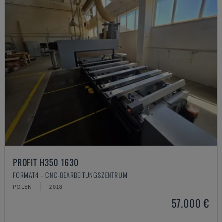
PROFIT H350 1630
FORMAT4 - CNC-BEARBEITUNGSZENTRUM
POLEN
2018
57.000 €