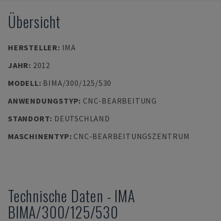
Übersicht
HERSTELLER
:
IMA
JAHR
:
2012
MODELL
:
BIMA/300/125/530
ANWENDUNGSTYP
:
CNC-BEARBEITUNG
STANDORT
:
DEUTSCHLAND
MASCHINENTYP
:
CNC-BEARBEITUNGSZENTRUM
Technische Daten
-
IMA
BIMA/300/125/530