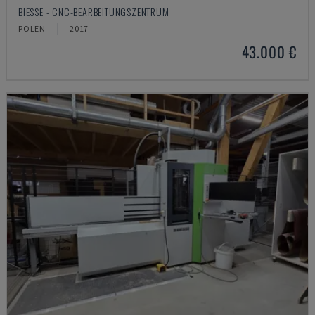
BIESSE - CNC-BEARBEITUNGSZENTRUM
POLEN
2017
43.000 €