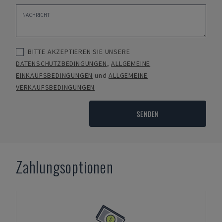
BITTE AKZEPTIEREN SIE UNSERE
DATENSCHUTZBEDINGUNGEN
,
ALLGEMEINE
EINKAUFSBEDINGUNGEN
und
ALLGEMEINE
VERKAUFSBEDINGUNGEN
SENDEN
Zahlungsoptionen