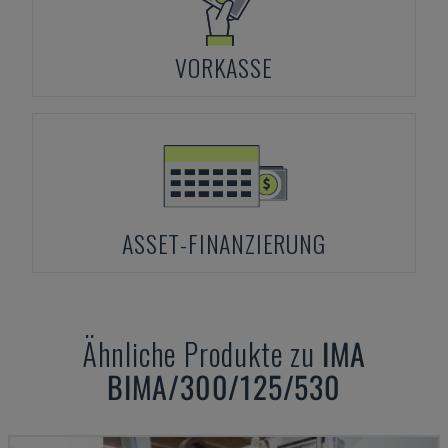
VORKASSE
ASSET-FINANZIERUNG
Ähnliche Produkte zu
IMA
BIMA/300/125/530