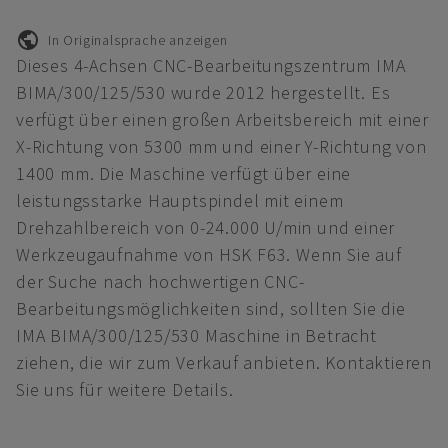
In Originalsprache anzeigen
Dieses 4-Achsen CNC-Bearbeitungszentrum IMA
BIMA/300/125/530 wurde 2012 hergestellt. Es
verfügt über einen großen Arbeitsbereich mit einer
X-Richtung von 5300 mm und einer Y-Richtung von
1400 mm. Die Maschine verfügt über eine
leistungsstarke Hauptspindel mit einem
Drehzahlbereich von 0-24.000 U/min und einer
Werkzeugaufnahme von HSK F63. Wenn Sie auf
der Suche nach hochwertigen CNC-
Bearbeitungsmöglichkeiten sind, sollten Sie die
IMA BIMA/300/125/530 Maschine in Betracht
ziehen, die wir zum Verkauf anbieten. Kontaktieren
Sie uns für weitere Details.