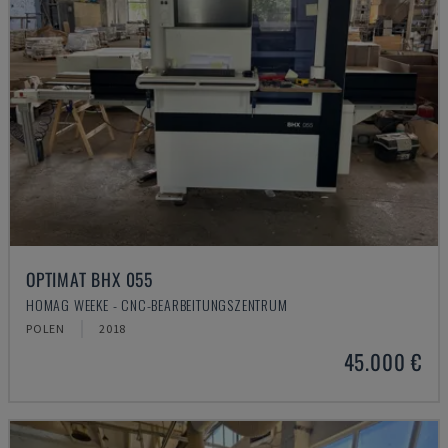
OPTIMAT BHX 055
HOMAG WEEKE - CNC-BEARBEITUNGSZENTRUM
POLEN
2018
45.000 €