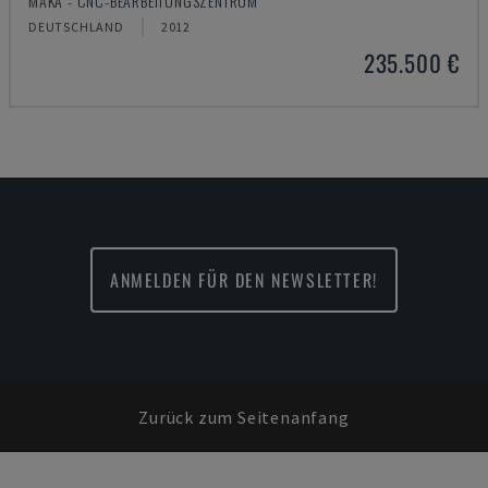
MAKA - CNC-BEARBEITUNGSZENTRUM
DEUTSCHLAND
2012
235.500 €
ANMELDEN FÜR DEN NEWSLETTER!
Zurück zum Seitenanfang