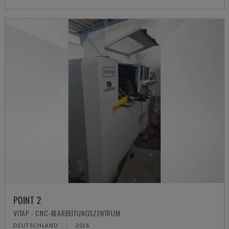
POINT 2
VITAP - CNC-BEARBEITUNGSZENTRUM
DEUTSCHLAND
2016