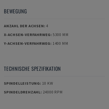
BEWEGUNG
ANZAHL DER ACHSEN
:
4
X-ACHSEN-VERFAHRWEG
:
5300 MM
Y-ACHSEN-VERFAHRWEG
:
1400 MM
TECHNISCHE SPEZIFIKATION
SPINDELLEISTUNG
:
10 KW
SPINDELDREHZAHL
:
24000 RPM