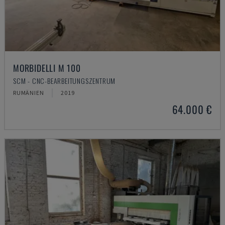
MORBIDELLI M 100
SCM - CNC-BEARBEITUNGSZENTRUM
RUMÄNIEN
2019
64.000 €