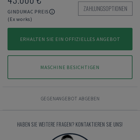
ZAHLUNGSOPTIONEN
GINDUMAC PREIS
(Ex works)
ERHALTEN SIE EIN OFFIZIELLES ANGEBOT
MASCHINE BESICHTIGEN
GEGENANGEBOT ABGEBEN
HABEN SIE WEITERE FRAGEN? KONTAKTIEREN SIE UNS!