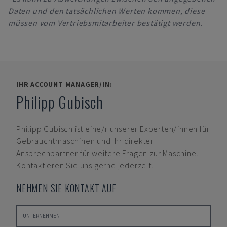
Daten und den tatsächlichen Werten kommen, diese
müssen vom Vertriebsmitarbeiter bestätigt werden.
IHR ACCOUNT MANAGER/IN:
Philipp Gubisch
Philipp Gubisch
ist eine/r unserer Experten/innen für
Gebrauchtmaschinen und Ihr direkter
Ansprechpartner für weitere Fragen zur Maschine.
Kontaktieren Sie uns gerne jederzeit.
NEHMEN SIE KONTAKT AUF