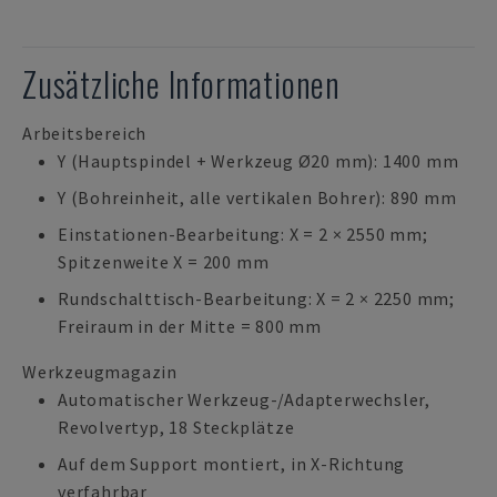
Zusätzliche Informationen
Arbeitsbereich
Y (Hauptspindel + Werkzeug Ø20 mm): 1400 mm
Y (Bohreinheit, alle vertikalen Bohrer): 890 mm
Einstationen-Bearbeitung: X = 2 × 2550 mm;
Spitzenweite X = 200 mm
Rundschalttisch-Bearbeitung: X = 2 × 2250 mm;
Freiraum in der Mitte = 800 mm
Werkzeugmagazin
Automatischer Werkzeug-/Adapterwechsler,
Revolvertyp, 18 Steckplätze
Auf dem Support montiert, in X-Richtung
verfahrbar