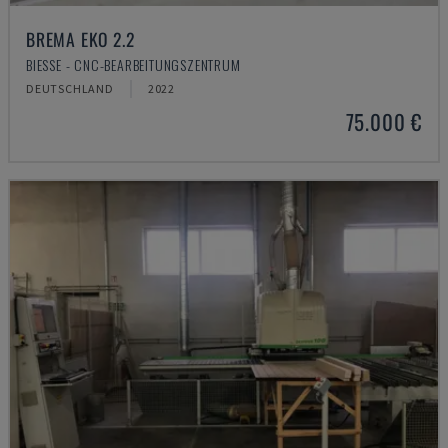
BREMA EKO 2.2
BIESSE - CNC-BEARBEITUNGSZENTRUM
DEUTSCHLAND
2022
75.000 €