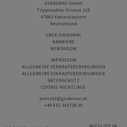
GINDUMAC GmbH
Trippstadter Strasse 110
67663 Kaiserslautern
Deutschland
ÜBER GINDUMAC
KARRIERE
NEWSROOM
IMPRESSUM
ALLGEMEINE VERKAUFSBEDINGUNGEN
ALLGEMEINE EINKAUFSBEDINGUNGEN
DATENSCHUTZ
COOKIE-RICHTLINIE
kontakt@gindumac.at
+49 631 343738 30
MITGLIED IM