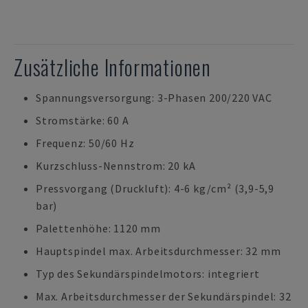
Zusätzliche Informationen
Spannungsversorgung: 3-Phasen 200/220 VAC
Stromstärke: 60 A
Frequenz: 50/60 Hz
Kurzschluss-Nennstrom: 20 kA
Pressvorgang (Druckluft): 4-6 kg/cm² (3,9-5,9
bar)
Palettenhöhe: 1120 mm
Hauptspindel max. Arbeitsdurchmesser: 32 mm
Typ des Sekundärspindelmotors: integriert
Max. Arbeitsdurchmesser der Sekundärspindel: 32