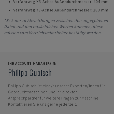
Verfahrweg X3-Achse Außendurchmesser: 404 mm
Verfahrweg Y3-Achse Außendurchmesser: 283 mm
*Es kann zu Abweichungen zwischen den angegebenen
Daten und den tatsächlichen Werten kommen, diese
müssen vom Vertriebsmitarbeiter bestätigt werden.
IHR ACCOUNT MANAGER/IN:
Philipp Gubisch
Philipp Gubisch
ist eine/r unserer Experten/innen für
Gebrauchtmaschinen und Ihr direkter
Ansprechpartner für weitere Fragen zur Maschine.
Kontaktieren Sie uns gerne jederzeit.