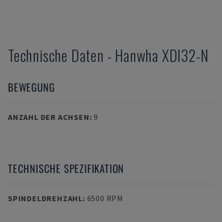
Technische Daten
-
Hanwha
XDI32-N
BEWEGUNG
ANZAHL DER ACHSEN
:
9
TECHNISCHE SPEZIFIKATION
SPINDELDREHZAHL
:
6500 RPM