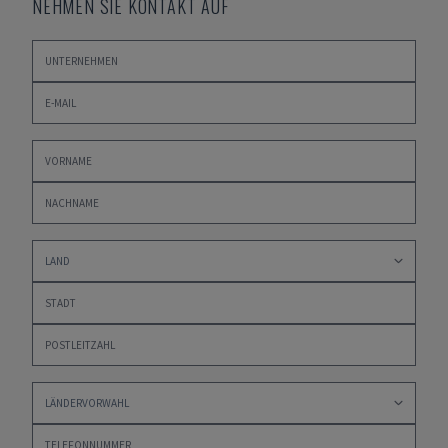
NEHMEN SIE KONTAKT AUF