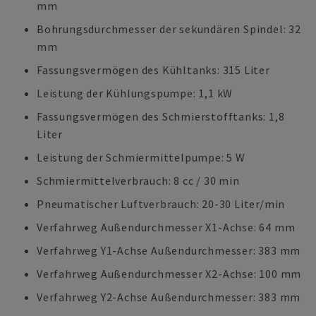
mm
Bohrungsdurchmesser der sekundären Spindel: 32
mm
Fassungsvermögen des Kühltanks: 315 Liter
Leistung der Kühlungspumpe: 1,1 kW
Fassungsvermögen des Schmierstofftanks: 1,8
Liter
Leistung der Schmiermittelpumpe: 5 W
Schmiermittelverbrauch: 8 cc / 30 min
Pneumatischer Luftverbrauch: 20-30 Liter/min
Verfahrweg Außendurchmesser X1-Achse: 64 mm
Verfahrweg Y1-Achse Außendurchmesser: 383 mm
Verfahrweg Außendurchmesser X2-Achse: 100 mm
Verfahrweg Y2-Achse Außendurchmesser: 383 mm