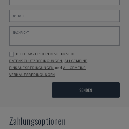
BITTE AKZEPTIEREN SIE UNSERE
DATENSCHUTZBEDINGUNGEN
,
ALLGEMEINE
EINKAUFSBEDINGUNGEN
und
ALLGEMEINE
VERKAUFSBEDINGUNGEN
SENDEN
Zahlungsoptionen