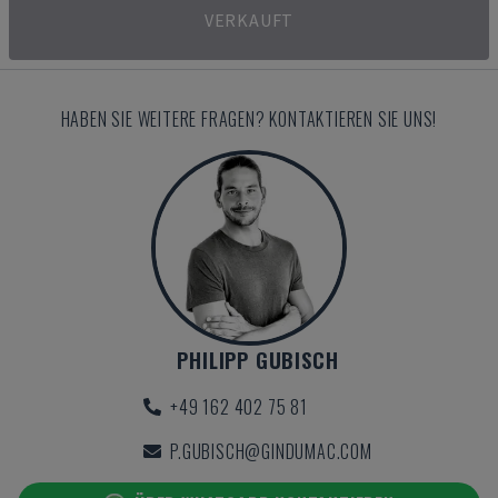
VERKAUFT
HABEN SIE WEITERE FRAGEN? KONTAKTIEREN SIE UNS!
PHILIPP GUBISCH
+49 162 402 75 81
P.GUBISCH@GINDUMAC.COM