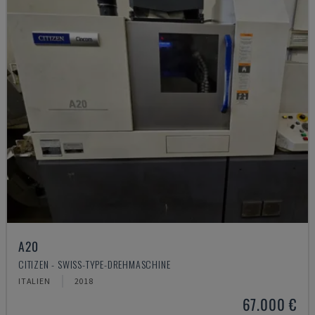
A20
CITIZEN - SWISS-TYPE-DREHMASCHINE
ITALIEN
2018
67.000 €