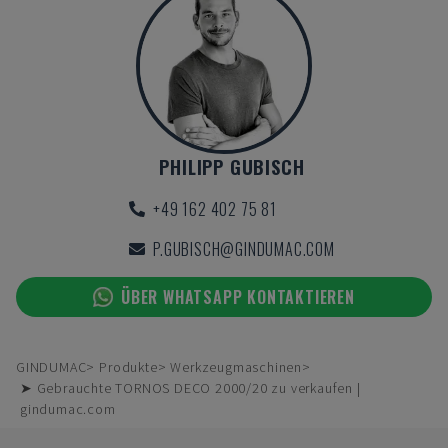
PHILIPP GUBISCH
+49 162 402 75 81
P.GUBISCH@GINDUMAC.COM
ÜBER WHATSAPP KONTAKTIEREN
GINDUMAC
Produkte
Werkzeugmaschinen
➤ Gebrauchte TORNOS DECO 2000/20 zu verkaufen |
gindumac.com