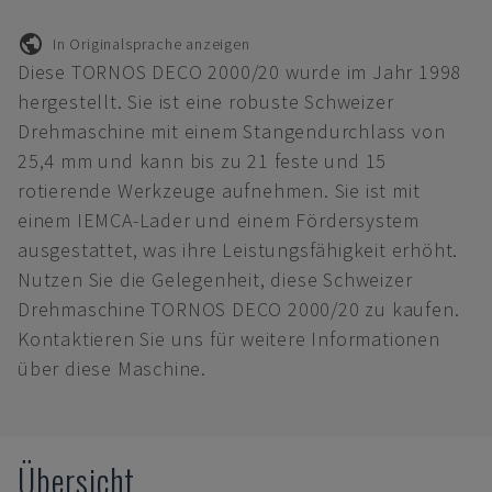
In Originalsprache anzeigen
Diese TORNOS DECO 2000/20 wurde im Jahr 1998
hergestellt. Sie ist eine robuste Schweizer
Drehmaschine mit einem Stangendurchlass von
25,4 mm und kann bis zu 21 feste und 15
rotierende Werkzeuge aufnehmen. Sie ist mit
einem IEMCA-Lader und einem Fördersystem
ausgestattet, was ihre Leistungsfähigkeit erhöht.
Nutzen Sie die Gelegenheit, diese Schweizer
Drehmaschine TORNOS DECO 2000/20 zu kaufen.
Kontaktieren Sie uns für weitere Informationen
über diese Maschine.
Übersicht