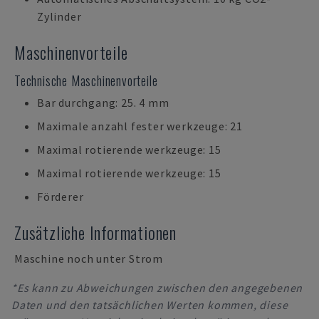
Zylinder
Maschinenvorteile
Technische Maschinenvorteile
Bar durchgang: 25. 4 mm
Maximale anzahl fester werkzeuge: 21
Maximal rotierende werkzeuge: 15
Maximal rotierende werkzeuge: 15
Förderer
Zusätzliche Informationen
Maschine noch unter Strom
*Es kann zu Abweichungen zwischen den angegebenen
Daten und den tatsächlichen Werten kommen, diese