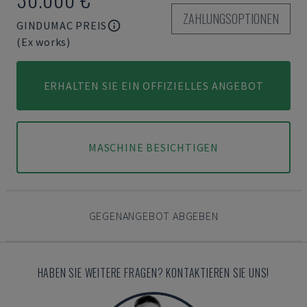
ZAHLUNGSOPTIONEN
GINDUMAC PREIS
(Ex works)
ERHALTEN SIE EIN OFFIZIELLES ANGEBOT
MASCHINE BESICHTIGEN
GEGENANGEBOT ABGEBEN
HABEN SIE WEITERE FRAGEN? KONTAKTIEREN SIE UNS!