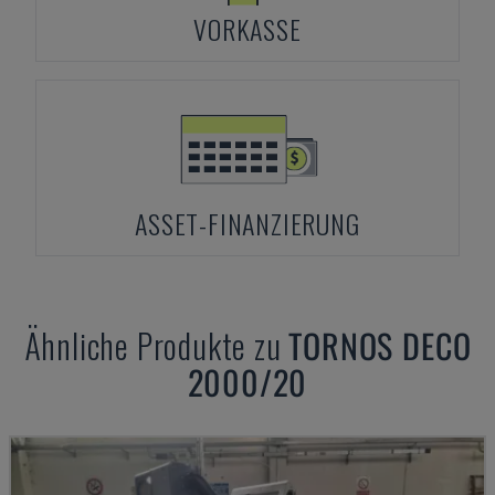
VORKASSE
ASSET-FINANZIERUNG
Ähnliche Produkte zu
TORNOS
DECO
2000/20