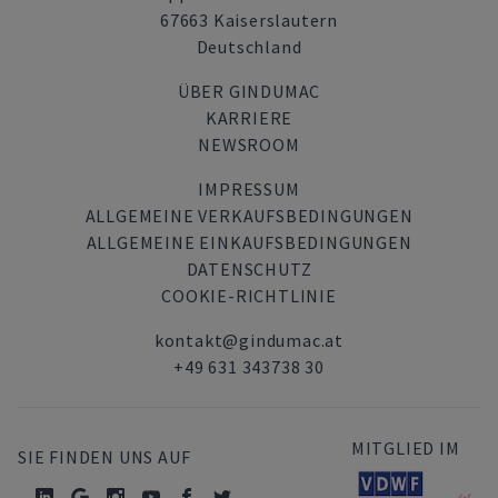
67663 Kaiserslautern
Deutschland
ÜBER GINDUMAC
KARRIERE
NEWSROOM
IMPRESSUM
ALLGEMEINE VERKAUFSBEDINGUNGEN
ALLGEMEINE EINKAUFSBEDINGUNGEN
DATENSCHUTZ
COOKIE-RICHTLINIE
kontakt@gindumac.at
+49 631 343738 30
MITGLIED IM
SIE FINDEN UNS AUF