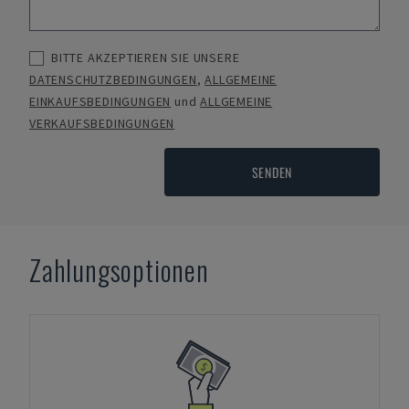
BITTE AKZEPTIEREN SIE UNSERE
DATENSCHUTZBEDINGUNGEN
,
ALLGEMEINE
EINKAUFSBEDINGUNGEN
und
ALLGEMEINE
VERKAUFSBEDINGUNGEN
SENDEN
Zahlungsoptionen