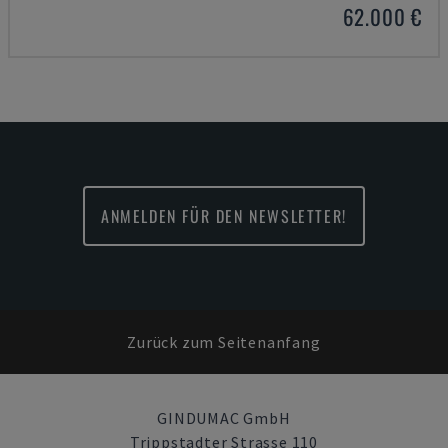
62.000 €
ANMELDEN FÜR DEN NEWSLETTER!
Zurück zum Seitenanfang
GINDUMAC GmbH
Trippstadter Strasse 110