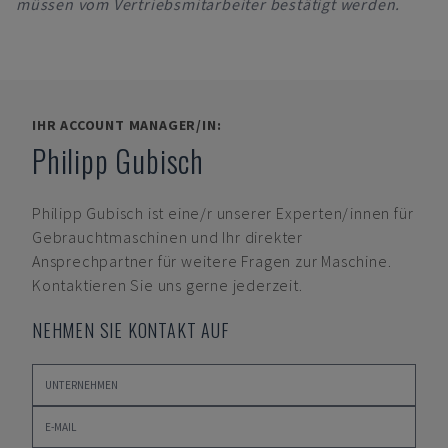
müssen vom Vertriebsmitarbeiter bestätigt werden.
IHR ACCOUNT MANAGER/IN:
Philipp Gubisch
Philipp Gubisch
ist eine/r unserer Experten/innen für
Gebrauchtmaschinen und Ihr direkter
Ansprechpartner für weitere Fragen zur Maschine.
Kontaktieren Sie uns gerne jederzeit.
NEHMEN SIE KONTAKT AUF