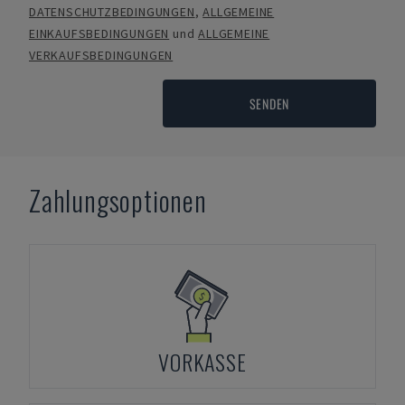
DATENSCHUTZBEDINGUNGEN
,
ALLGEMEINE
EINKAUFSBEDINGUNGEN
und
ALLGEMEINE
VERKAUFSBEDINGUNGEN
SENDEN
Zahlungsoptionen
VORKASSE