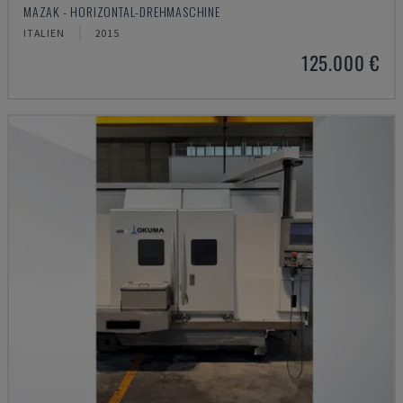
MAZAK - HORIZONTAL-DREHMASCHINE
ITALIEN
2015
125.000 €