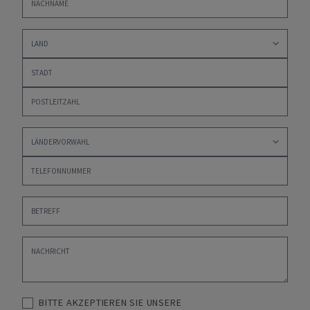
BITTE AKZEPTIEREN SIE UNSERE