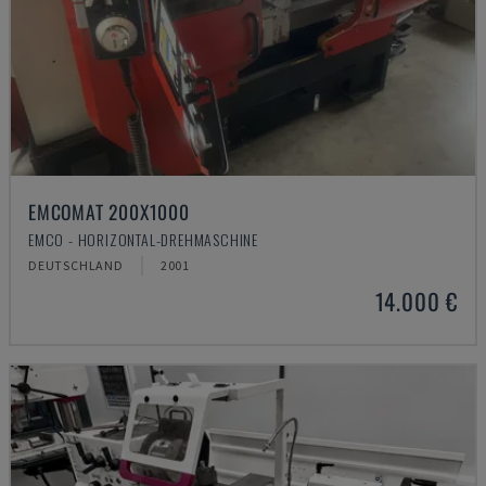
EMCOMAT 200X1000
EMCO - HORIZONTAL-DREHMASCHINE
DEUTSCHLAND
2001
14.000 €