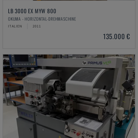
LB 3000 EX MYW 800
OKUMA - HORIZONTAL-DREHMASCHINE
ITALIEN
2011
135.000 €