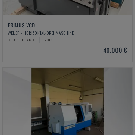
PRIMUS VCD
WEILER - HORIZONTAL-DREHMASCHINE
DEUTSCHLAND
2018
40.000 €