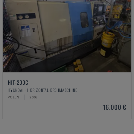
HIT-200C
HYUNDAI - HORIZONTAL-DREHMASCHINE
POLEN
2003
16.000 €