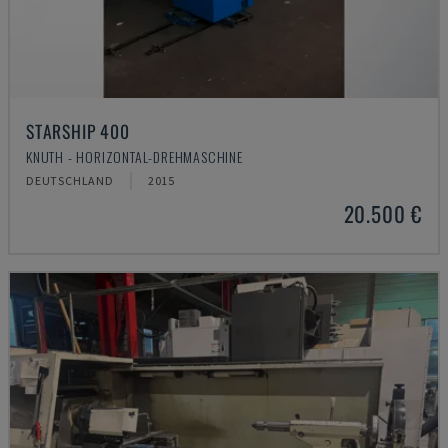
STARSHIP 400
KNUTH - HORIZONTAL-DREHMASCHINE
DEUTSCHLAND
2015
20.500 €