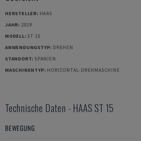
HERSTELLER
:
HAAS
JAHR
:
2019
MODELL
:
ST 15
ANWENDUNGSTYP
:
DREHEN
STANDORT
:
SPANIEN
MASCHINENTYP
:
HORIZONTAL-DREHMASCHINE
Technische Daten
-
HAAS
ST 15
BEWEGUNG