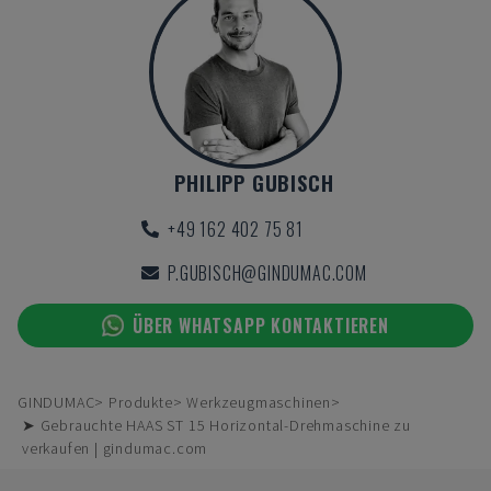
PHILIPP GUBISCH
+49 162 402 75 81
P.GUBISCH@GINDUMAC.COM
ÜBER WHATSAPP KONTAKTIEREN
GINDUMAC
Produkte
Werkzeugmaschinen
➤ Gebrauchte HAAS ST 15 Horizontal-Drehmaschine zu
verkaufen | gindumac.com