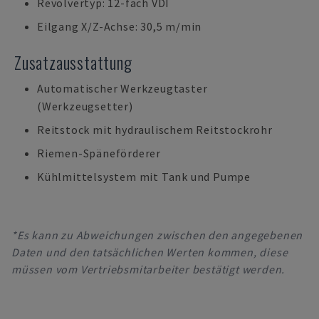
Revolvertyp: 12-fach VDI
Eilgang X/Z-Achse: 30,5 m/min
Zusatzausstattung
Automatischer Werkzeugtaster
(Werkzeugsetter)
Reitstock mit hydraulischem Reitstockrohr
Riemen-Späneförderer
Kühlmittelsystem mit Tank und Pumpe
*Es kann zu Abweichungen zwischen den angegebenen
Daten und den tatsächlichen Werten kommen, diese
müssen vom Vertriebsmitarbeiter bestätigt werden.