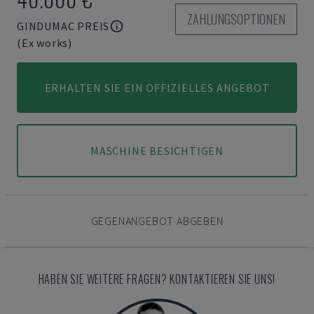
ZAHLUNGSOPTIONEN
GINDUMAC PREIS
(Ex works)
ERHALTEN SIE EIN OFFIZIELLES ANGEBOT
MASCHINE BESICHTIGEN
GEGENANGEBOT ABGEBEN
HABEN SIE WEITERE FRAGEN? KONTAKTIEREN SIE UNS!