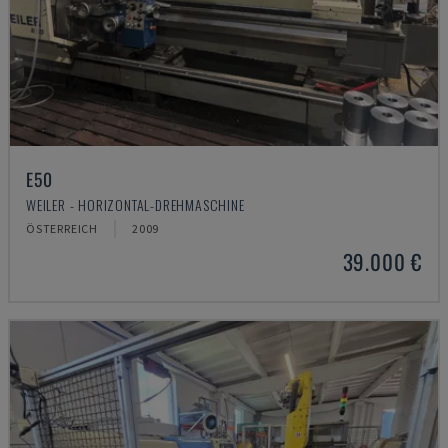
E50
WEILER - HORIZONTAL-DREHMASCHINE
ÖSTERREICH
2009
39.000 €