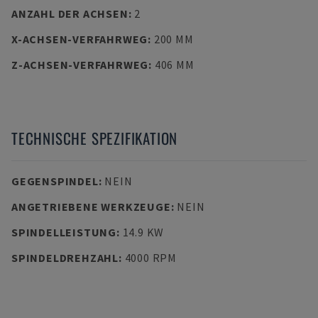
ANZAHL DER ACHSEN
:
2
X-ACHSEN-VERFAHRWEG
:
200 MM
Z-ACHSEN-VERFAHRWEG
:
406 MM
TECHNISCHE SPEZIFIKATION
GEGENSPINDEL
:
NEIN
ANGETRIEBENE WERKZEUGE
:
NEIN
SPINDELLEISTUNG
:
14.9 KW
SPINDELDREHZAHL
:
4000 RPM