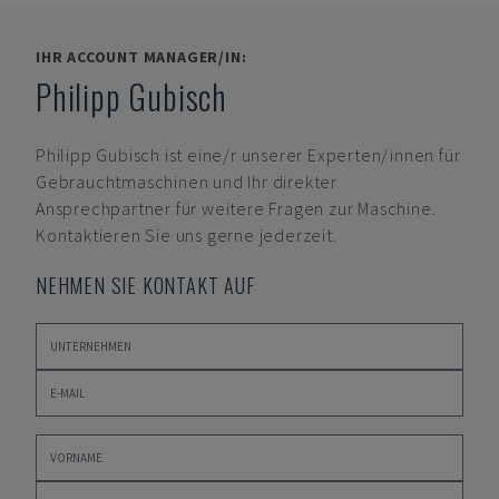
IHR ACCOUNT MANAGER/IN:
Philipp Gubisch
Philipp Gubisch
ist eine/r unserer Experten/innen für
Gebrauchtmaschinen und Ihr direkter
Ansprechpartner für weitere Fragen zur Maschine.
Kontaktieren Sie uns gerne jederzeit.
NEHMEN SIE KONTAKT AUF