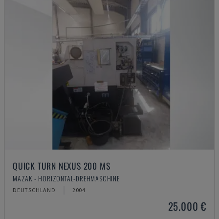
QUICK TURN NEXUS 200 MS
MAZAK - HORIZONTAL-DREHMASCHINE
DEUTSCHLAND
2004
25.000 €