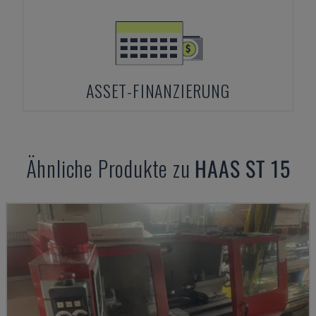
ASSET-FINANZIERUNG
Ähnliche Produkte zu
HAAS
ST 15