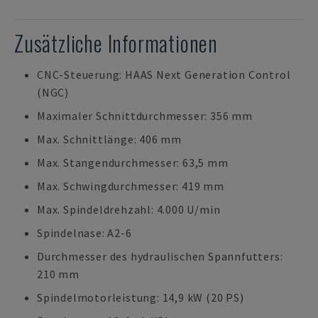
Zusätzliche Informationen
CNC-Steuerung: HAAS Next Generation Control
(NGC)
Maximaler Schnittdurchmesser: 356 mm
Max. Schnittlänge: 406 mm
Max. Stangendurchmesser: 63,5 mm
Max. Schwingdurchmesser: 419 mm
Max. Spindeldrehzahl: 4.000 U/min
Spindelnase: A2-6
Durchmesser des hydraulischen Spannfutters:
210 mm
Spindelmotorleistung: 14,9 kW (20 PS)