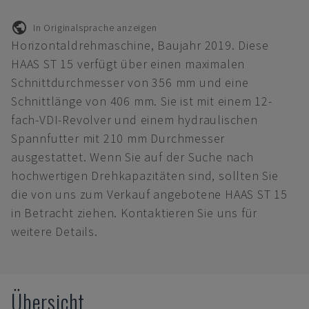
In Originalsprache anzeigen
Horizontaldrehmaschine, Baujahr 2019. Diese
HAAS ST 15 verfügt über einen maximalen
Schnittdurchmesser von 356 mm und eine
Schnittlänge von 406 mm. Sie ist mit einem 12-
fach-VDI-Revolver und einem hydraulischen
Spannfutter mit 210 mm Durchmesser
ausgestattet. Wenn Sie auf der Suche nach
hochwertigen Drehkapazitäten sind, sollten Sie
die von uns zum Verkauf angebotene HAAS ST 15
in Betracht ziehen. Kontaktieren Sie uns für
weitere Details.
Übersicht