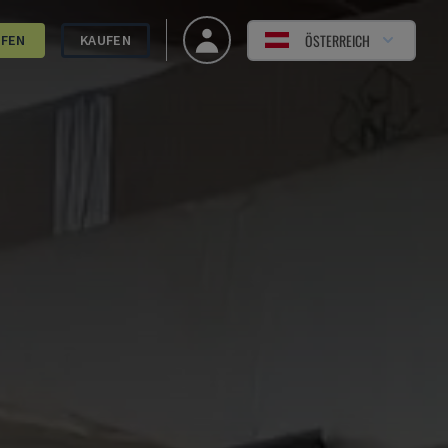
ÖSTERREICH
UFEN
KAUFEN