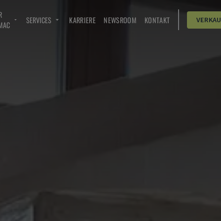
R
SERVICES
KARRIERE
NEWSROOM
KONTAKT
VERKA
MAC