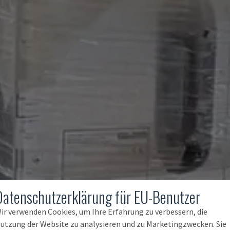
Datenschutzerklärung für EU-Benutzer
ir verwenden Cookies, um Ihre Erfahrung zu verbessern, die
utzung der Website zu analysieren und zu Marketingzwecken. Sie