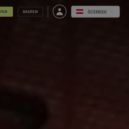
ÖSTERREICH
UFEN
KAUFEN