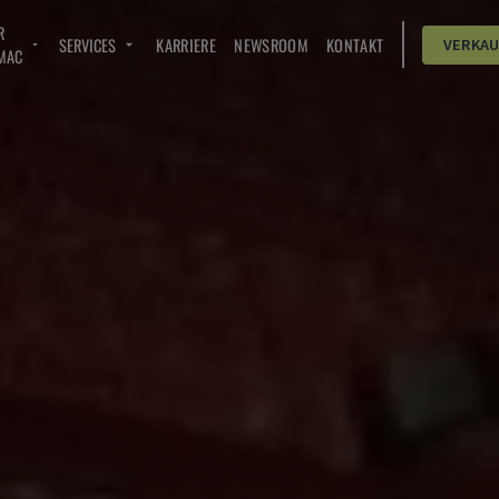
R
SERVICES
KARRIERE
NEWSROOM
KONTAKT
VERKA
MAC