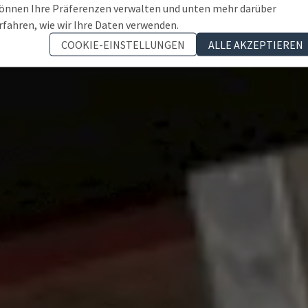
önnen Ihre Präferenzen verwalten und unten mehr darüber
rfahren, wie wir Ihre Daten verwenden.
COOKIE-EINSTELLUNGEN
ALLE AKZEPTIEREN