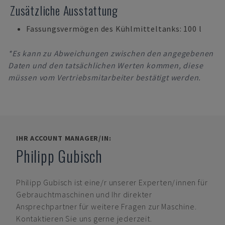
Zusätzliche Ausstattung
Fassungsvermögen des Kühlmitteltanks: 100 l
*Es kann zu Abweichungen zwischen den angegebenen
Daten und den tatsächlichen Werten kommen, diese
müssen vom Vertriebsmitarbeiter bestätigt werden.
IHR ACCOUNT MANAGER/IN:
Philipp Gubisch
Philipp Gubisch
ist eine/r unserer Experten/innen für
Gebrauchtmaschinen und Ihr direkter
Ansprechpartner für weitere Fragen zur Maschine.
Kontaktieren Sie uns gerne jederzeit.