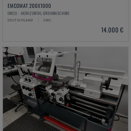
EMCOMAT 200X1000
EMCO - HORIZONTAL-DREHMASCHINE
DEUTSCHLAND
2001
14.000 €