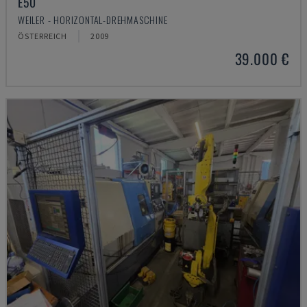
E50
WEILER - HORIZONTAL-DREHMASCHINE
ÖSTERREICH
2009
39.000 €