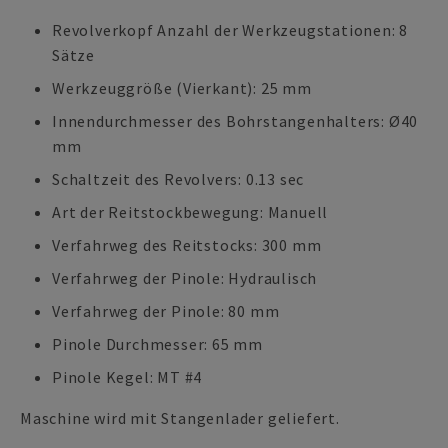
Revolverkopf Anzahl der Werkzeugstationen: 8
Sätze
Werkzeuggröße (Vierkant): 25 mm
Innendurchmesser des Bohrstangenhalters: Ø40
mm
Schaltzeit des Revolvers: 0.13 sec
Art der Reitstockbewegung: Manuell
Verfahrweg des Reitstocks: 300 mm
Verfahrweg der Pinole: Hydraulisch
Verfahrweg der Pinole: 80 mm
Pinole Durchmesser: 65 mm
Pinole Kegel: MT #4
Maschine wird mit Stangenlader geliefert.