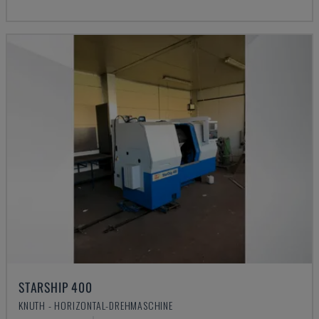
STARSHIP 400
KNUTH - HORIZONTAL-DREHMASCHINE