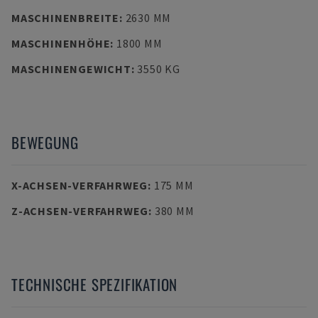
MASCHINENBREITE
:
2630 MM
MASCHINENHÖHE
:
1800 MM
MASCHINENGEWICHT
:
3550 KG
BEWEGUNG
X-ACHSEN-VERFAHRWEG
:
175 MM
Z-ACHSEN-VERFAHRWEG
:
380 MM
TECHNISCHE SPEZIFIKATION