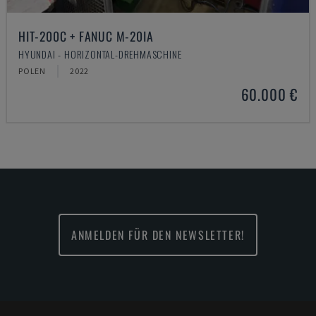
HIT-200C + FANUC M-20IA
HYUNDAI - HORIZONTAL-DREHMASCHINE
POLEN
2022
60.000 €
ANMELDEN FÜR DEN NEWSLETTER!