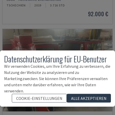
TSCHECHIEN
2019
3.716 STD
92.000 €
Datenschutzerklärung für EU-Benutzer
Wir verwenden Cookies, um Ihre Erfahrung zu verbessern, die
Nutzung der Website zu analysieren und zu
Marketingzwecken. Sie können Ihre Präferenzen verwalten
und unten mehr darüber erfahren, wie wir Ihre Daten
verwenden.
COOKIE-EINSTELLUNGEN
ALLE AKZEPTIEREN