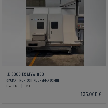
LB 3000 EX MYW 800
OKUMA - HORIZONTAL-DREHMASCHINE
ITALIEN
2011
135.000 €