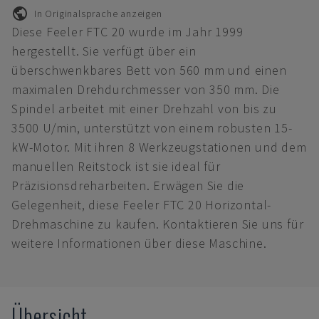
In Originalsprache anzeigen
Diese Feeler FTC 20 wurde im Jahr 1999
hergestellt. Sie verfügt über ein
überschwenkbares Bett von 560 mm und einen
maximalen Drehdurchmesser von 350 mm. Die
Spindel arbeitet mit einer Drehzahl von bis zu
3500 U/min, unterstützt von einem robusten 15-
kW-Motor. Mit ihren 8 Werkzeugstationen und dem
manuellen Reitstock ist sie ideal für
Präzisionsdreharbeiten. Erwägen Sie die
Gelegenheit, diese Feeler FTC 20 Horizontal-
Drehmaschine zu kaufen. Kontaktieren Sie uns für
weitere Informationen über diese Maschine.
Übersicht