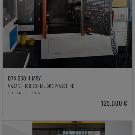
QTN 250 II MSY
MAZAK - HORIZONTAL-DREHMASCHINE
ITALIEN
2015
125.000 €