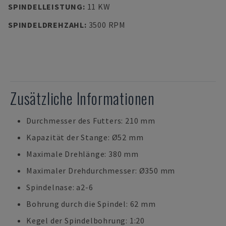
SPINDELLEISTUNG
:
11 KW
SPINDELDREHZAHL
:
3500 RPM
Zusätzliche Informationen
Durchmesser des Futters: 210 mm
Kapazität der Stange: Ø52 mm
Maximale Drehlänge: 380 mm
Maximaler Drehdurchmesser: Ø350 mm
Spindelnase: a2-6
Bohrung durch die Spindel: 62 mm
Kegel der Spindelbohrung: 1:20