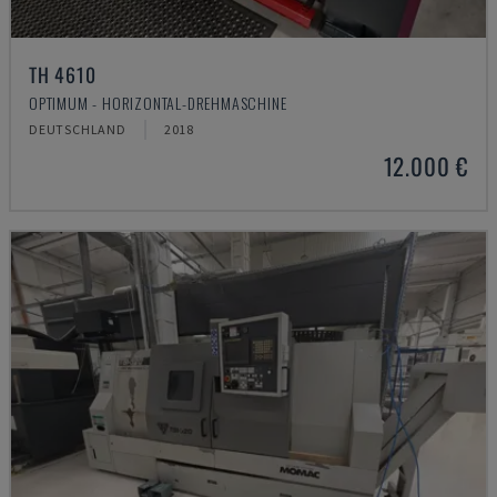
TH 4610
OPTIMUM - HORIZONTAL-DREHMASCHINE
DEUTSCHLAND
2018
12.000 €