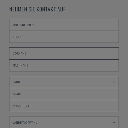
NEHMEN SIE KONTAKT AUF