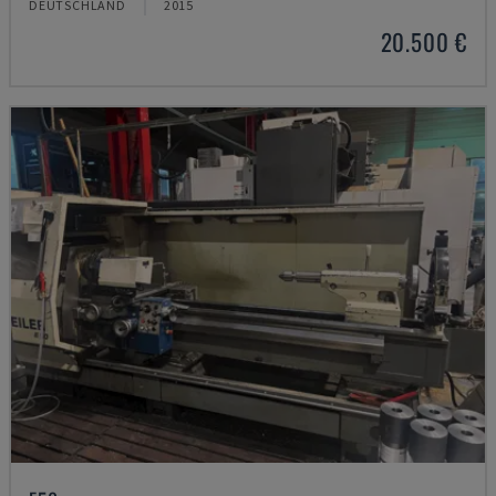
DEUTSCHLAND
2015
20.500 €