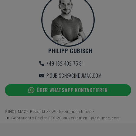
PHILIPP GUBISCH
+49 162 402 75 81
P.GUBISCH@GINDUMAC.COM
ÜBER WHATSAPP KONTAKTIEREN
GINDUMAC
Produkte
Werkzeugmaschinen
➤ Gebrauchte Feeler FTC 20 zu verkaufen | gindumac.com