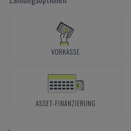
VORKASSE
ASSET-FINANZIERUNG