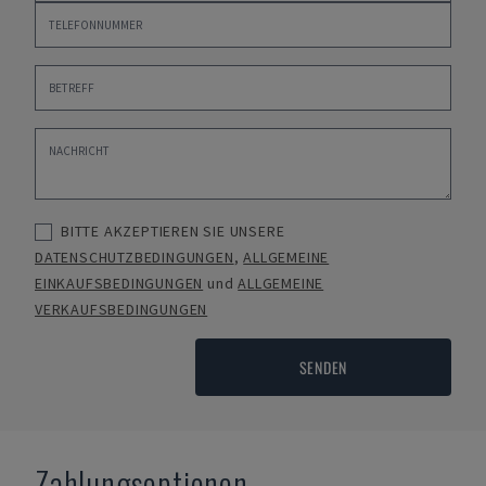
BITTE AKZEPTIEREN SIE UNSERE
DATENSCHUTZBEDINGUNGEN
,
ALLGEMEINE
EINKAUFSBEDINGUNGEN
und
ALLGEMEINE
VERKAUFSBEDINGUNGEN
SENDEN
Zahlungsoptionen