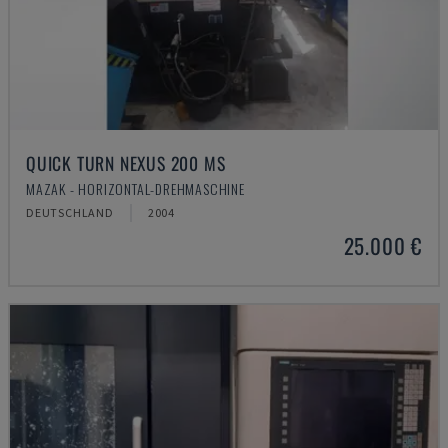
QUICK TURN NEXUS 200 MS
MAZAK - HORIZONTAL-DREHMASCHINE
DEUTSCHLAND
2004
25.000 €