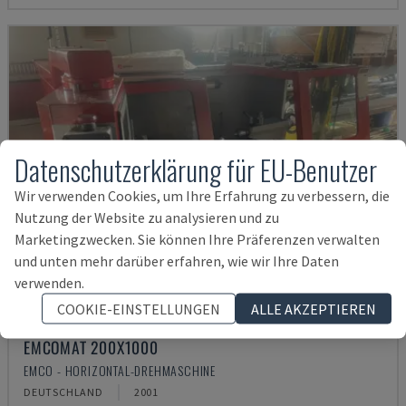
Datenschutzerklärung für EU-Benutzer
Wir verwenden Cookies, um Ihre Erfahrung zu verbessern, die
Nutzung der Website zu analysieren und zu
Marketingzwecken. Sie können Ihre Präferenzen verwalten
und unten mehr darüber erfahren, wie wir Ihre Daten
verwenden.
COOKIE-EINSTELLUNGEN
ALLE AKZEPTIEREN
EMCOMAT 200X1000
EMCO - HORIZONTAL-DREHMASCHINE
DEUTSCHLAND
2001