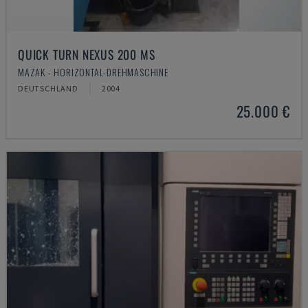
QUICK TURN NEXUS 200 MS
MAZAK - HORIZONTAL-DREHMASCHINE
DEUTSCHLAND
2004
25.000 €