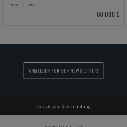
POLEN
2022
60.000 €
ANMELDEN FÜR DEN NEWSLETTER!
Zurück zum Seitenanfang