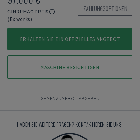
ZAHLUNGSOPTIONEN
GINDUMAC PREIS
(Ex works)
ERHALTEN SIE EIN OFFIZIELLES ANGEBOT
MASCHINE BESICHTIGEN
GEGENANGEBOT ABGEBEN
HABEN SIE WEITERE FRAGEN? KONTAKTIEREN SIE UNS!