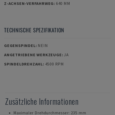
Z-ACHSEN-VERFAHRWEG
:
640 MM
TECHNISCHE SPEZIFIKATION
GEGENSPINDEL
:
NEIN
ANGETRIEBENE WERKZEUGE
:
JA
SPINDELDREHZAHL
:
4500 RPM
Zusätzliche Informationen
Maximaler Drehdurchmesser: 235 mm