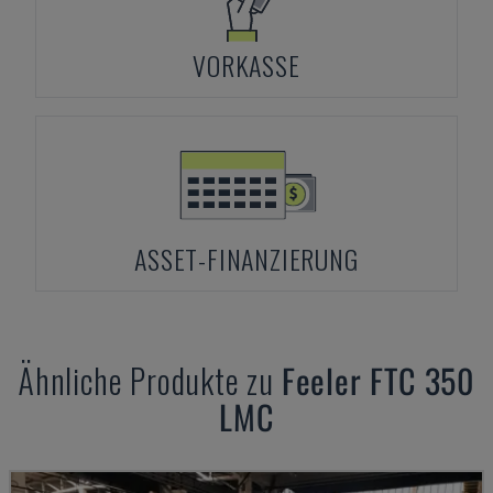
VORKASSE
ASSET-FINANZIERUNG
Ähnliche Produkte zu
Feeler
FTC 350
LMC