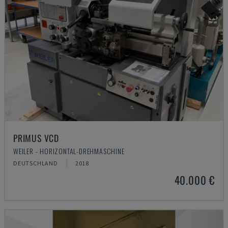
PRIMUS VCD
WEILER - HORIZONTAL-DREHMASCHINE
DEUTSCHLAND
2018
40.000 €