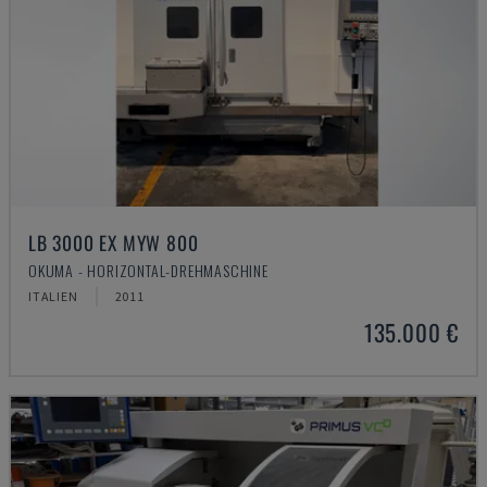
LB 3000 EX MYW 800
OKUMA - HORIZONTAL-DREHMASCHINE
ITALIEN
2011
135.000 €