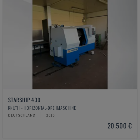
STARSHIP 400
KNUTH - HORIZONTAL-DREHMASCHINE
DEUTSCHLAND
2015
20.500 €