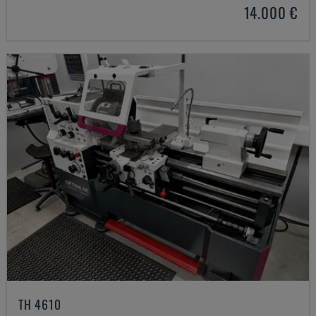
14.000 €
TH 4610