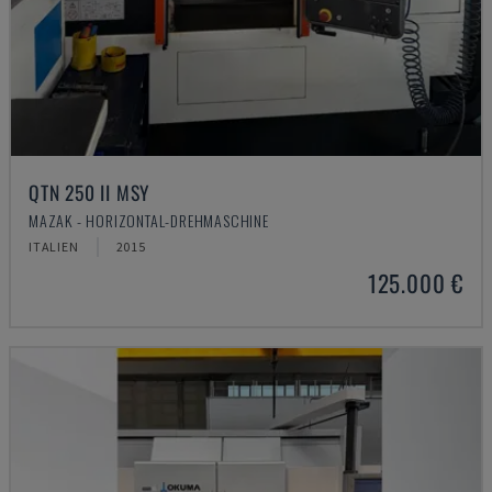
QTN 250 II MSY
MAZAK - HORIZONTAL-DREHMASCHINE
ITALIEN
2015
125.000 €