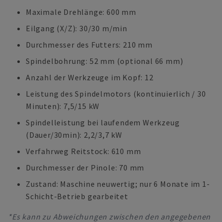
Maximale Drehlänge: 600 mm
Eilgang (X/Z): 30/30 m/min
Durchmesser des Futters: 210 mm
Spindelbohrung: 52 mm (optional 66 mm)
Anzahl der Werkzeuge im Kopf: 12
Leistung des Spindelmotors (kontinuierlich / 30
Minuten): 7,5/15 kW
Spindelleistung bei laufendem Werkzeug
(Dauer/30min): 2,2/3,7 kW
Verfahrweg Reitstock: 610 mm
Durchmesser der Pinole: 70 mm
Zustand: Maschine neuwertig; nur 6 Monate im 1-
Schicht-Betrieb gearbeitet
*Es kann zu Abweichungen zwischen den angegebenen