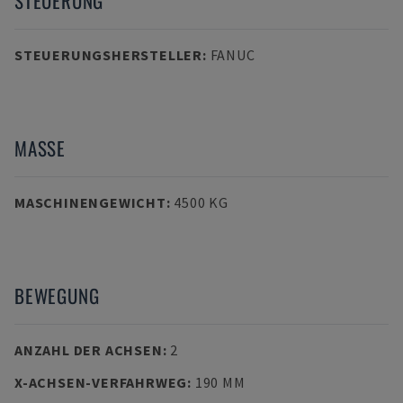
STEUERUNG
STEUERUNGSHERSTELLER
:
FANUC
MASSE
MASCHINENGEWICHT
:
4500 KG
BEWEGUNG
ANZAHL DER ACHSEN
:
2
X-ACHSEN-VERFAHRWEG
:
190 MM