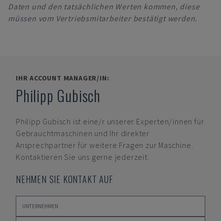
Daten und den tatsächlichen Werten kommen, diese
müssen vom Vertriebsmitarbeiter bestätigt werden.
IHR ACCOUNT MANAGER/IN:
Philipp Gubisch
Philipp Gubisch
ist eine/r unserer Experten/innen für
Gebrauchtmaschinen und Ihr direkter
Ansprechpartner für weitere Fragen zur Maschine.
Kontaktieren Sie uns gerne jederzeit.
NEHMEN SIE KONTAKT AUF