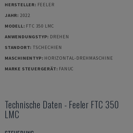
HERSTELLER
:
FEELER
JAHR
:
2022
MODELL
:
FTC 350 LMC
ANWENDUNGSTYP
:
DREHEN
STANDORT
:
TSCHECHIEN
MASCHINENTYP
:
HORIZONTAL-DREHMASCHINE
MARKE STEUERGERÄT
:
FANUC
Technische Daten
-
Feeler
FTC 350
LMC