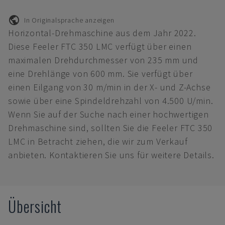
In Originalsprache anzeigen
Horizontal-Drehmaschine aus dem Jahr 2022.
Diese Feeler FTC 350 LMC verfügt über einen
maximalen Drehdurchmesser von 235 mm und
eine Drehlänge von 600 mm. Sie verfügt über
einen Eilgang von 30 m/min in der X- und Z-Achse
sowie über eine Spindeldrehzahl von 4.500 U/min.
Wenn Sie auf der Suche nach einer hochwertigen
Drehmaschine sind, sollten Sie die Feeler FTC 350
LMC in Betracht ziehen, die wir zum Verkauf
anbieten. Kontaktieren Sie uns für weitere Details.
Übersicht