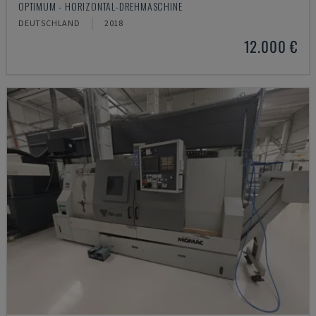
OPTIMUM - HORIZONTAL-DREHMASCHINE
DEUTSCHLAND
2018
12.000 €