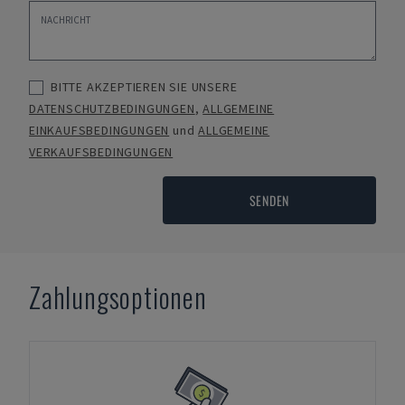
BITTE AKZEPTIEREN SIE UNSERE
DATENSCHUTZBEDINGUNGEN
,
ALLGEMEINE
EINKAUFSBEDINGUNGEN
und
ALLGEMEINE
VERKAUFSBEDINGUNGEN
SENDEN
Zahlungsoptionen