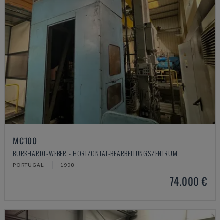
MC100
BURKHARDT-WEBER - HORIZONTAL-BEARBEITUNGSZENTRUM
PORTUGAL
1998
74.000 €