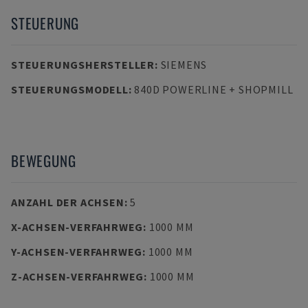
STEUERUNG
STEUERUNGSHERSTELLER
:
SIEMENS
STEUERUNGSMODELL
:
840D POWERLINE + SHOPMILL
BEWEGUNG
ANZAHL DER ACHSEN
:
5
X-ACHSEN-VERFAHRWEG
:
1000 MM
Y-ACHSEN-VERFAHRWEG
:
1000 MM
Z-ACHSEN-VERFAHRWEG
:
1000 MM