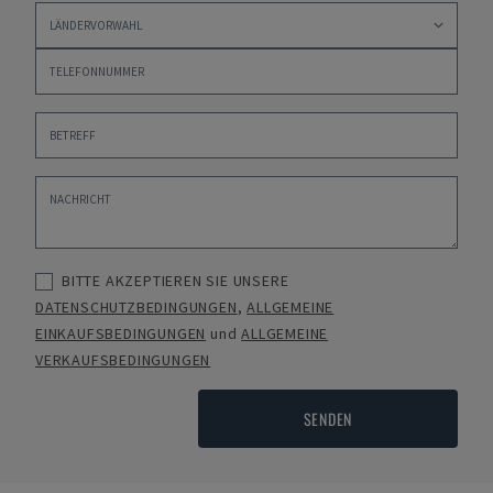
BITTE AKZEPTIEREN SIE UNSERE
DATENSCHUTZBEDINGUNGEN
,
ALLGEMEINE
EINKAUFSBEDINGUNGEN
und
ALLGEMEINE
VERKAUFSBEDINGUNGEN
SENDEN