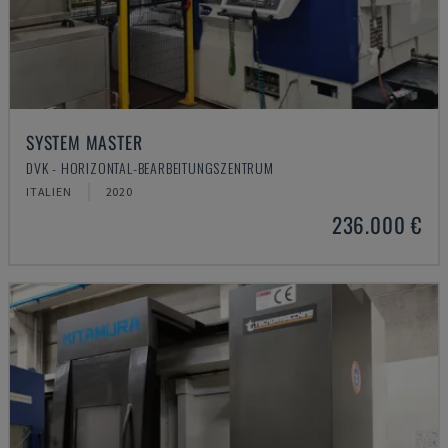
SYSTEM MASTER
DVK - HORIZONTAL-BEARBEITUNGSZENTRUM
ITALIEN
2020
236.000 €