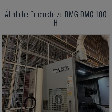
Ähnliche Produkte zu
DMG
DMC 100
H