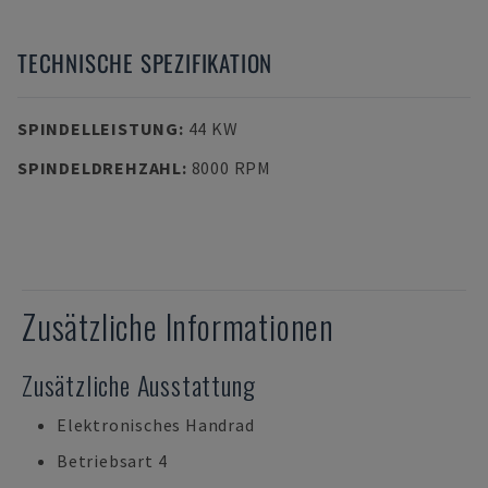
TECHNISCHE SPEZIFIKATION
SPINDELLEISTUNG
:
44 KW
SPINDELDREHZAHL
:
8000 RPM
Zusätzliche Informationen
Zusätzliche Ausstattung
Elektronisches Handrad
Betriebsart 4