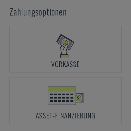
Zahlungsoptionen
VORKASSE
ASSET-FINANZIERUNG