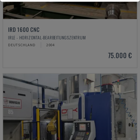
IRD 1600 CNC
IRLE - HORIZONTAL-BEARBEITUNGSZENTRUM
DEUTSCHLAND
2004
75.000 €