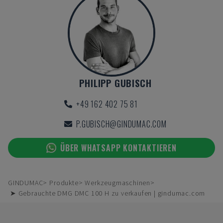
PHILIPP GUBISCH
+49 162 402 75 81
P.GUBISCH@GINDUMAC.COM
ÜBER WHATSAPP KONTAKTIEREN
GINDUMAC
Produkte
Werkzeugmaschinen
➤ Gebrauchte DMG DMC 100 H zu verkaufen | gindumac.com