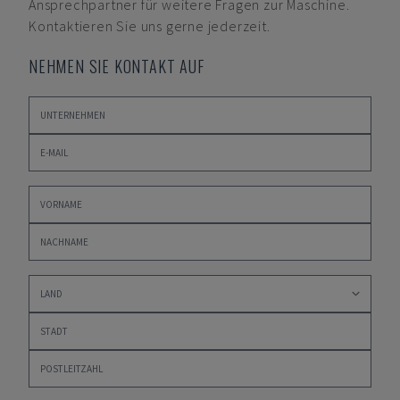
Ansprechpartner für weitere Fragen zur Maschine.
Kontaktieren Sie uns gerne jederzeit.
NEHMEN SIE KONTAKT AUF