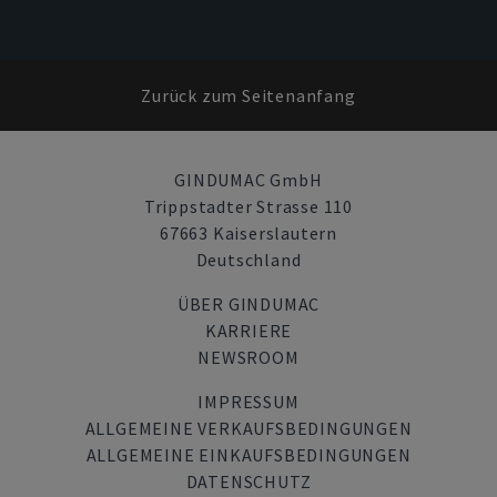
Zurück zum Seitenanfang
GINDUMAC GmbH
Trippstadter Strasse 110
67663 Kaiserslautern
Deutschland
ÜBER GINDUMAC
KARRIERE
NEWSROOM
IMPRESSUM
ALLGEMEINE VERKAUFSBEDINGUNGEN
ALLGEMEINE EINKAUFSBEDINGUNGEN
DATENSCHUTZ