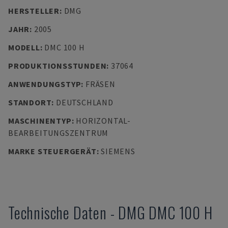
HERSTELLER
:
DMG
JAHR
:
2005
MODELL
:
DMC 100 H
PRODUKTIONSSTUNDEN
:
37064
ANWENDUNGSTYP
:
FRÄSEN
STANDORT
:
DEUTSCHLAND
MASCHINENTYP
:
HORIZONTAL-
BEARBEITUNGSZENTRUM
MARKE STEUERGERÄT
:
SIEMENS
Technische Daten
-
DMG
DMC 100 H