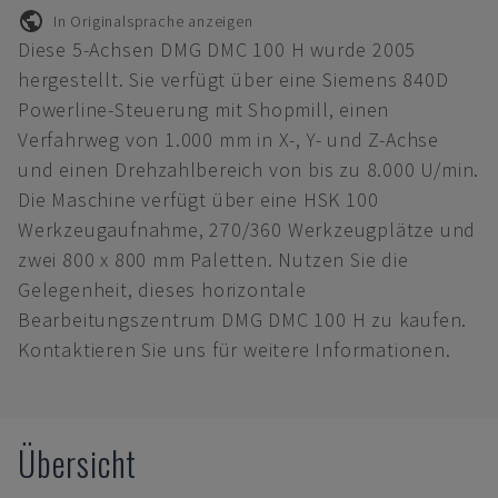
In Originalsprache anzeigen
Diese 5-Achsen DMG DMC 100 H wurde 2005
hergestellt. Sie verfügt über eine Siemens 840D
Powerline-Steuerung mit Shopmill, einen
Verfahrweg von 1.000 mm in X-, Y- und Z-Achse
und einen Drehzahlbereich von bis zu 8.000 U/min.
Die Maschine verfügt über eine HSK 100
Werkzeugaufnahme, 270/360 Werkzeugplätze und
zwei 800 x 800 mm Paletten. Nutzen Sie die
Gelegenheit, dieses horizontale
Bearbeitungszentrum DMG DMC 100 H zu kaufen.
Kontaktieren Sie uns für weitere Informationen.
Übersicht