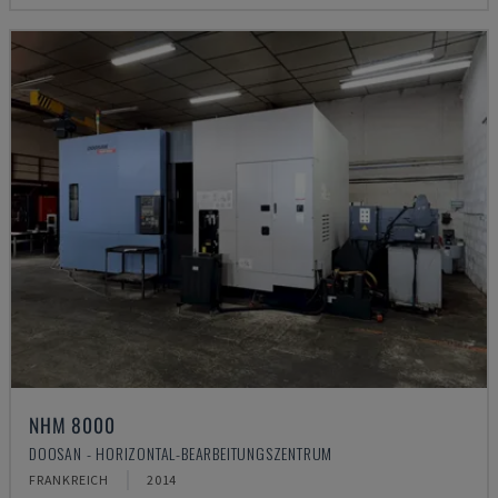
NHM 8000
DOOSAN - HORIZONTAL-BEARBEITUNGSZENTRUM
FRANKREICH
2014