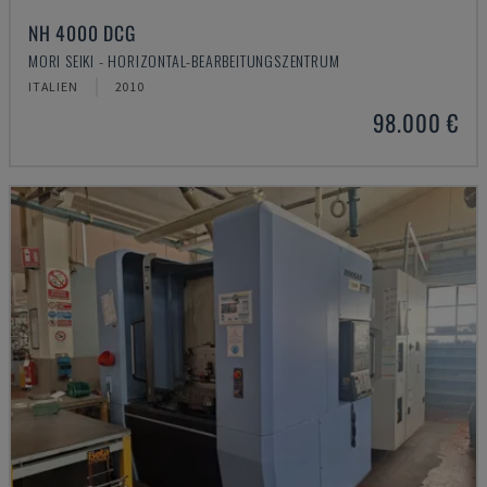
NH 4000 DCG
MORI SEIKI - HORIZONTAL-BEARBEITUNGSZENTRUM
ITALIEN
2010
98.000 €