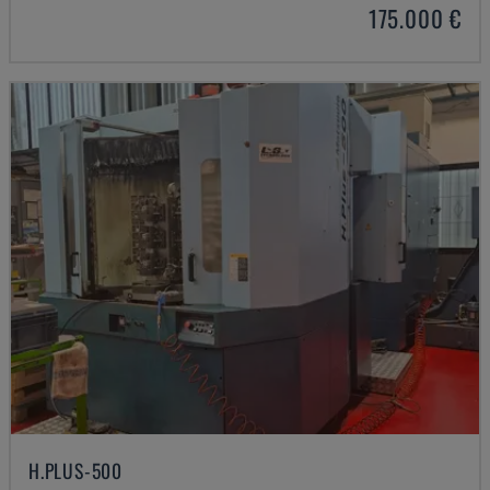
175.000 €
H.PLUS-500