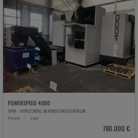
POWERSPEED 4000
SHW - HORIZONTAL-BEARBEITUNGSZENTRUM
POLEN
2022
780.000 €