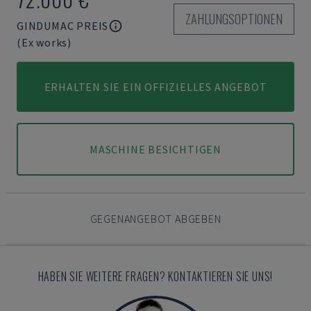
ZAHLUNGSOPTIONEN
GINDUMAC PREIS
(Ex works)
ERHALTEN SIE EIN OFFIZIELLES ANGEBOT
MASCHINE BESICHTIGEN
GEGENANGEBOT ABGEBEN
HABEN SIE WEITERE FRAGEN? KONTAKTIEREN SIE UNS!