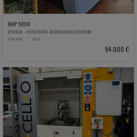
NHP 5000
DOOSAN - HORIZONTAL-BEARBEITUNGSZENTRUM
ITALIEN
2019
94.000 €