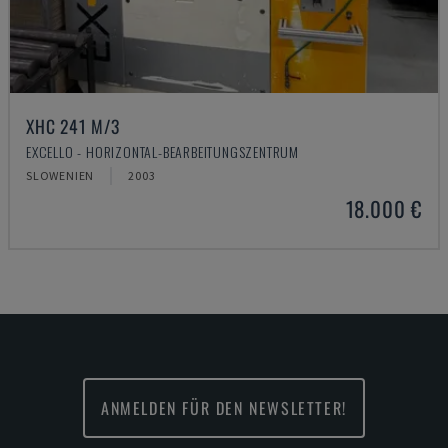
XHC 241 M/3
EXCELLO - HORIZONTAL-BEARBEITUNGSZENTRUM
SLOWENIEN
2003
18.000 €
ANMELDEN FÜR DEN NEWSLETTER!