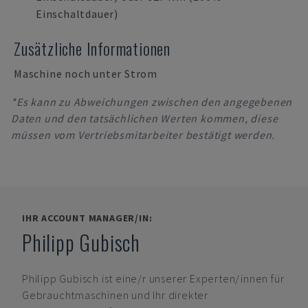
Einschaltdauer)
Zusätzliche Informationen
Maschine noch unter Strom
*Es kann zu Abweichungen zwischen den angegebenen
Daten und den tatsächlichen Werten kommen, diese
müssen vom Vertriebsmitarbeiter bestätigt werden.
IHR ACCOUNT MANAGER/IN:
Philipp Gubisch
Philipp Gubisch
ist eine/r unserer Experten/innen für
Gebrauchtmaschinen und Ihr direkter