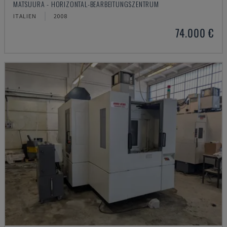
MATSUURA - HORIZONTAL-BEARBEITUNGSZENTRUM
ITALIEN
2008
74.000 €