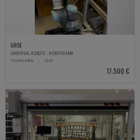
UR5E
UNIVERSAL ROBOTS - ROBOTERARM
TSCHECHIEN
2019
17.500 €