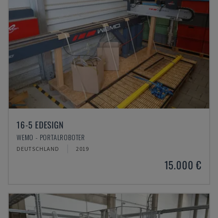
16-5 EDESIGN
WEMO - PORTALROBOTER
DEUTSCHLAND
2019
15.000 €