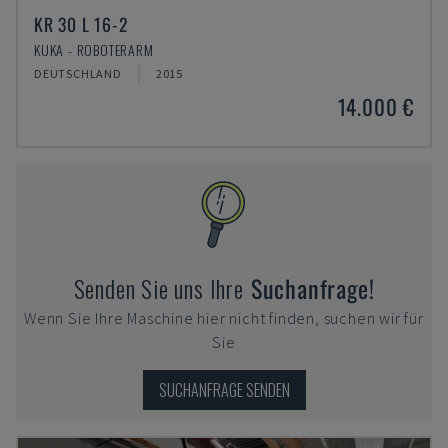
KR 30 L 16-2
KUKA - ROBOTERARM
DEUTSCHLAND
2015
14.000 €
Senden Sie uns Ihre
Suchanfrage!
Wenn Sie Ihre Maschine hier nicht finden, suchen wir für
Sie
SUCHANFRAGE SENDEN