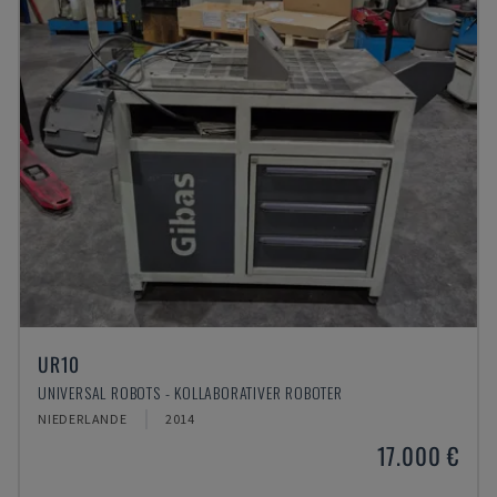
UR10
UNIVERSAL ROBOTS - KOLLABORATIVER ROBOTER
NIEDERLANDE
2014
17.000 €