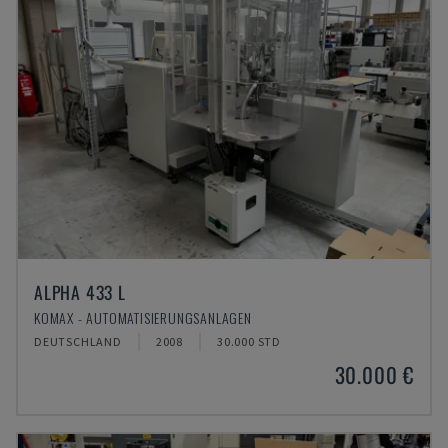
ALPHA 433 L
KOMAX - AUTOMATISIERUNGSANLAGEN
DEUTSCHLAND
2008
30.000 STD
30.000 €