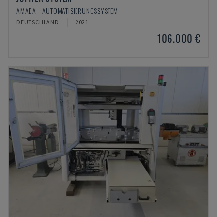
AMADA - AUTOMATISIERUNGSSYSTEM
DEUTSCHLAND
2021
106.000 €