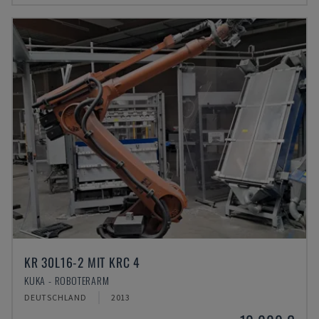
KR 30L16-2 MIT KRC 4
KUKA - ROBOTERARM
DEUTSCHLAND
2013