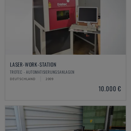
LASER-WORK-STATION
TROTEC - AUTOMATISIERUNGSANLAGEN
DEUTSCHLAND
2009
10.000 €