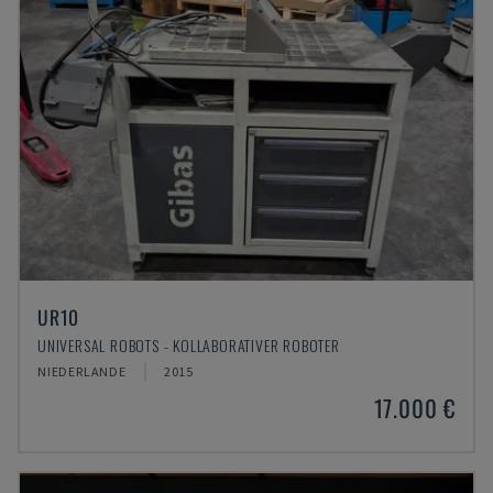
UR10
UNIVERSAL ROBOTS - KOLLABORATIVER ROBOTER
NIEDERLANDE
2015
17.000 €