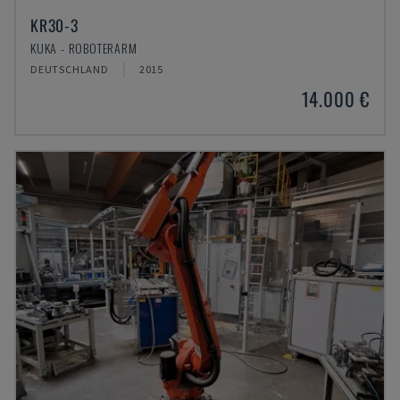
KR30-3
KUKA - ROBOTERARM
DEUTSCHLAND
2015
14.000 €