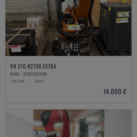
KR 210 R2700 EXTRA
KUKA - ROBOTERARM
ITALIEN
2016
14.000 €