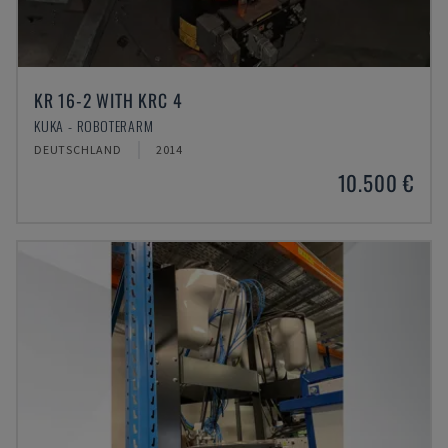
KR 16-2 WITH KRC 4
KUKA - ROBOTERARM
DEUTSCHLAND
2014
10.500 €