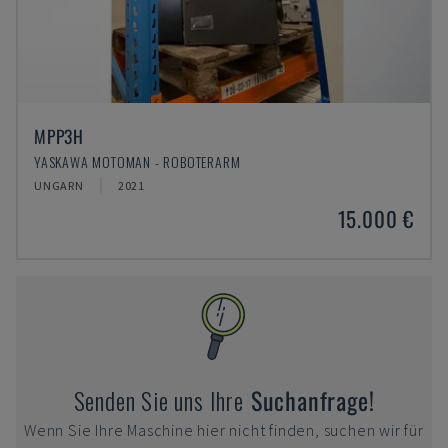
MPP3H
YASKAWA MOTOMAN - ROBOTERARM
UNGARN
2021
15.000 €
Senden Sie uns Ihre
Suchanfrage!
Wenn Sie Ihre Maschine hier nicht finden, suchen wir für