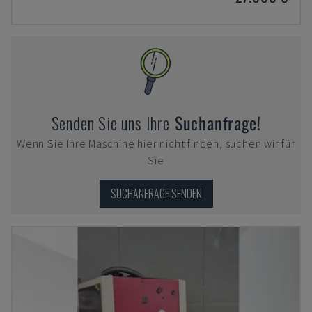
Senden Sie uns Ihre
Suchanfrage!
Wenn Sie Ihre Maschine hier nicht finden, suchen wir für
Sie
SUCHANFRAGE SENDEN