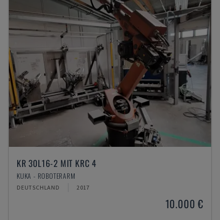
KR 30L16-2 MIT KRC 4
KUKA - ROBOTERARM
DEUTSCHLAND
2017
10.000 €