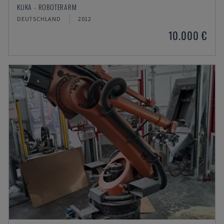
KUKA - ROBOTERARM
DEUTSCHLAND
2012
10.000 €