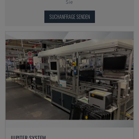
Sie
SUCHANFRAGE SENDEN
JUPITER SYSTEM