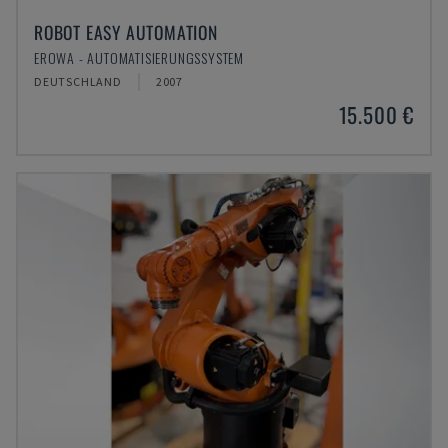
ROBOT EASY AUTOMATION
EROWA - AUTOMATISIERUNGSSYSTEM
DEUTSCHLAND
2007
15.500 €