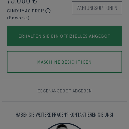
ZAHLUNGSOPTIONEN
GINDUMAC PREIS
(Ex works)
ERHALTEN SIE EIN OFFIZIELLES ANGEBOT
MASCHINE BESICHTIGEN
GEGENANGEBOT ABGEBEN
HABEN SIE WEITERE FRAGEN? KONTAKTIEREN SIE UNS!