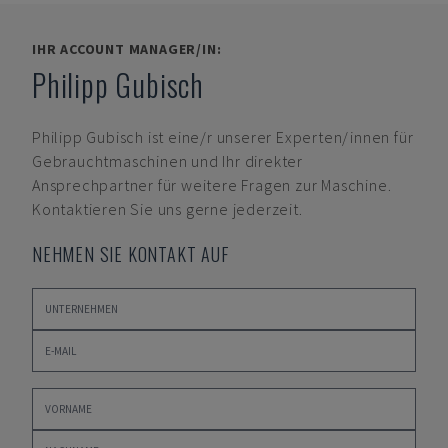
IHR ACCOUNT MANAGER/IN:
Philipp Gubisch
Philipp Gubisch
ist eine/r unserer Experten/innen für
Gebrauchtmaschinen und Ihr direkter
Ansprechpartner für weitere Fragen zur Maschine.
Kontaktieren Sie uns gerne jederzeit.
NEHMEN SIE KONTAKT AUF