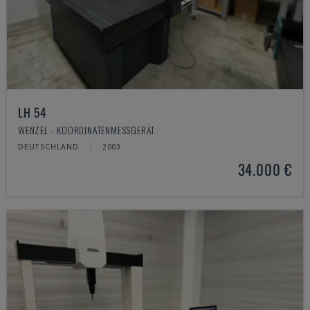
LH 54
WENZEL - KOORDINATENMESSGERÄT
DEUTSCHLAND
2003
34.000 €