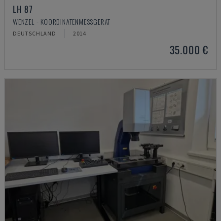
LH 87
WENZEL - KOORDINATENMESSGERÄT
DEUTSCHLAND
2014
35.000 €