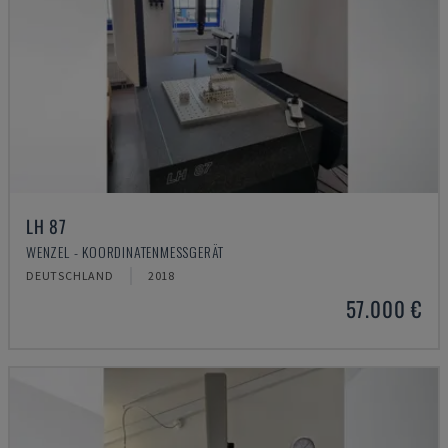
LH 87
WENZEL - KOORDINATENMESSGERÄT
DEUTSCHLAND
2018
57.000 €