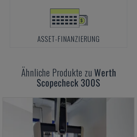
ASSET-FINANZIERUNG
Ähnliche Produkte zu
Werth
Scopecheck 300S