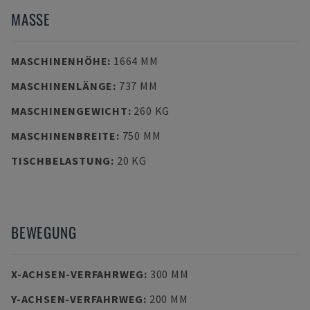
MASSE
MASCHINENHÖHE
:
1664 MM
MASCHINENLÄNGE
:
737 MM
MASCHINENGEWICHT
:
260 KG
MASCHINENBREITE
:
750 MM
TISCHBELASTUNG
:
20 KG
BEWEGUNG
X-ACHSEN-VERFAHRWEG
:
300 MM
Y-ACHSEN-VERFAHRWEG
:
200 MM