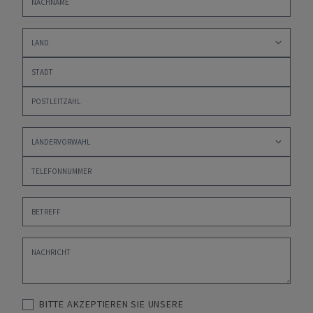
BITTE AKZEPTIEREN SIE UNSERE