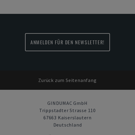
ANMELDEN FÜR DEN NEWSLETTER!
Zurück zum Seitenanfang
GINDUMAC GmbH
Trippstadter Strasse 110
67663 Kaiserslautern
Deutschland