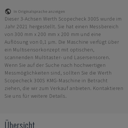
In Originalsprache anzeigen
Dieser 3-Achsen Werth Scopecheck 300S wurde im
Jahr 2021 hergestellt. Sie hat einen Messbereich
von 300 mm x 200 mm x 200 mm und eine
Auflösung von 0,1 µm. Die Maschine verfügt über
ein Multisensorkonzept mit optischen,
scannenden Multitaster- und Lasersensoren.
Wenn Sie auf der Suche nach hochwertigen
Messmöglichkeiten sind, sollten Sie die Werth
Scopecheck 300S KMG-Maschine in Betracht
ziehen, die wir zum Verkauf anbieten. Kontaktieren
Sie uns für weitere Details.
Übersicht