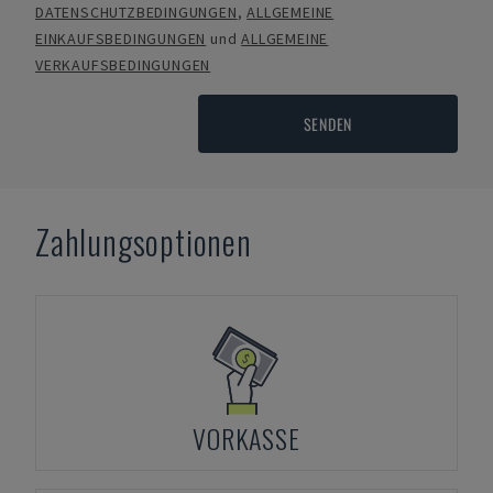
DATENSCHUTZBEDINGUNGEN
,
ALLGEMEINE
EINKAUFSBEDINGUNGEN
und
ALLGEMEINE
VERKAUFSBEDINGUNGEN
SENDEN
Zahlungsoptionen
VORKASSE