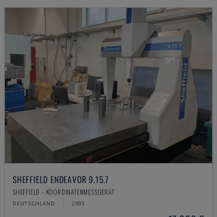
SHEFFIELD ENDEAVOR 9.15.7
SHEFFIELD - KOORDINATENMESSGERÄT
DEUTSCHLAND
2003