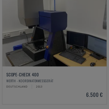
SCOPE-CHECK 400
WERTH - KOORDINATENMESSGERÄT
DEUTSCHLAND
2013
6.500 €