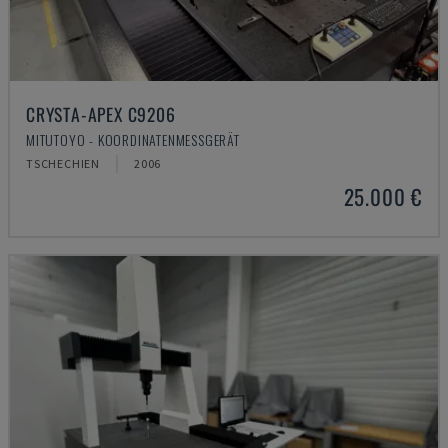
CRYSTA-APEX C9206
MITUTOYO - KOORDINATENMESSGERÄT
TSCHECHIEN
2006
25.000 €