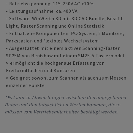
- Betriebsspannung: 115-230V AC ±10%
- Leistungsaufnahme: ca. 400 VA
- Software: WinWerth 3D mit 3D CAD Bundle, Bestfit
Light, Raster Scanning und Online Statistik
- Enthaltene Komponenten: PC-System, 2 Monitore,
Parkstation und flexibles Wechselsystem
- Ausgestattet mit einem aktiven Scanning-Taster
SP25M von Renishaw mit einem SM25-5 Tastermodul
> ermöglicht die hochgenaue Erfassung von
Freiformflächen und Konturen
> Geeignet sowohl zum Scannen als auch zum Messen
einzelner Punkte
*Es kann zu Abweichungen zwischen den angegebenen
Daten und den tatsächlichen Werten kommen, diese
müssen vom Vertriebsmitarbeiter bestätigt werden.