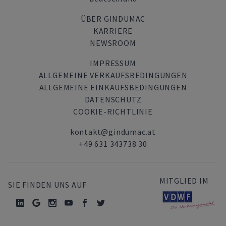
ÜBER GINDUMAC
KARRIERE
NEWSROOM
IMPRESSUM
ALLGEMEINE VERKAUFSBEDINGUNGEN
ALLGEMEINE EINKAUFSBEDINGUNGEN
DATENSCHUTZ
COOKIE-RICHTLINIE
kontakt@gindumac.at
+49 631 343738 30
MITGLIED IM
SIE FINDEN UNS AUF