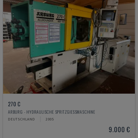
270 C
ARBURG - HYDRAULISCHE SPRITZGIESSMASCHINE
DEUTSCHLAND
2005
9.000 €