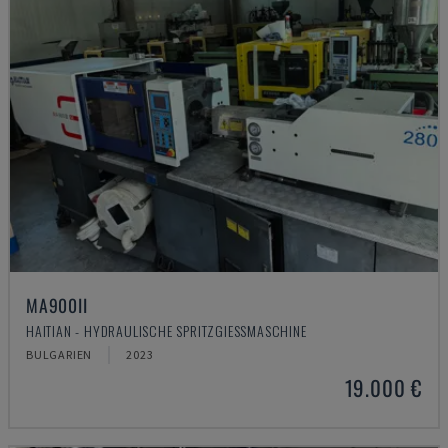
MA900ІІ
HAITIAN - HYDRAULISCHE SPRITZGIESSMASCHINE
BULGARIEN
2023
19.000 €