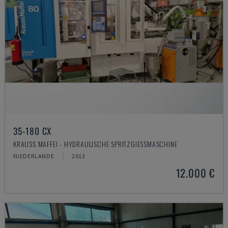
35-180 CX
KRAUSS MAFFEI - HYDRAULISCHE SPRITZGIESSMASCHINE
NIEDERLANDE
2013
12.000 €