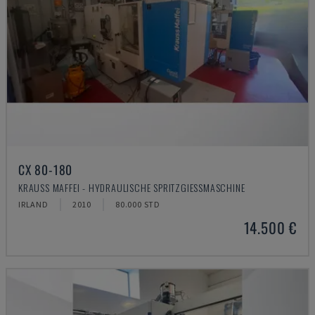
CX 80-180
KRAUSS MAFFEI - HYDRAULISCHE SPRITZGIESSMASCHINE
IRLAND
2010
80.000 STD
14.500 €