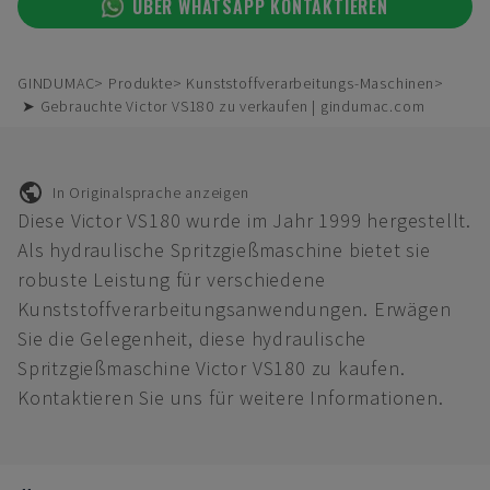
ÜBER WHATSAPP KONTAKTIEREN
GINDUMAC
Produkte
Kunststoffverarbeitungs-Maschinen
➤ Gebrauchte Victor VS180 zu verkaufen | gindumac.com
In Originalsprache anzeigen
Diese Victor VS180 wurde im Jahr 1999 hergestellt.
Als hydraulische Spritzgießmaschine bietet sie
robuste Leistung für verschiedene
Kunststoffverarbeitungsanwendungen. Erwägen
Sie die Gelegenheit, diese hydraulische
Spritzgießmaschine Victor VS180 zu kaufen.
Kontaktieren Sie uns für weitere Informationen.