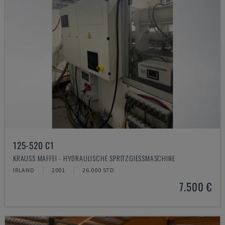
125-520 C1
KRAUSS MAFFEI - HYDRAULISCHE SPRITZGIESSMASCHINE
IRLAND
2001
26.000 STD
7.500 €