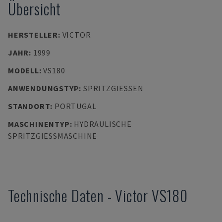
Übersicht
HERSTELLER
:
VICTOR
JAHR
:
1999
MODELL
:
VS180
ANWENDUNGSTYP
:
SPRITZGIESSEN
STANDORT
:
PORTUGAL
MASCHINENTYP
:
HYDRAULISCHE
SPRITZGIESSMASCHINE
Technische Daten
-
Victor
VS180