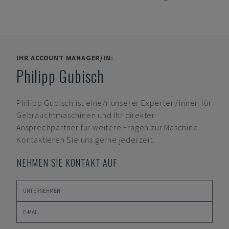
IHR ACCOUNT MANAGER/IN:
Philipp Gubisch
Philipp Gubisch
ist eine/r unserer Experten/innen für
Gebrauchtmaschinen und Ihr direkter
Ansprechpartner für weitere Fragen zur Maschine.
Kontaktieren Sie uns gerne jederzeit.
NEHMEN SIE KONTAKT AUF