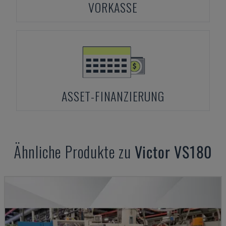
VORKASSE
ASSET-FINANZIERUNG
Ähnliche Produkte zu
Victor
VS180