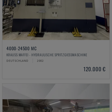
4000-24500 MC
KRAUSS MAFFEI - HYDRAULISCHE SPRITZGIESSMASCHINE
DEUTSCHLAND
2002
120.000 €