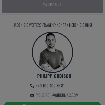
VERKAUFT
HABEN SIE WEITERE FRAGEN? KONTAKTIEREN SIE UNS!
PHILIPP GUBISCH
+49 162 402 75 81
P.GUBISCH@GINDUMAC.COM