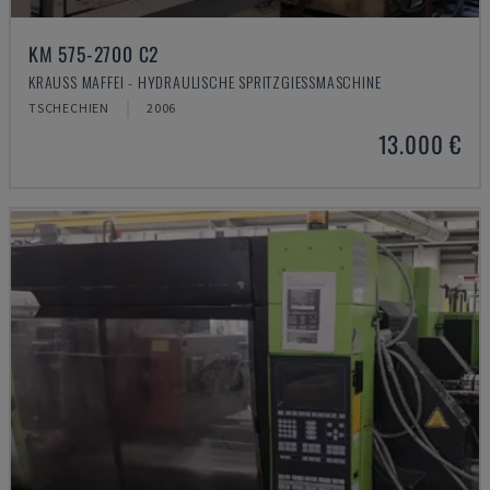
KM 575-2700 C2
KRAUSS MAFFEI - HYDRAULISCHE SPRITZGIESSMASCHINE
TSCHECHIEN
2006
13.000 €