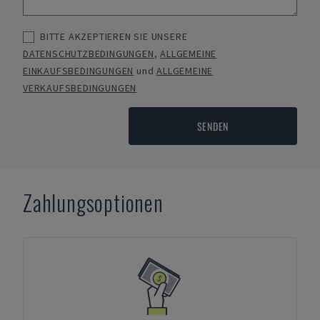
BITTE AKZEPTIEREN SIE UNSERE
DATENSCHUTZBEDINGUNGEN
,
ALLGEMEINE
EINKAUFSBEDINGUNGEN
und
ALLGEMEINE
VERKAUFSBEDINGUNGEN
SENDEN
Zahlungsoptionen