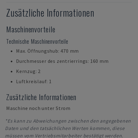
Zusätzliche Informationen
Maschinenvorteile
Technische Maschinenvorteile
Max. Öffnungshub: 470 mm
Durchmesser des zentrierrings: 160 mm
Kernzug: 2
Luftkreislauf: 1
Zusätzliche Informationen
Maschine noch unter Strom
*Es kann zu Abweichungen zwischen den angegebenen
Daten und den tatsächlichen Werten kommen, diese
müssen vom Vertriebsmitarbeiter bestätigt werden.