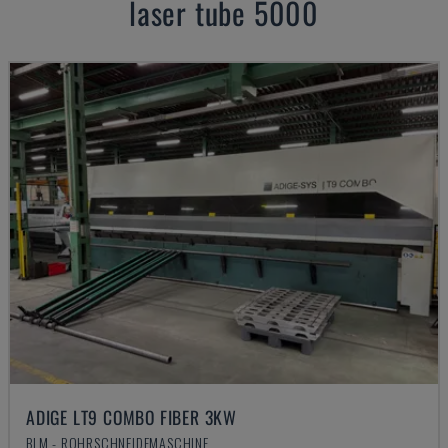
laser tube 5000
ADIGE LT9 COMBO FIBER 3KW
BLM - ROHRSCHNEIDEMASCHINE