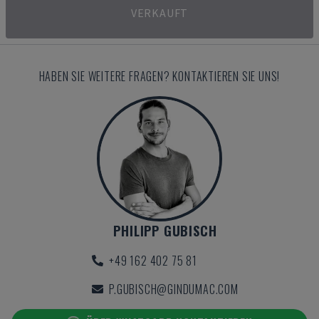
VERKAUFT
HABEN SIE WEITERE FRAGEN? KONTAKTIEREN SIE UNS!
PHILIPP GUBISCH
+49 162 402 75 81
P.GUBISCH@GINDUMAC.COM