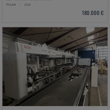
POLEN
2012
180.000 €