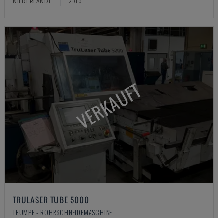
NIEDERLANDE
2010
VERKAUFT
TRULASER TUBE 5000
TRUMPF - ROHRSCHNEIDEMASCHINE