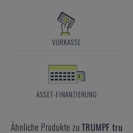
VORKASSE
ASSET-FINANZIERUNG
Ähnliche Produkte zu
TRUMPF
tru