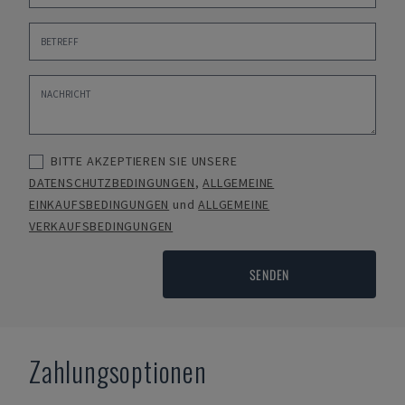
BITTE AKZEPTIEREN SIE UNSERE
DATENSCHUTZBEDINGUNGEN
,
ALLGEMEINE
EINKAUFSBEDINGUNGEN
und
ALLGEMEINE
VERKAUFSBEDINGUNGEN
SENDEN
Zahlungsoptionen