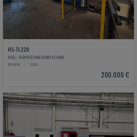
HS-TL220
HSG - ROHRSCHNEIDEMASCHINE
POLEN
2021
200.000 €