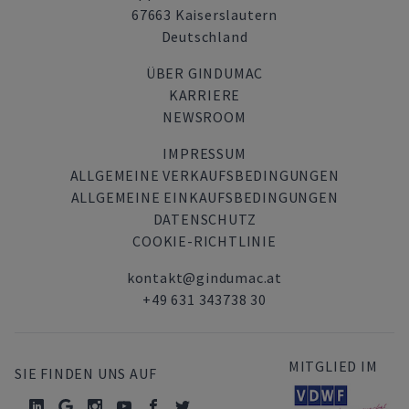
67663 Kaiserslautern
Deutschland
ÜBER GINDUMAC
KARRIERE
NEWSROOM
IMPRESSUM
ALLGEMEINE VERKAUFSBEDINGUNGEN
ALLGEMEINE EINKAUFSBEDINGUNGEN
DATENSCHUTZ
COOKIE-RICHTLINIE
kontakt@gindumac.at
+49 631 343738 30
MITGLIED IM
SIE FINDEN UNS AUF