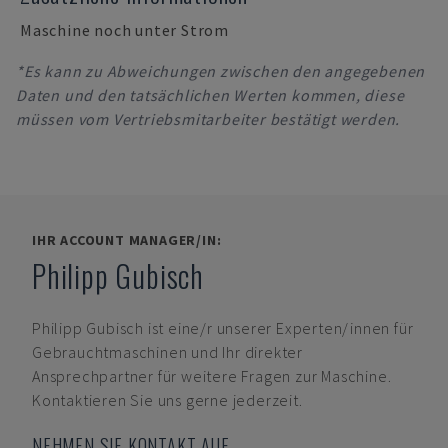
Maschine noch unter Strom
*Es kann zu Abweichungen zwischen den angegebenen
Daten und den tatsächlichen Werten kommen, diese
müssen vom Vertriebsmitarbeiter bestätigt werden.
IHR ACCOUNT MANAGER/IN:
Philipp Gubisch
Philipp Gubisch
ist eine/r unserer Experten/innen für
Gebrauchtmaschinen und Ihr direkter
Ansprechpartner für weitere Fragen zur Maschine.
Kontaktieren Sie uns gerne jederzeit.
NEHMEN SIE KONTAKT AUF