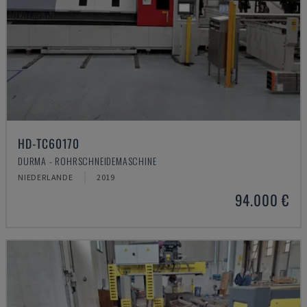
HD-TC60170
DURMA - ROHRSCHNEIDEMASCHINE
NIEDERLANDE
2019
94.000 €