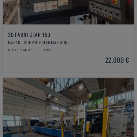
3D FABRI GEAR 150
MAZAK - ROHRSCHNEIDEMASCHINE
NIEDERLANDE
2005
22.000 €