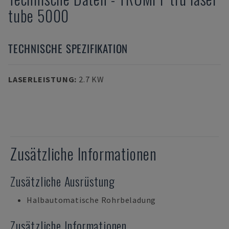
tube 5000
TECHNISCHE SPEZIFIKATION
LASERLEISTUNG
:
2.7 KW
Zusätzliche Informationen
Zusätzliche Ausrüstung
Halbautomatische Rohrbeladung
Zusätzliche Informationen