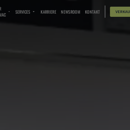
R
SERVICES
KARRIERE
NEWSROOM
KONTAKT
VERKA
MAC