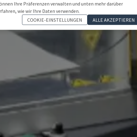
önnen Ihre Präferenzen verwalten und unten mehr darüber
rfahren, wie wir Ihre Daten verwenden.
COOKIE-EINSTELLUNGEN
ALLE AKZEPTIEREN