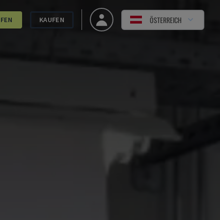
ÖSTERREICH
UFEN
KAUFEN