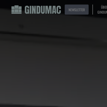
ÜBE
NEWSLETTER
GINDU