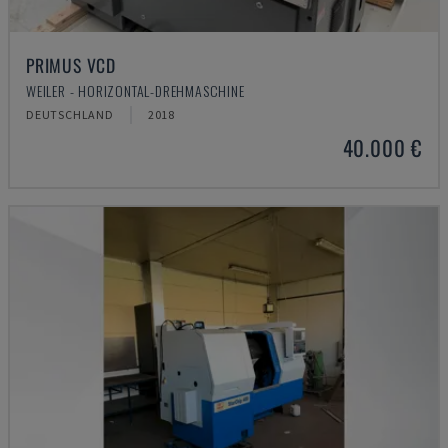
PRIMUS VCD
WEILER - HORIZONTAL-DREHMASCHINE
DEUTSCHLAND
2018
40.000 €