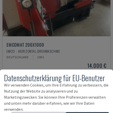
EMCOMAT 200X1000
EMCO - HORIZONTAL-DREHMASCHINE
DEUTSCHLAND
2001
14.000 €
Datenschutzerklärung für EU-Benutzer
Wir verwenden Cookies, um Ihre Erfahrung zu verbessern, die
Nutzung der Website zu analysieren und zu
Marketingzwecken. Sie können Ihre Präferenzen verwalten
und unten mehr darüber erfahren, wie wir Ihre Daten
verwenden.