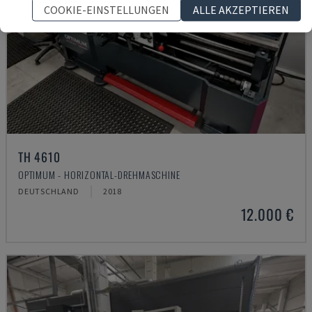
COOKIE-EINSTELLUNGEN
ALLE AKZEPTIEREN
TH 4610
OPTIMUM - HORIZONTAL-DREHMASCHINE
DEUTSCHLAND
2018
12.000 €