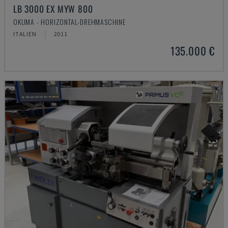
LB 3000 EX MYW 800
OKUMA - HORIZONTAL-DREHMASCHINE
ITALIEN
2011
135.000 €