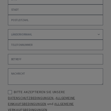
BITTE AKZEPTIEREN SIE UNSERE
DATENSCHUTZBEDINGUNGEN
,
ALLGEMEINE
EINKAUFSBEDINGUNGEN
und
ALLGEMEINE
VERKAUFSBEDINGUNGEN