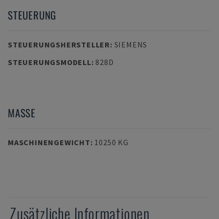
STEUERUNG
STEUERUNGSHERSTELLER
:
SIEMENS
STEUERUNGSMODELL
:
828D
MASSE
MASCHINENGEWICHT
:
10250 KG
Zusätzliche Informationen