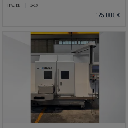
ITALIEN
2015
125.000 €