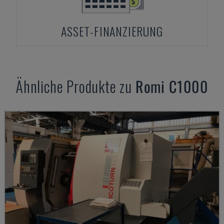
ASSET-FINANZIERUNG
Ähnliche Produkte zu
Romi
C1000