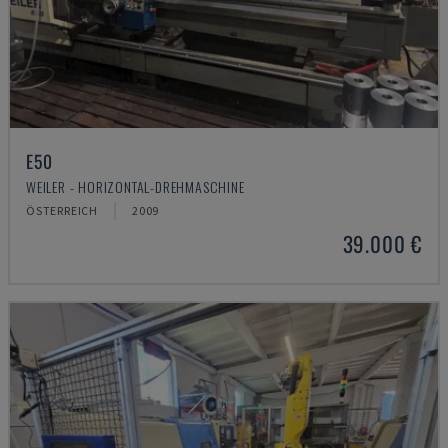
E50
WEILER - HORIZONTAL-DREHMASCHINE
ÖSTERREICH
2009
39.000 €