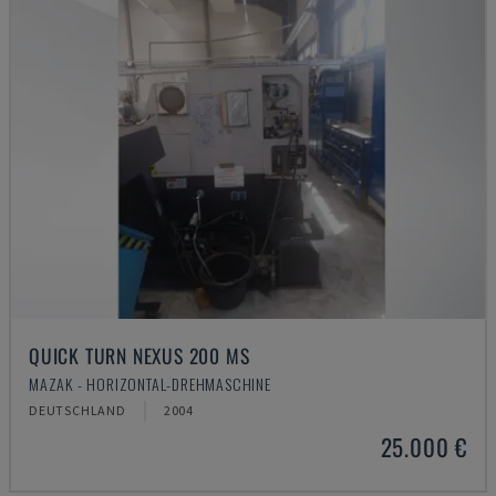
QUICK TURN NEXUS 200 MS
MAZAK - HORIZONTAL-DREHMASCHINE
DEUTSCHLAND
2004
25.000 €