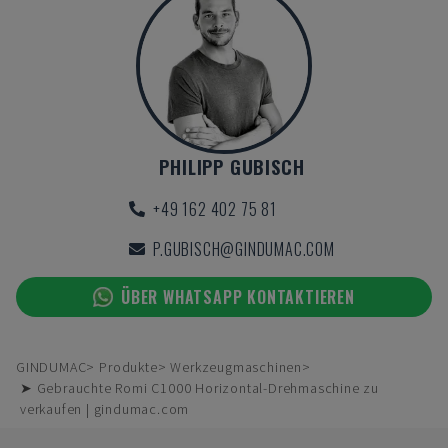
PHILIPP GUBISCH
+49 162 402 75 81
P.GUBISCH@GINDUMAC.COM
ÜBER WHATSAPP KONTAKTIEREN
GINDUMAC
Produkte
Werkzeugmaschinen
➤ Gebrauchte Romi C1000 Horizontal-Drehmaschine zu
verkaufen | gindumac.com