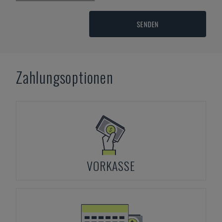
SENDEN
Zahlungsoptionen
VORKASSE