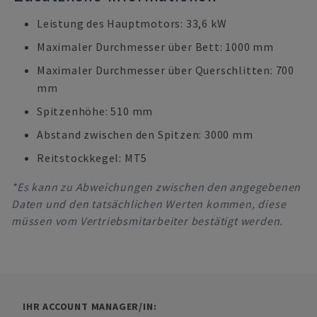
Leistung des Hauptmotors: 33,6 kW
Maximaler Durchmesser über Bett: 1000 mm
Maximaler Durchmesser über Querschlitten: 700
mm
Spitzenhöhe: 510 mm
Abstand zwischen den Spitzen: 3000 mm
Reitstockkegel: MT5
*Es kann zu Abweichungen zwischen den angegebenen
Daten und den tatsächlichen Werten kommen, diese
müssen vom Vertriebsmitarbeiter bestätigt werden.
IHR ACCOUNT MANAGER/IN: