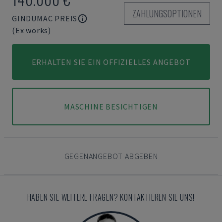
ZAHLUNGSOPTIONEN
GINDUMAC PREIS
(Ex works)
ERHALTEN SIE EIN OFFIZIELLES ANGEBOT
MASCHINE BESICHTIGEN
GEGENANGEBOT ABGEBEN
HABEN SIE WEITERE FRAGEN? KONTAKTIEREN SIE UNS!