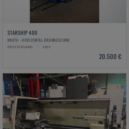
STARSHIP 400
KNUTH - HORIZONTAL-DREHMASCHINE
DEUTSCHLAND
2015
20.500 €