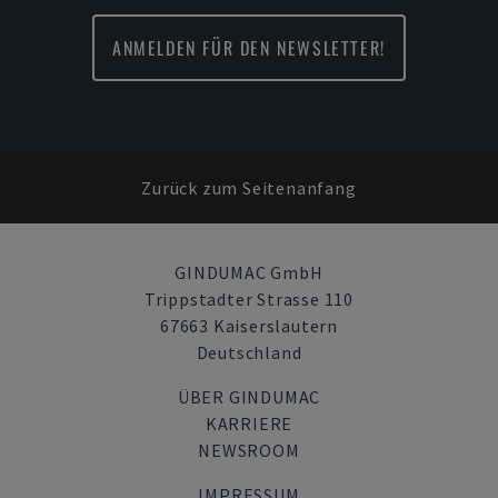
ANMELDEN FÜR DEN NEWSLETTER!
Zurück zum Seitenanfang
GINDUMAC GmbH
Trippstadter Strasse 110
67663 Kaiserslautern
Deutschland
ÜBER GINDUMAC
KARRIERE
NEWSROOM
IMPRESSUM