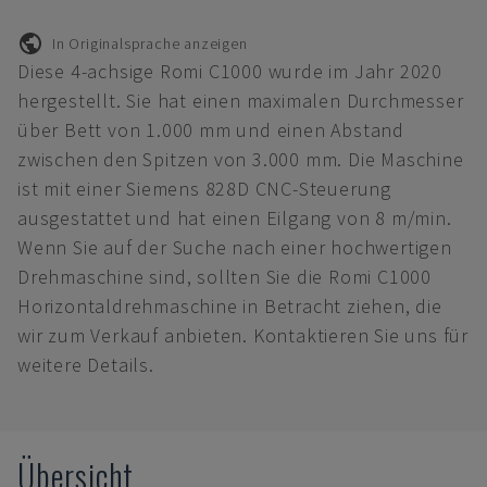
In Originalsprache anzeigen
Diese 4-achsige Romi C1000 wurde im Jahr 2020
hergestellt. Sie hat einen maximalen Durchmesser
über Bett von 1.000 mm und einen Abstand
zwischen den Spitzen von 3.000 mm. Die Maschine
ist mit einer Siemens 828D CNC-Steuerung
ausgestattet und hat einen Eilgang von 8 m/min.
Wenn Sie auf der Suche nach einer hochwertigen
Drehmaschine sind, sollten Sie die Romi C1000
Horizontaldrehmaschine in Betracht ziehen, die
wir zum Verkauf anbieten. Kontaktieren Sie uns für
weitere Details.
Übersicht