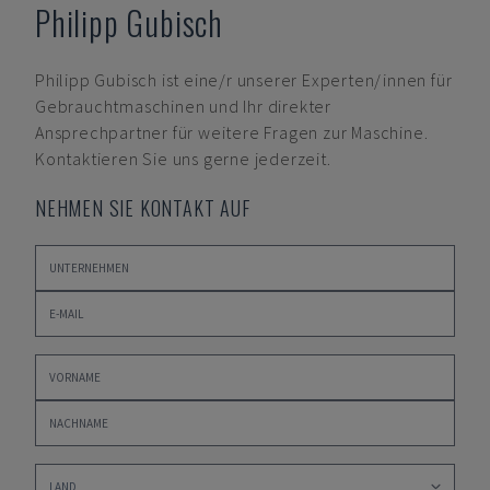
Philipp Gubisch
Philipp Gubisch
ist eine/r unserer Experten/innen für
Gebrauchtmaschinen und Ihr direkter
Ansprechpartner für weitere Fragen zur Maschine.
Kontaktieren Sie uns gerne jederzeit.
NEHMEN SIE KONTAKT AUF