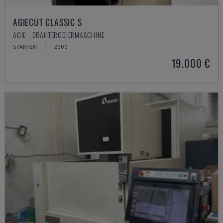
AGIECUT CLASSIC S
AGIE - DRAHTERODIERMASCHINE
SPANIEN
2000
19.000 €