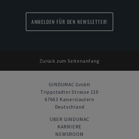
ANMELDEN FÜR DEN NEWSLETTER!
Zurück zum Seitenanfang
GINDUMAC GmbH
Trippstadter Strasse 110
67663 Kaiserslautern
Deutschland
ÜBER GINDUMAC
KARRIERE
NEWSROOM