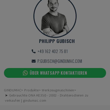
PHILIPP GUBISCH
+49 162 402 75 81
P.GUBISCH@GINDUMAC.COM
ÜBER WHATSAPP KONTAKTIEREN
GINDUMAC
Produkte
Werkzeugmaschinen
➤ Gebrauchte ONA KE350 - 2002 - Drahterodieren zu
verkaufen | gindumac.com