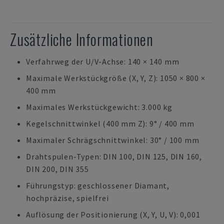
Zusätzliche Informationen
Verfahrweg der U/V-Achse: 140 × 140 mm
Maximale Werkstückgröße (X, Y, Z): 1050 × 800 ×
400 mm
Maximales Werkstückgewicht: 3.000 kg
Kegelschnittwinkel (400 mm Z): 9° / 400 mm
Maximaler Schrägschnittwinkel: 30° / 100 mm
Drahtspulen-Typen: DIN 100, DIN 125, DIN 160,
DIN 200, DIN 355
Führungstyp: geschlossener Diamant,
hochpräzise, spielfrei
Auflösung der Positionierung (X, Y, U, V): 0,001