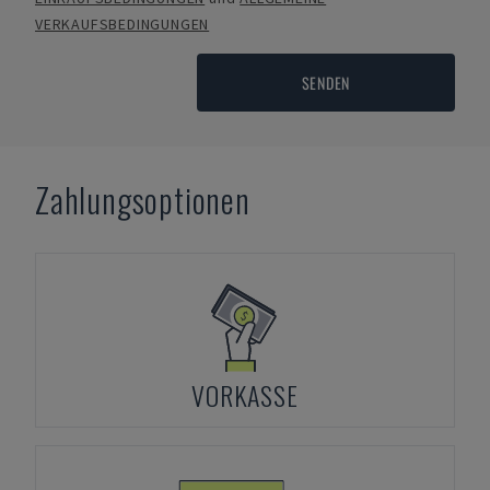
VERKAUFSBEDINGUNGEN
SENDEN
Zahlungsoptionen
VORKASSE