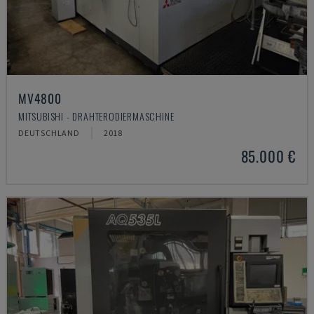
MV4800
MITSUBISHI - DRAHTERODIERMASCHINE
DEUTSCHLAND
2018
85.000 €