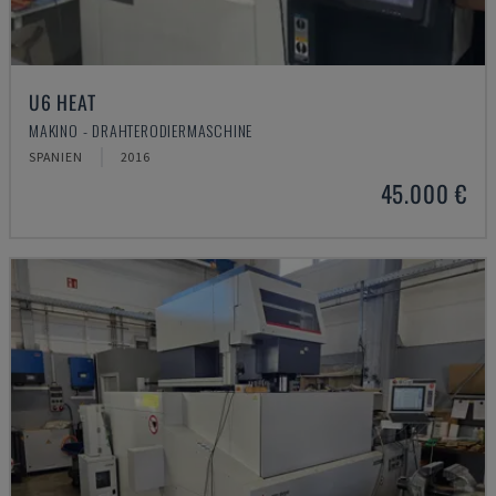
U6 HEAT
MAKINO - DRAHTERODIERMASCHINE
SPANIEN
2016
45.000 €