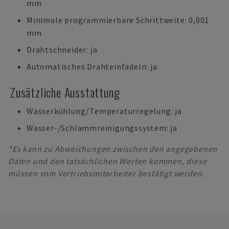
mm
Minimale programmierbare Schrittweite: 0,001
mm
Drahtschneider: ja
Automatisches Drahteinfädeln: ja
Zusätzliche Ausstattung
Wasserkühlung/Temperaturregelung: ja
Wasser-/Schlammreinigungssystem: ja
*Es kann zu Abweichungen zwischen den angegebenen
Daten und den tatsächlichen Werten kommen, diese
müssen vom Vertriebsmitarbeiter bestätigt werden.