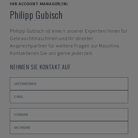
IHR ACCOUNT MANAGER/IN:
Philipp Gubisch
Philipp Gubisch
ist eine/r unserer Experten/innen für
Gebrauchtmaschinen und Ihr direkter
Ansprechpartner für weitere Fragen zur Maschine.
Kontaktieren Sie uns gerne jederzeit.
NEHMEN SIE KONTAKT AUF