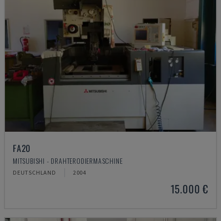
FA20
MITSUBISHI - DRAHTERODIERMASCHINE
DEUTSCHLAND
2004
15.000 €