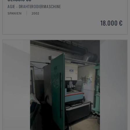
AGIE - DRAHTERODIERMASCHINE
SPANIEN
2002
18.000 €