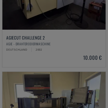
AGIECUT CHALLENGE 2
AGIE - DRAHTERODIERMASCHINE
DEUTSCHLAND
2002
10.000 €