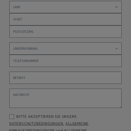
BITTE AKZEPTIEREN SIE UNSERE
DATENSCHUTZBEDINGUNGEN
,
ALLGEMEINE
EINKAUFSBEDINGUNGEN
und
ALLGEMEINE