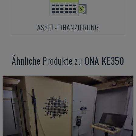
ASSET-FINANZIERUNG
Ähnliche Produkte zu
ONA
KE350