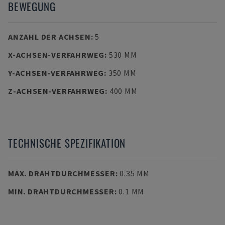
BEWEGUNG
ANZAHL DER ACHSEN
:
5
X-ACHSEN-VERFAHRWEG
:
530 MM
Y-ACHSEN-VERFAHRWEG
:
350 MM
Z-ACHSEN-VERFAHRWEG
:
400 MM
TECHNISCHE SPEZIFIKATION
MAX. DRAHTDURCHMESSER
:
0.35 MM
MIN. DRAHTDURCHMESSER
:
0.1 MM