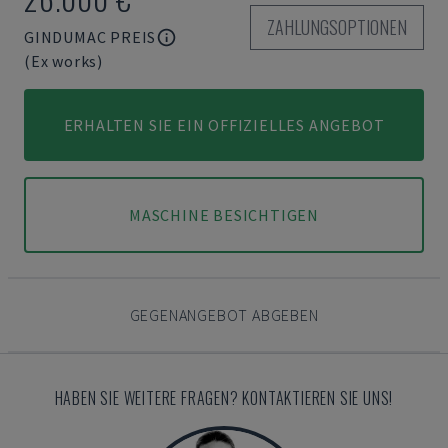
ZAHLUNGSOPTIONEN
GINDUMAC PREIS
(Ex works)
ERHALTEN SIE EIN OFFIZIELLES ANGEBOT
MASCHINE BESICHTIGEN
GEGENANGEBOT ABGEBEN
HABEN SIE WEITERE FRAGEN? KONTAKTIEREN SIE UNS!