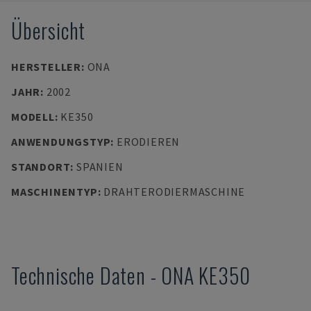
Übersicht
HERSTELLER
:
ONA
JAHR
:
2002
MODELL
:
KE350
ANWENDUNGSTYP
:
ERODIEREN
STANDORT
:
SPANIEN
MASCHINENTYP
:
DRAHTERODIERMASCHINE
Technische Daten
-
ONA
KE350