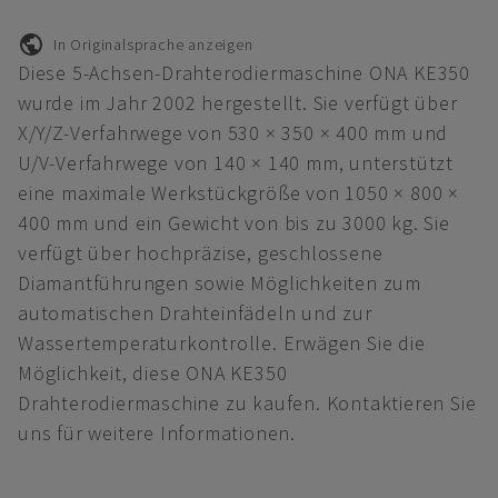
In Originalsprache anzeigen
Diese 5-Achsen-Drahterodiermaschine ONA KE350
wurde im Jahr 2002 hergestellt. Sie verfügt über
X/Y/Z-Verfahrwege von 530 × 350 × 400 mm und
U/V-Verfahrwege von 140 × 140 mm, unterstützt
eine maximale Werkstückgröße von 1050 × 800 ×
400 mm und ein Gewicht von bis zu 3000 kg. Sie
verfügt über hochpräzise, geschlossene
Diamantführungen sowie Möglichkeiten zum
automatischen Drahteinfädeln und zur
Wassertemperaturkontrolle. Erwägen Sie die
Möglichkeit, diese ONA KE350
Drahterodiermaschine zu kaufen. Kontaktieren Sie
uns für weitere Informationen.