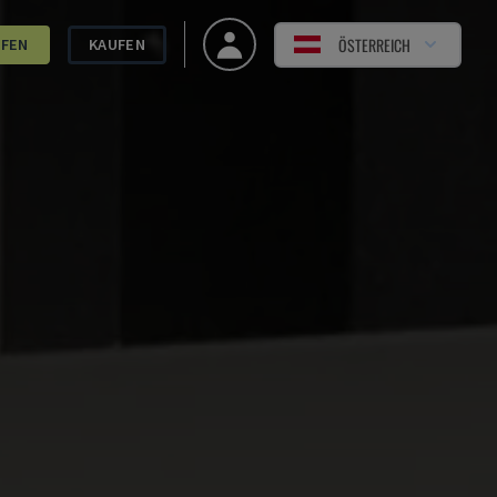
ÖSTERREICH
UFEN
KAUFEN