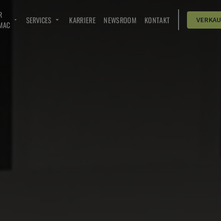
R
SERVICES
KARRIERE
NEWSROOM
KONTAKT
VERKA
MAC