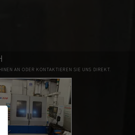
H
INEN AN ODER KONTAKTIEREN SIE UNS DIREKT.