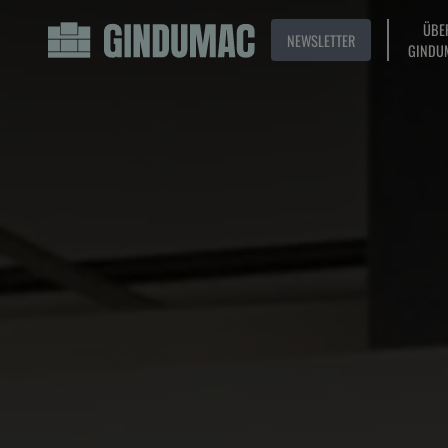
ÜBE
NEWSLETTER
GINDU