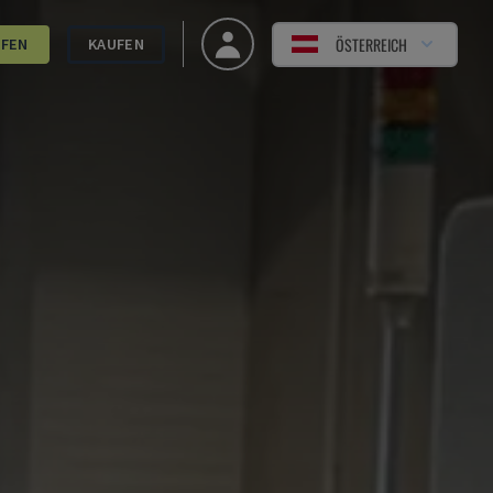
ÖSTERREICH
UFEN
KAUFEN