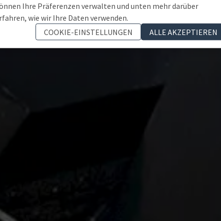
önnen Ihre Präferenzen verwalten und unten mehr darüber
rfahren, wie wir Ihre Daten verwenden.
COOKIE-EINSTELLUNGEN
ALLE AKZEPTIEREN