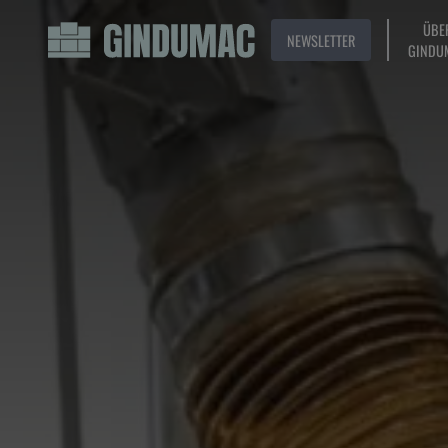
ÜBE
NEWSLETTER
GINDU