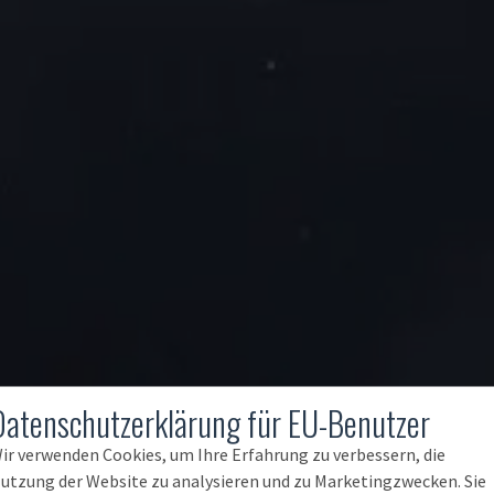
Datenschutzerklärung für EU-Benutzer
ir verwenden Cookies, um Ihre Erfahrung zu verbessern, die
utzung der Website zu analysieren und zu Marketingzwecken. Sie