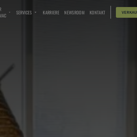
R
SERVICES
KARRIERE
NEWSROOM
KONTAKT
VERKA
MAC