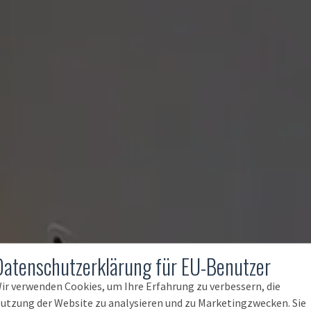
Datenschutzerklärung für EU-Benutzer
ir verwenden Cookies, um Ihre Erfahrung zu verbessern, die
utzung der Website zu analysieren und zu Marketingzwecken. Sie