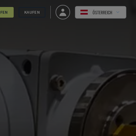
ÖSTERREICH
UFEN
KAUFEN