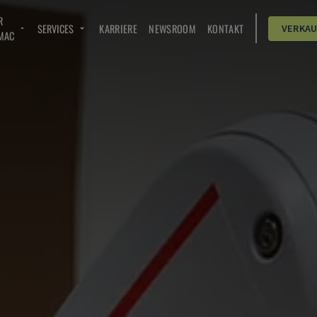
R
SERVICES
KARRIERE
NEWSROOM
KONTAKT
VERKA
MAC