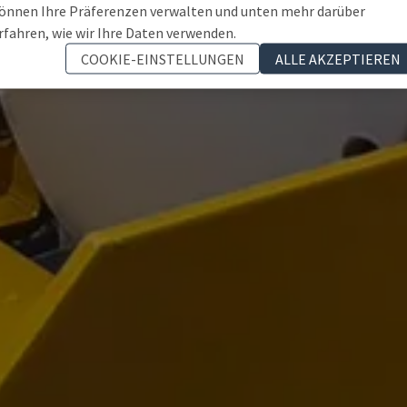
önnen Ihre Präferenzen verwalten und unten mehr darüber
rfahren, wie wir Ihre Daten verwenden.
COOKIE-EINSTELLUNGEN
ALLE AKZEPTIEREN