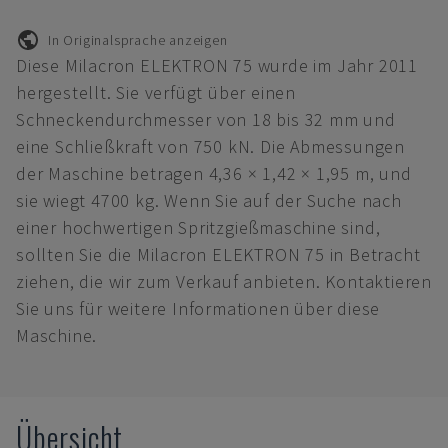
In Originalsprache anzeigen
Diese Milacron ELEKTRON 75 wurde im Jahr 2011
hergestellt. Sie verfügt über einen
Schneckendurchmesser von 18 bis 32 mm und
eine Schließkraft von 750 kN. Die Abmessungen
der Maschine betragen 4,36 × 1,42 × 1,95 m, und
sie wiegt 4700 kg. Wenn Sie auf der Suche nach
einer hochwertigen Spritzgießmaschine sind,
sollten Sie die Milacron ELEKTRON 75 in Betracht
ziehen, die wir zum Verkauf anbieten. Kontaktieren
Sie uns für weitere Informationen über diese
Maschine.
Übersicht