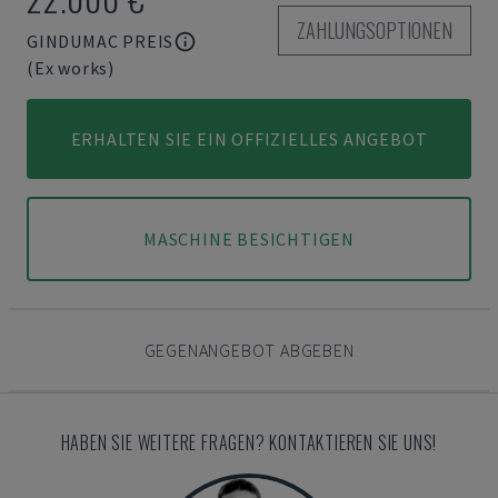
ZAHLUNGSOPTIONEN
GINDUMAC PREIS
(Ex works)
ERHALTEN SIE EIN OFFIZIELLES ANGEBOT
MASCHINE BESICHTIGEN
GEGENANGEBOT ABGEBEN
HABEN SIE WEITERE FRAGEN? KONTAKTIEREN SIE UNS!