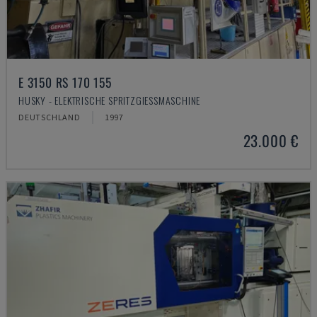
E 3150 RS 170 155
HUSKY - ELEKTRISCHE SPRITZGIESSMASCHINE
DEUTSCHLAND
1997
23.000 €