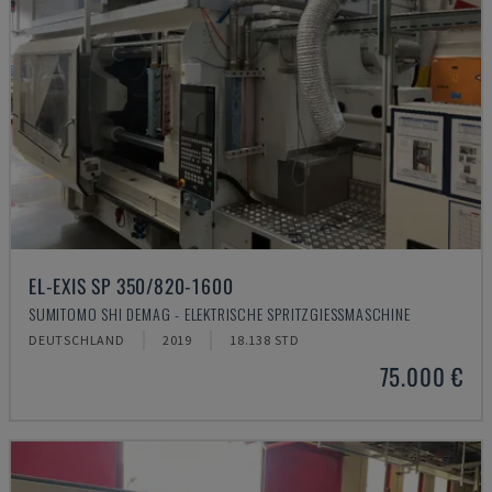
EL-EXIS SP 350/820-1600
SUMITOMO SHI DEMAG - ELEKTRISCHE SPRITZGIESSMASCHINE
DEUTSCHLAND
2019
18.138 STD
75.000 €