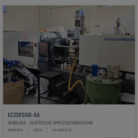
EC230SXIII-8A
SHIBAURA - ELEKTRISCHE SPRITZGIESSMASCHINE
SPANIEN
2020
20.000 STD