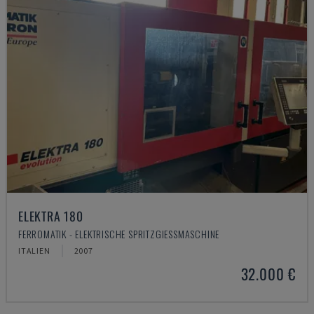
ELEKTRA 180
FERROMATIK - ELEKTRISCHE SPRITZGIESSMASCHINE
ITALIEN
2007
32.000 €