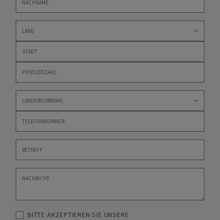
BITTE AKZEPTIEREN SIE UNSERE