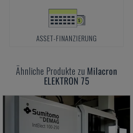
ASSET-FINANZIERUNG
Ähnliche Produkte zu
Milacron
ELEKTRON 75