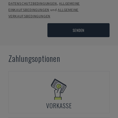
DATENSCHUTZBEDINGUNGEN
,
ALLGEMEINE
EINKAUFSBEDINGUNGEN
und
ALLGEMEINE
VERKAUFSBEDINGUNGEN
SENDEN
Zahlungsoptionen
VORKASSE