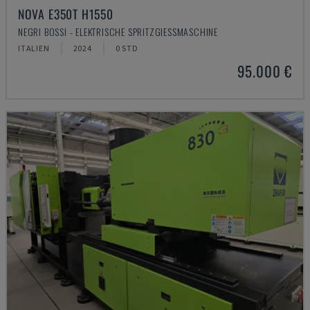
NOVA E350T H1550
NEGRI BOSSI - ELEKTRISCHE SPRITZGIESSMASCHINE
ITALIEN
2024
0 STD
95.000 €