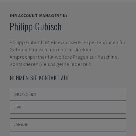
IHR ACCOUNT MANAGER/IN:
Philipp Gubisch
Philipp Gubisch
ist eine/r unserer Experten/innen für
Gebrauchtmaschinen und Ihr direkter
Ansprechpartner für weitere Fragen zur Maschine.
Kontaktieren Sie uns gerne jederzeit.
NEHMEN SIE KONTAKT AUF