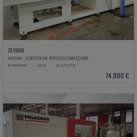
ZE1900
HAITIAN - ELEKTRISCHE SPRITZGIESSMASCHINE
RUMÄNIEN
2019
20.270 STD
74.000 €