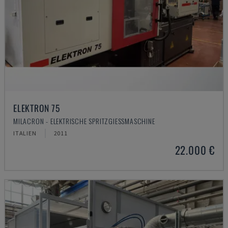
ELEKTRON 75
MILACRON - ELEKTRISCHE SPRITZGIESSMASCHINE
ITALIEN
2011
22.000 €