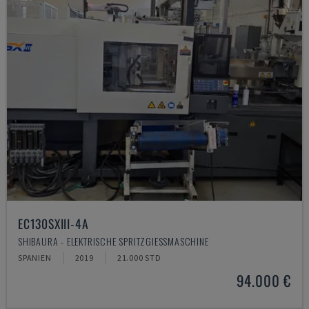
EC130SXIII-4A
SHIBAURA - ELEKTRISCHE SPRITZGIESSMASCHINE
SPANIEN
2019
21.000 STD
94.000 €