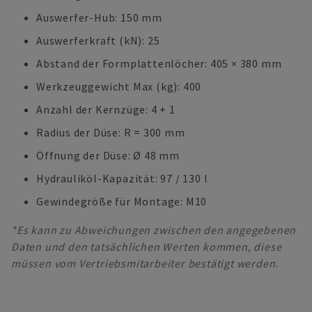
Auswerfer-Hub: 150 mm
Auswerferkraft (kN): 25
Abstand der Formplattenlöcher: 405 × 380 mm
Werkzeuggewicht Max (kg): 400
Anzahl der Kernzüge: 4 + 1
Radius der Düse: R = 300 mm
Öffnung der Düse: Ø 48 mm
Hydrauliköl-Kapazität: 97 / 130 l
Gewindegröße für Montage: M10
*Es kann zu Abweichungen zwischen den angegebenen
Daten und den tatsächlichen Werten kommen, diese
müssen vom Vertriebsmitarbeiter bestätigt werden.