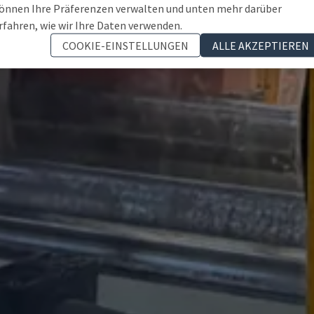
önnen Ihre Präferenzen verwalten und unten mehr darüber
rfahren, wie wir Ihre Daten verwenden.
COOKIE-EINSTELLUNGEN
ALLE AKZEPTIEREN