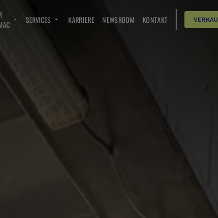
R
SERVICES
KARRIERE
NEWSROOM
KONTAKT
VERKA
MAC