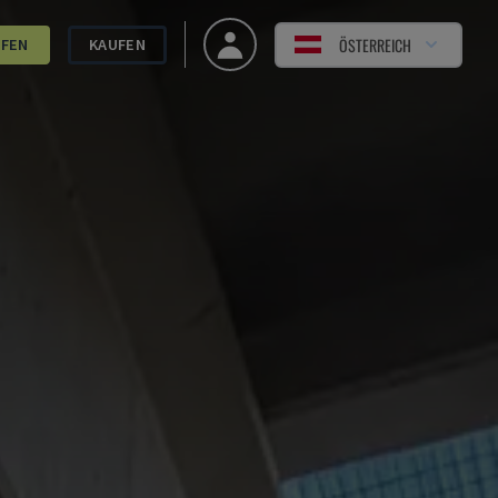
ÖSTERREICH
UFEN
KAUFEN