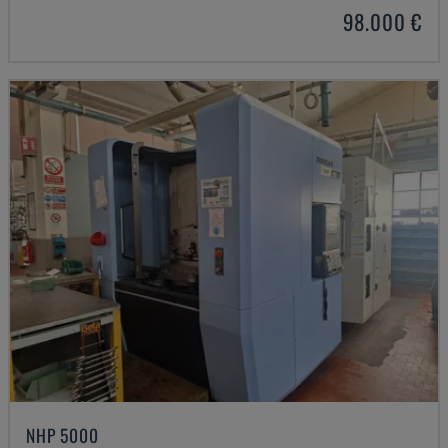
98.000 €
NHP 5000