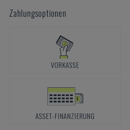
Zahlungsoptionen
VORKASSE
ASSET-FINANZIERUNG