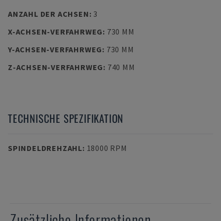
ANZAHL DER ACHSEN
:
3
X-ACHSEN-VERFAHRWEG
:
730 MM
Y-ACHSEN-VERFAHRWEG
:
730 MM
Z-ACHSEN-VERFAHRWEG
:
740 MM
TECHNISCHE SPEZIFIKATION
SPINDELDREHZAHL
:
18000 RPM
Zusätzliche Informationen