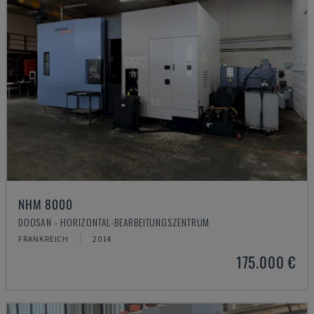
NHM 8000
DOOSAN - HORIZONTAL-BEARBEITUNGSZENTRUM
FRANKREICH
2014
175.000 €