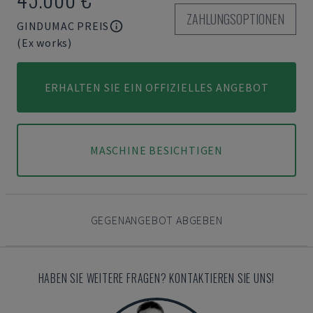
ZAHLUNGSOPTIONEN
GINDUMAC PREIS
(Ex works)
ERHALTEN SIE EIN OFFIZIELLES ANGEBOT
MASCHINE BESICHTIGEN
GEGENANGEBOT ABGEBEN
HABEN SIE WEITERE FRAGEN? KONTAKTIEREN SIE UNS!