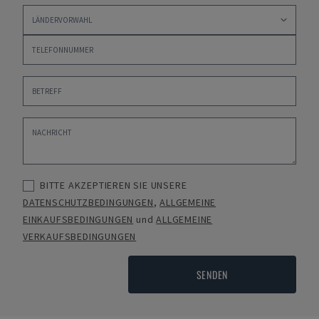
BITTE AKZEPTIEREN SIE UNSERE
DATENSCHUTZBEDINGUNGEN
,
ALLGEMEINE
EINKAUFSBEDINGUNGEN
und
ALLGEMEINE
VERKAUFSBEDINGUNGEN
SENDEN