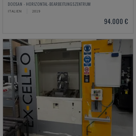
DOOSAN - HORIZONTAL-BEARBEITUNGSZENTRUM
ITALIEN
2019
94.000 €