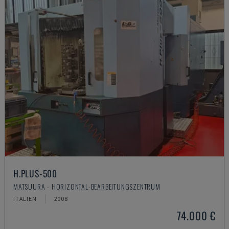
H.PLUS-500
MATSUURA - HORIZONTAL-BEARBEITUNGSZENTRUM
ITALIEN
2008
74.000 €