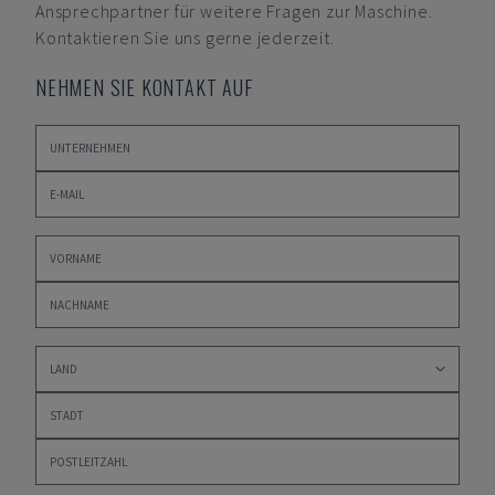
Ansprechpartner für weitere Fragen zur Maschine.
Kontaktieren Sie uns gerne jederzeit.
NEHMEN SIE KONTAKT AUF