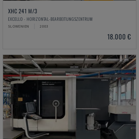
XHC 241 M/3
EXCELLO - HORIZONTAL-BEARBEITUNGSZENTRUM
SLOWENIEN
2003
18.000 €